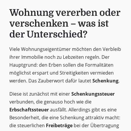
Wohnung vererben oder
verschenken – was ist
der Unterschied?
Viele Wohnungseigentümer möchten den Verbleib
ihrer Immobilie noch zu Lebzeiten regeln. Der
Hauptgrund: den Erben sollen die Formalitäten
möglichst erspart und Streitigkeiten vermieden
werden. Das Zauberwort dafür lautet
Schenkung
.
Diese ist zunächst mit einer
Schenkungssteuer
verbunden, die genauso hoch wie die
Erbschaftssteuer
ausfällt. Allerdings gibt es eine
Besonderheit, die eine Schenkung attraktiv macht:
die steuerlichen
Freibeträge
bei der Übertragung