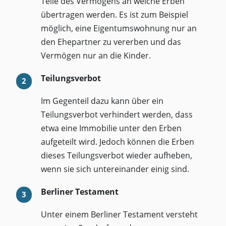
Teile des Vermögens an welche Erben
übertragen werden. Es ist zum Beispiel
möglich, eine Eigentumswohnung nur an
den Ehepartner zu vererben und das
Vermögen nur an die Kinder.
Teilungsverbot
Im Gegenteil dazu kann über ein
Teilungsverbot verhindert werden, dass
etwa eine Immobilie unter den Erben
aufgeteilt wird. Jedoch können die Erben
dieses Teilungsverbot wieder aufheben,
wenn sie sich untereinander einig sind.
Berliner Testament
Unter einem Berliner Testament versteht