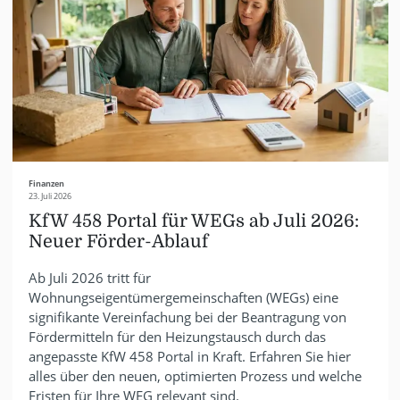
Finanzen
23. Juli 2026
KfW 458 Portal für WEGs ab Juli 2026:
Neuer Förder-Ablauf
Ab Juli 2026 tritt für
Wohnungseigentümergemeinschaften (WEGs) eine
signifikante Vereinfachung bei der Beantragung von
Fördermitteln für den Heizungstausch durch das
angepasste KfW 458 Portal in Kraft. Erfahren Sie hier
alles über den neuen, optimierten Prozess und welche
Fristen für Ihre WEG relevant sind.