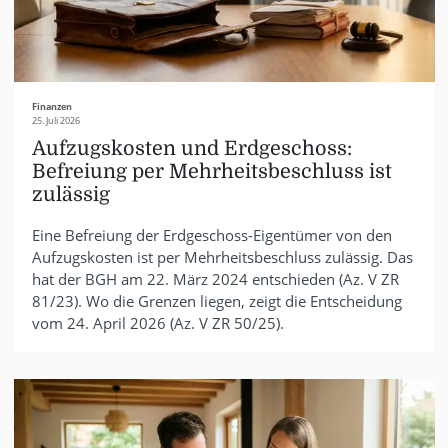
Finanzen
25. Juli 2026
Aufzugskosten und Erdgeschoss:
Befreiung per Mehrheitsbeschluss ist
zulässig
Eine Befreiung der Erdgeschoss-Eigentümer von den
Aufzugskosten ist per Mehrheitsbeschluss zulässig. Das
hat der BGH am 22. März 2024 entschieden (Az. V ZR
81/23). Wo die Grenzen liegen, zeigt die Entscheidung
vom 24. April 2026 (Az. V ZR 50/25).