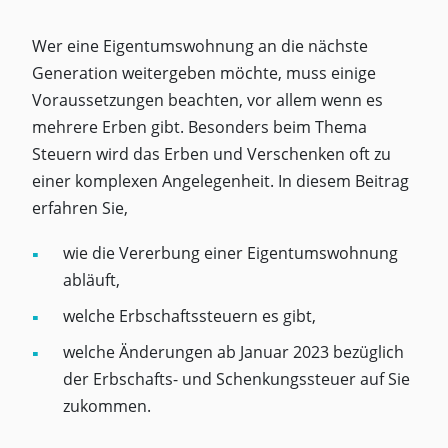
Wer eine Eigentumswohnung an die nächste
Generation weitergeben möchte, muss einige
Voraussetzungen beachten, vor allem wenn es
mehrere Erben gibt. Besonders beim Thema
Steuern wird das Erben und Verschenken oft zu
einer komplexen Angelegenheit. In diesem Beitrag
erfahren Sie,
wie die Vererbung einer Eigentumswohnung
abläuft,
welche Erbschaftssteuern es gibt,
welche Änderungen ab Januar 2023 bezüglich
der Erbschafts- und Schenkungssteuer auf Sie
zukommen.