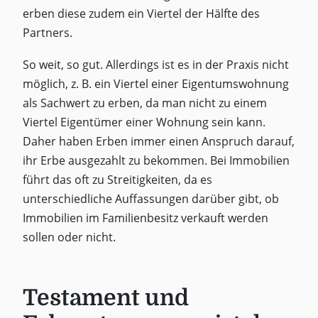
erben diese zudem ein Viertel der Hälfte des
Partners.
So weit, so gut. Allerdings ist es in der Praxis nicht
möglich, z. B. ein Viertel einer Eigentumswohnung
als Sachwert zu erben, da man nicht zu einem
Viertel Eigentümer einer Wohnung sein kann.
Daher haben Erben immer einen Anspruch darauf,
ihr Erbe ausgezahlt zu bekommen. Bei Immobilien
führt das oft zu Streitigkeiten, da es
unterschiedliche Auffassungen darüber gibt, ob
Immobilien im Familienbesitz verkauft werden
sollen oder nicht.
Testament und