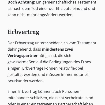
Doch Achtung:
Ein gemeinschaftliches Testament
ist nach dem Tod einer der Eheleute bindend und
kann nicht mehr abgeändert werden.
Erbvertrag
Der Erbvertrag unterscheidet sich vom Testament
dahingehend, dass
mindestens zwei
Vertragspartner
nötig sind, die sich
gewissermaßen auf die Bedingungen des Erbes
einigen. Erbverträge können relativ flexibel
gestaltet werden und müssen immer notariell
beurkundet werden.
Einen Erbvertrag können auch Personen
miteinander schließen, die nicht verheiratet sind
oder in einer eingetragenen Partnerschaft leben.