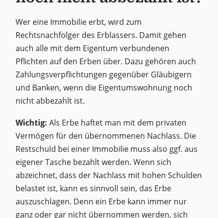
Wer eine Immobilie erbt, wird zum
Rechtsnachfolger des Erblassers. Damit gehen
auch alle mit dem Eigentum verbundenen
Pflichten auf den Erben über. Dazu gehören auch
Zahlungsverpflichtungen gegenüber Gläubigern
und Banken, wenn die Eigentumswohnung noch
nicht abbezahlt ist.
Wichtig:
Als Erbe haftet man mit dem privaten
Vermögen für den übernommenen Nachlass. Die
Restschuld bei einer Immobilie muss also ggf. aus
eigener Tasche bezahlt werden. Wenn sich
abzeichnet, dass der Nachlass mit hohen Schulden
belastet ist, kann es sinnvoll sein, das Erbe
auszuschlagen. Denn ein Erbe kann immer nur
ganz oder gar nicht übernommen werden, sich