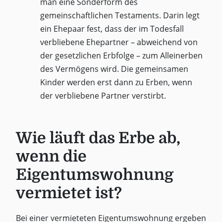
man eine Sonderform des
gemeinschaftlichen Testaments. Darin legt
ein Ehepaar fest, dass der im Todesfall
verbliebene Ehepartner – abweichend von
der gesetzlichen Erbfolge – zum Alleinerben
des Vermögens wird. Die gemeinsamen
Kinder werden erst dann zu Erben, wenn
der verbliebene Partner verstirbt.
Wie läuft das Erbe ab,
wenn die
Eigentumswohnung
vermietet ist?
Bei einer vermieteten Eigentumswohnung ergeben