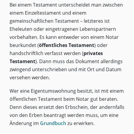
Bei einem Testament unterscheidet man zwischen
einem Einzeltestament und einem
gemeinschaftlichen Testament – letzteres ist
Eheleuten oder eingetragenen Lebenspartnern
vorbehalten. Es kann entweder von einem Notar
beurkundet (
öffentliches Testament
) oder
handschriftlich verfasst werden (
privates
Testament
). Dann muss das Dokument allerdings
zwingend unterschrieben und mit Ort und Datum
versehen werden.
Wer eine Eigentumswohnung besitzt, ist mit einem
öffentlichen Testament beim Notar gut beraten.
Denn dieses ersetzt den Erbschein, der andernfalls
von den Erben beantragt werden muss, um eine
Änderung im
Grundbuch
zu erwirken.