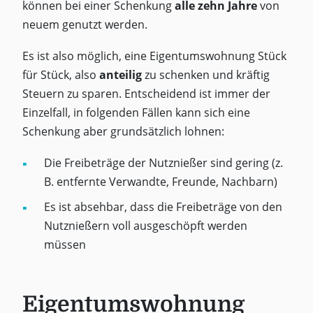
können bei einer Schenkung
alle zehn Jahre
von
neuem genutzt werden.
Es ist also möglich, eine Eigentumswohnung Stück
für Stück, also
anteilig
zu schenken und kräftig
Steuern zu sparen. Entscheidend ist immer der
Einzelfall, in folgenden Fällen kann sich eine
Schenkung aber grundsätzlich lohnen:
Die Freibeträge der Nutznießer sind gering (z.
B. entfernte Verwandte, Freunde, Nachbarn)
Es ist absehbar, dass die Freibeträge von den
Nutznießern voll ausgeschöpft werden
müssen
Eigentumswohnung