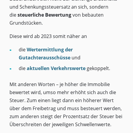
und Schenkungssteuersatz an sich, sondern
die
steuerliche Bewertung
von bebauten
Grundstücken.
Diese wird ab 2023 somit näher an
die
Wertermittlung der
Gutachterausschüsse
und
die
aktuellen Verkehrswerte
gekoppelt.
Mit anderen Worten – je höher die Immobilie
bewertet wird, umso mehr erhöht sich auch die
Steuer. Zum einen liegt dann ein höherer Wert
über dem Freibetrag und muss besteuert werden,
zum anderen steigt der Prozentsatz der Steuer bei
Überschreiten der jeweiligen Schwellenwerte.