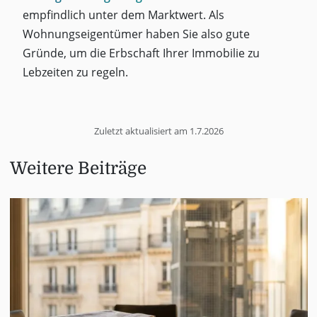
empfindlich unter dem Marktwert. Als
Wohnungseigentümer haben Sie also gute
Gründe, um die Erbschaft Ihrer Immobilie zu
Lebzeiten zu regeln.
Zuletzt aktualisiert am
1.7.2026
Weitere Beiträge