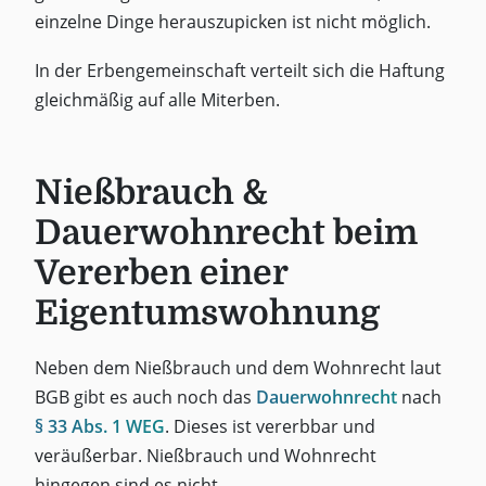
einzelne Dinge herauszupicken ist nicht möglich.
In der Erbengemeinschaft verteilt sich die Haftung
gleichmäßig auf alle Miterben.
Nießbrauch &
Dauerwohnrecht beim
Vererben einer
Eigentumswohnung
Neben dem Nießbrauch und dem Wohnrecht laut
BGB gibt es auch noch das
Dauerwohnrecht
nach
§ 33 Abs. 1 WEG
. Dieses ist vererbbar und
veräußerbar. Nießbrauch und Wohnrecht
hingegen sind es nicht.