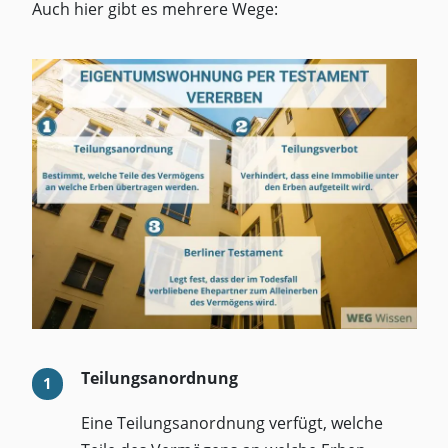
Auch hier gibt es mehrere Wege:
Teilungsanordnung
Eine Teilungsanordnung verfügt, welche