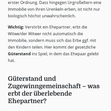
erster Ordnung. Dass hingegen Urgroßeltern eine
Immobilie von ihren Urenkeln erben, ist nicht nur
biologisch höchst unwahrscheinlich.
Wichtig:
Verstirbt ein Ehepartner, erbt die
Witwe/der Witwer nicht automatisch die
Immobilie, sondern muss sich das Erbe ggf. mit
den Kindern teilen. Hier kommt der gesetzliche
Güterstand
ins Spiel, in dem das Ehepaar gelebt
hat.
Güterstand und
Zugewinngemeinschaft – was
erbt der überlebende
Ehepartner?