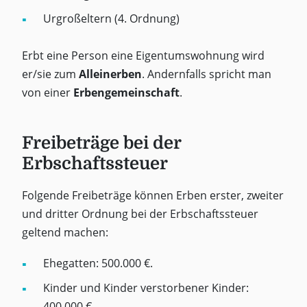
Urgroßeltern (4. Ordnung)
Erbt eine Person eine Eigentumswohnung wird
er/sie zum
Alleinerben
. Andernfalls spricht man
von einer
Erbengemeinschaft
.
Freibeträge bei der
Erbschaftssteuer
Folgende Freibeträge können Erben erster, zweiter
und dritter Ordnung bei der Erbschaftssteuer
geltend machen:
Ehegatten: 500.000 €.
Kinder und Kinder verstorbener Kinder:
400.000 €.