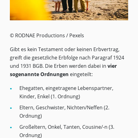
© RODNAE Productions / Pexels
Gibt es kein Testament oder keinen Erbvertrag,
greift die gesetzliche Erbfolge nach Paragraf 1924
und 1931 BGB. Die Erben werden dabei in
vier
sogenannte Ordnungen
eingeteilt:
Ehegatten, eingetragene Lebenspartner,
Kinder, Enkel (1. Ordnung)
Eltern, Geschwister, Nichten/Neffen (2.
Ordnung)
Großeltern, Onkel, Tanten, Cousine/-n (3.
Ordnung)