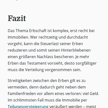
Fazit
Das Thema Erbschaft ist komplex, erst recht bei
Immobilien. Wer rechtzeitig und durchdacht
vorgeht, kann die Steuerlast seiner Erben
reduzieren und somit seinen Hinterbliebenen
einen größeren Nachlass bescheren. Je mehr
Erben das Testament vorsieht, desto sorgfältiger
muss die Verteilung vorgenommen sein.
Streitigkeiten zwischen den Erben gilt es zu
vermeiden, denn dadurch geht neben dem
Familienfrieden vor allem eines verloren: viel Geld.
Im schlimmsten Fall muss die Immobilie per
Teilungsversteigerung
veräußert werden – meist