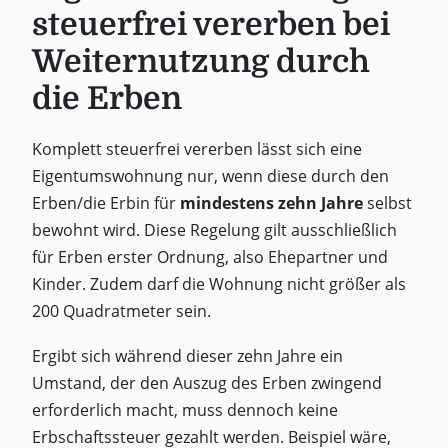
steuerfrei vererben bei
Weiternutzung durch
die Erben
Komplett steuerfrei vererben lässt sich eine
Eigentumswohnung nur, wenn diese durch den
Erben/die Erbin für
mindestens zehn Jahre
selbst
bewohnt wird. Diese Regelung gilt ausschließlich
für Erben erster Ordnung, also Ehepartner und
Kinder. Zudem darf die Wohnung nicht größer als
200 Quadratmeter sein.
Ergibt sich während dieser zehn Jahre ein
Umstand, der den Auszug des Erben zwingend
erforderlich macht, muss dennoch keine
Erbschaftssteuer gezahlt werden. Beispiel wäre,