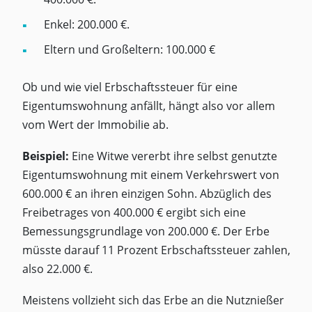
Enkel: 200.000 €.
Eltern und Großeltern: 100.000 €
Ob und wie viel Erbschaftssteuer für eine
Eigentumswohnung anfällt, hängt also vor allem
vom Wert der Immobilie ab.
Beispiel:
Eine Witwe vererbt ihre selbst genutzte
Eigentumswohnung mit einem Verkehrswert von
600.000 € an ihren einzigen Sohn. Abzüglich des
Freibetrages von 400.000 € ergibt sich eine
Bemessungsgrundlage von 200.000 €. Der Erbe
müsste darauf 11 Prozent Erbschaftssteuer zahlen,
also 22.000 €.
Meistens vollzieht sich das Erbe an die Nutznießer