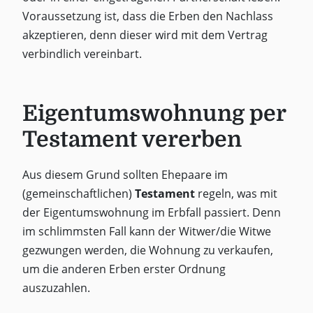
Voraussetzung ist, dass die Erben den Nachlass
akzeptieren, denn dieser wird mit dem Vertrag
verbindlich vereinbart.
Eigentumswohnung per
Testament vererben
Aus diesem Grund sollten Ehepaare im
(gemeinschaftlichen)
Testament
regeln, was mit
der Eigentumswohnung im Erbfall passiert. Denn
im schlimmsten Fall kann der Witwer/die Witwe
gezwungen werden, die Wohnung zu verkaufen,
um die anderen Erben erster Ordnung
auszuzahlen.