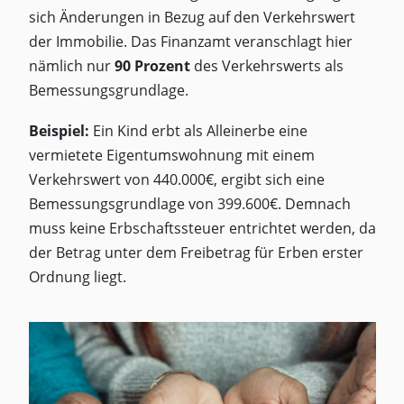
sich Änderungen in Bezug auf den Verkehrswert
der Immobilie. Das Finanzamt veranschlagt hier
nämlich nur
90 Prozent
des Verkehrswerts als
Bemessungsgrundlage.
Beispiel:
Ein Kind erbt als Alleinerbe eine
vermietete Eigentumswohnung mit einem
Verkehrswert von 440.000€, ergibt sich eine
Bemessungsgrundlage von 399.600€. Demnach
muss keine Erbschaftssteuer entrichtet werden, da
der Betrag unter dem Freibetrag für Erben erster
Ordnung liegt.