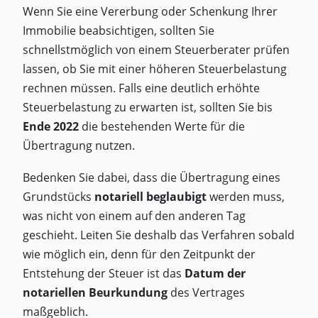
Wenn Sie eine Vererbung oder Schenkung Ihrer
Immobilie beabsichtigen, sollten Sie
schnellstmöglich von einem Steuerberater prüfen
lassen, ob Sie mit einer höheren Steuerbelastung
rechnen müssen. Falls eine deutlich erhöhte
Steuerbelastung zu erwarten ist, sollten Sie bis
Ende 2022
die bestehenden Werte für die
Übertragung nutzen.
Bedenken Sie dabei, dass die Übertragung eines
Grundstücks
notariell beglaubigt
werden muss,
was nicht von einem auf den anderen Tag
geschieht. Leiten Sie deshalb das Verfahren sobald
wie möglich ein, denn für den Zeitpunkt der
Entstehung der Steuer ist das
Datum der
notariellen Beurkundung
des Vertrages
maßgeblich.