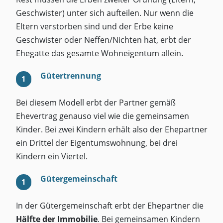
Geschwister) unter sich aufteilen. Nur wenn die
Eltern verstorben sind und der Erbe keine
Geschwister oder Neffen/Nichten hat, erbt der
Ehegatte das gesamte Wohneigentum allein.
Gütertrennung
Bei diesem Modell erbt der Partner gemäß
Ehevertrag genauso viel wie die gemeinsamen
Kinder. Bei zwei Kindern erhält also der Ehepartner
ein Drittel der Eigentumswohnung, bei drei
Kindern ein Viertel.
Gütergemeinschaft
In der Gütergemeinschaft erbt der Ehepartner die
Hälfte der Immobilie
. Bei gemeinsamen Kindern