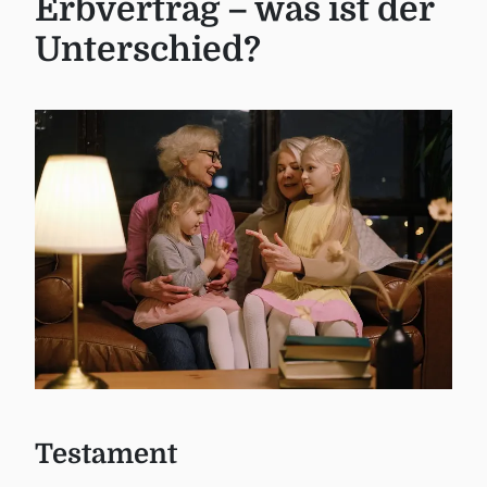
Erbvertrag – was ist der
Unterschied?
Testament