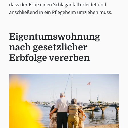
dass der Erbe einen Schlaganfall erleidet und
anschließend in ein Pflegeheim umziehen muss.
Eigentumswohnung
nach gesetzlicher
Erbfolge vererben