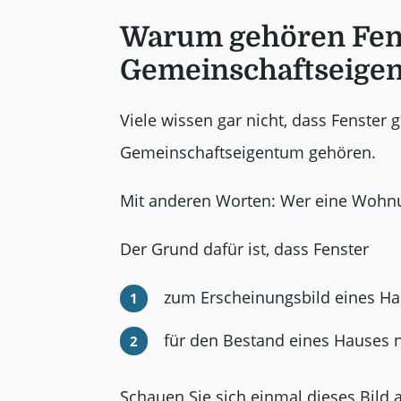
Warum gehören Fen
Gemeinschaftseige
Viele wissen gar nicht, dass Fenster 
Gemeinschaftseigentum gehören.
Mit anderen Worten: Wer eine Wohnung
Der Grund dafür ist, dass Fenster
zum Erscheinungsbild eines Ha
für den Bestand eines Hauses 
Schauen Sie sich einmal dieses Bild 