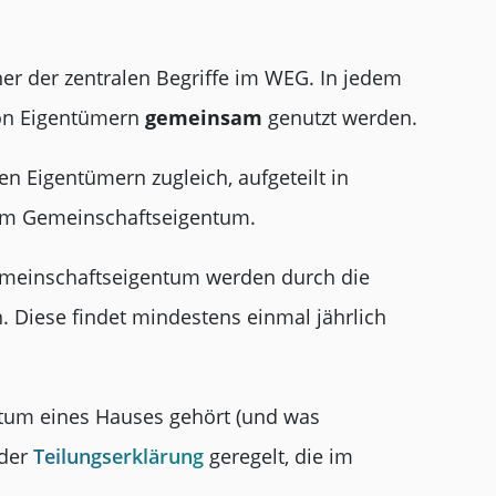
ner der zentralen Begriffe im WEG. In jedem
von Eigentümern
gemeinsam
genutzt werden.
n Eigentümern zugleich, aufgeteilt in
m Gemeinschaftseigentum.
emeinschaftseigentum werden durch die
. Diese findet mindestens einmal jährlich
um eines Hauses gehört (und was
 der
Teilungserklärung
geregelt, die im