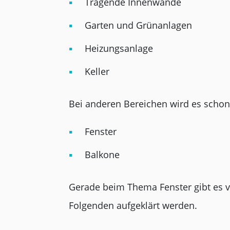
Tragende Innenwände
Garten und Grünanlagen
Heizungsanlage
Keller
Bei anderen Bereichen wird es schon k
Fenster
Balkone
Gerade beim Thema Fenster gibt es v
Folgenden aufgeklärt werden.