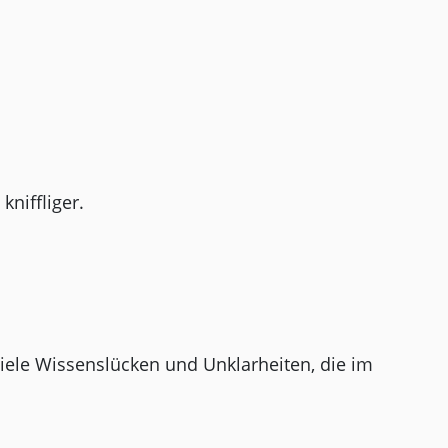
niffliger.
iele Wissenslücken und Unklarheiten, die im