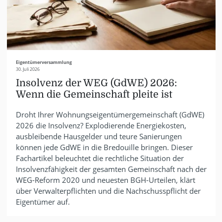
Eigentümerversammlung
30. Juli 2026
Insolvenz der WEG (GdWE) 2026:
Wenn die Gemeinschaft pleite ist
Droht Ihrer Wohnungseigentümergemeinschaft (GdWE)
2026 die Insolvenz? Explodierende Energiekosten,
ausbleibende Hausgelder und teure Sanierungen
können jede GdWE in die Bredouille bringen. Dieser
Fachartikel beleuchtet die rechtliche Situation der
Insolvenzfähigkeit der gesamten Gemeinschaft nach der
WEG-Reform 2020 und neuesten BGH-Urteilen, klärt
über Verwalterpflichten und die Nachschusspflicht der
Eigentümer auf.