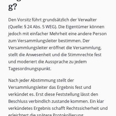
g?
Den Vorsitz führt grundsätzlich der Verwalter
(Quelle: § 24 Abs. 5 WEG). Die Eigentümer können
jedoch mit einfacher Mehrheit eine andere Person
zum Versammlungsleiter bestimmen. Der
Versammlungsleiter eröffnet die Versammlung,
stellt die Anwesenheit und die Stimmrechte fest
und moderiert die Aussprache zu jedem
Tagesordnungspunkt.
Nach jeder Abstimmung stellt der
Versammlungsleiter das Ergebnis fest und
verkündet es. Erst diese Feststellung lässt den
Beschluss verbindlich zustande kommen. Ein klar
verkündetes Ergebnis schafft Rechtssicherheit und
erleichtert die spätere Protokollierung.