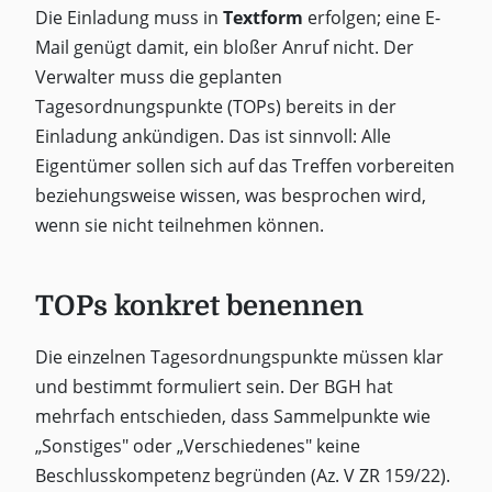
Die Einladung muss in
Textform
erfolgen; eine E-
Mail genügt damit, ein bloßer Anruf nicht. Der
Verwalter muss die geplanten
Tagesordnungspunkte (TOPs) bereits in der
Einladung ankündigen. Das ist sinnvoll: Alle
Eigentümer sollen sich auf das Treffen vorbereiten
beziehungsweise wissen, was besprochen wird,
wenn sie nicht teilnehmen können.
TOPs konkret benennen
Die einzelnen Tagesordnungspunkte müssen klar
und bestimmt formuliert sein. Der BGH hat
mehrfach entschieden, dass Sammelpunkte wie
„Sonstiges" oder „Verschiedenes" keine
Beschlusskompetenz begründen (Az. V ZR 159/22).