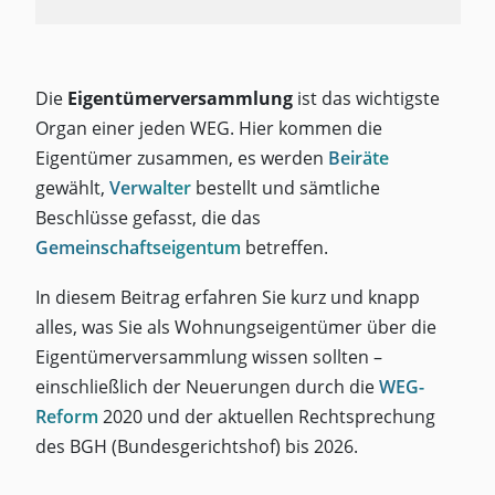
Die
Eigentümerversammlung
ist das wichtigste
Organ einer jeden WEG. Hier kommen die
Eigentümer zusammen, es werden
Beiräte
gewählt,
Verwalter
bestellt und sämtliche
Beschlüsse gefasst, die das
Gemeinschaftseigentum
betreffen.
In diesem Beitrag erfahren Sie kurz und knapp
alles, was Sie als Wohnungseigentümer über die
Eigentümerversammlung wissen sollten –
einschließlich der Neuerungen durch die
WEG-
Reform
2020 und der aktuellen Rechtsprechung
des BGH (Bundesgerichtshof) bis 2026.