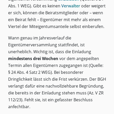
Abs. 1 WEG). Gibt es keinen
Verwalter
oder weigert
er sich, können die Beiratsmitglieder oder – wenn
ein Beirat fehlt – Eigentümer mit mehr als einem
Viertel der Miteigentumsanteile selbst einberufen.
Wann genau im Jahresverlauf die
Eigentümerversammlung stattfindet, ist
unerheblich. Wichtig ist, dass die Einladung
mindestens drei Wochen
vor dem angepeilten
Termin allen Eigentümern zugegangen ist (Quelle:
§ 24 Abs. 4 Satz 2 WEG). Bei besonderer
Dringlichkeit lässt sich die Frist verkürzen. Der BGH
verlangt dafür eine nachvollziehbare Begründung,
die bereits in der Einladung stehen muss (Az. V ZR
112/23). Fehlt sie, ist ein gefasster Beschluss
anfechtbar.