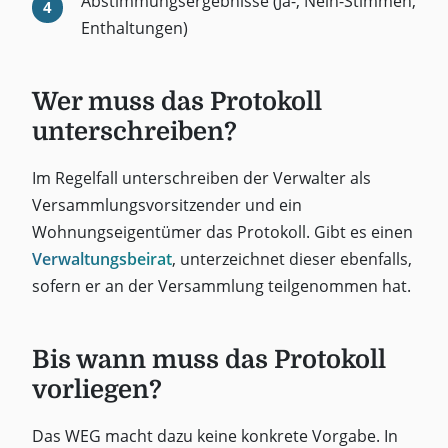
Abstimmungsergebnisse (Ja-, Nein-Stimmen,
Enthaltungen)
Wer muss das Protokoll
unterschreiben?
Im Regelfall unterschreiben der Verwalter als
Versammlungsvorsitzender und ein
Wohnungseigentümer das Protokoll. Gibt es einen
Verwaltungsbeirat
, unterzeichnet dieser ebenfalls,
sofern er an der Versammlung teilgenommen hat.
Bis wann muss das Protokoll
vorliegen?
Das WEG macht dazu keine konkrete Vorgabe. In