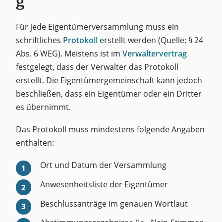
g
Für jede Eigentümerversammlung muss ein
schriftliches
Protokoll
erstellt werden (Quelle: § 24
Abs. 6 WEG). Meistens ist im
Verwaltervertrag
festgelegt, dass der Verwalter das Protokoll
erstellt. Die Eigentümergemeinschaft kann jedoch
beschließen, dass ein Eigentümer oder ein Dritter
es übernimmt.
Das Protokoll muss mindestens folgende Angaben
enthalten:
Ort und Datum der Versammlung
Anwesenheitsliste der Eigentümer
Beschlussanträge im genauen Wortlaut