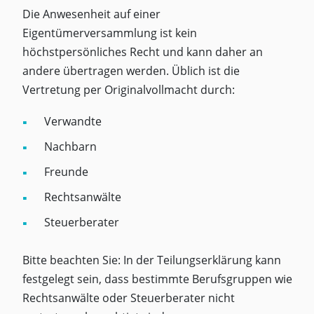
Die Anwesenheit auf einer
Eigentümerversammlung ist kein
höchstpersönliches Recht und kann daher an
andere übertragen werden. Üblich ist die
Vertretung per Originalvollmacht durch:
Verwandte
Nachbarn
Freunde
Rechtsanwälte
Steuerberater
Bitte beachten Sie: In der Teilungserklärung kann
festgelegt sein, dass bestimmte Berufsgruppen wie
Rechtsanwälte oder Steuerberater nicht