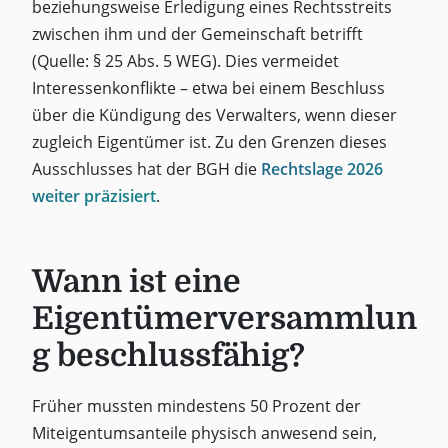
beziehungsweise Erledigung eines Rechtsstreits
zwischen ihm und der Gemeinschaft betrifft
(Quelle: § 25 Abs. 5 WEG). Dies vermeidet
Interessenkonflikte – etwa bei einem Beschluss
über die Kündigung des Verwalters, wenn dieser
zugleich Eigentümer ist. Zu den Grenzen dieses
Ausschlusses hat der BGH die
Rechtslage 2026
weiter präzisiert
.
Wann ist eine
Eigentümerversammlun
g beschlussfähig?
Früher mussten mindestens 50 Prozent der
Miteigentumsanteile physisch anwesend sein,