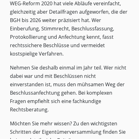
WEG-Reform 2020 hat viele Abläufe vereinfacht,
gleichzeitig aber Detailfragen aufgeworfen, die der
BGH bis 2026 weiter präzisiert hat. Wer
Einberufung, Stimmrecht, Beschlussfassung,
Protokollierung und Anfechtung kennt, fasst
rechtssichere Beschlüsse und vermeidet
kostspielige Verfahren.
Nehmen Sie deshalb einmal im Jahr teil. Wer nicht
dabei war und mit Beschlüssen nicht
einverstanden ist, muss den mühsamen Weg der
Beschlussanfechtung gehen. Bei komplexen
Fragen empfiehlt sich eine fachkundige
Rechtsberatung.
Möchten Sie mehr wissen? Zu den wichtigsten
Schritten der Eigentümerversammlung finden Sie