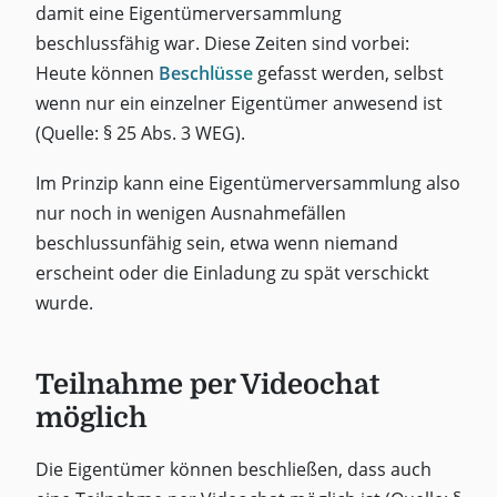
damit eine Eigentümerversammlung
beschlussfähig war. Diese Zeiten sind vorbei:
Heute können
Beschlüsse
gefasst werden, selbst
wenn nur ein einzelner Eigentümer anwesend ist
(Quelle: § 25 Abs. 3 WEG).
Im Prinzip kann eine Eigentümerversammlung also
nur noch in wenigen Ausnahmefällen
beschlussunfähig sein, etwa wenn niemand
erscheint oder die Einladung zu spät verschickt
wurde.
Teilnahme per Videochat
möglich
Die Eigentümer können beschließen, dass auch