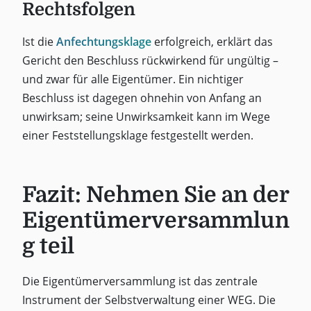
Rechtsfolgen
Ist die
Anfechtungsklage
erfolgreich, erklärt das
Gericht den Beschluss rückwirkend für ungültig –
und zwar für alle Eigentümer. Ein nichtiger
Beschluss ist dagegen ohnehin von Anfang an
unwirksam; seine Unwirksamkeit kann im Wege
einer Feststellungsklage festgestellt werden.
Fazit: Nehmen Sie an der
Eigentümerversammlun
g teil
Die Eigentümerversammlung ist das zentrale
Instrument der Selbstverwaltung einer WEG. Die