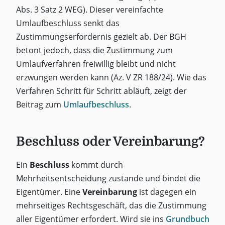
Abs. 3 Satz 2 WEG). Dieser vereinfachte
Umlaufbeschluss senkt das
Zustimmungserfordernis gezielt ab. Der BGH
betont jedoch, dass die Zustimmung zum
Umlaufverfahren freiwillig bleibt und nicht
erzwungen werden kann (Az. V ZR 188/24). Wie das
Verfahren Schritt für Schritt abläuft, zeigt der
Beitrag zum
Umlaufbeschluss
.
Beschluss oder Vereinbarung?
Ein
Beschluss
kommt durch
Mehrheitsentscheidung zustande und bindet die
Eigentümer. Eine
Vereinbarung
ist dagegen ein
mehrseitiges Rechtsgeschäft, das die Zustimmung
aller Eigentümer erfordert. Wird sie ins
Grundbuch