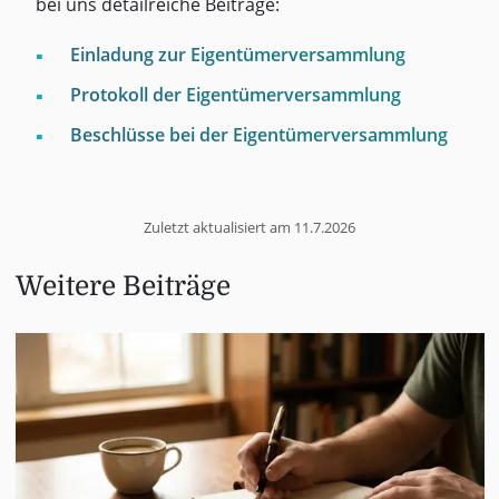
bei uns detailreiche Beiträge:
Einladung zur Eigentümerversammlung
Protokoll der Eigentümerversammlung
Beschlüsse bei der Eigentümerversammlung
Zuletzt aktualisiert am
11.7.2026
Weitere Beiträge