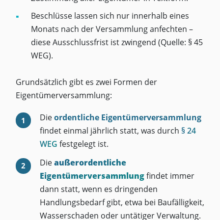
Beschlüsse lassen sich nur innerhalb eines
Monats nach der Versammlung anfechten –
diese Ausschlussfrist ist zwingend (Quelle: § 45
WEG).
Grundsätzlich gibt es zwei Formen der
Eigentümerversammlung:
Die
ordentliche Eigentümerversammlung
findet einmal jährlich statt, was durch
§ 24
WEG
festgelegt ist.
Die
außerordentliche
Eigentümerversammlung
findet immer
dann statt, wenn es dringenden
Handlungsbedarf gibt, etwa bei Baufälligkeit,
Wasserschaden oder untätiger Verwaltung.