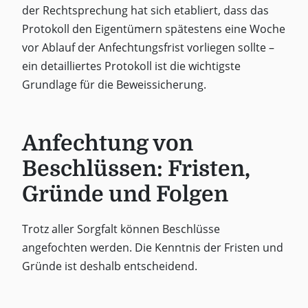
der Rechtsprechung hat sich etabliert, dass das
Protokoll den Eigentümern spätestens eine Woche
vor Ablauf der Anfechtungsfrist vorliegen sollte –
ein detailliertes Protokoll ist die wichtigste
Grundlage für die Beweissicherung.
Anfechtung von
Beschlüssen: Fristen,
Gründe und Folgen
Trotz aller Sorgfalt können Beschlüsse
angefochten werden. Die Kenntnis der Fristen und
Gründe ist deshalb entscheidend.