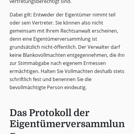
vertretungsberechtigt sind.
Dabei gilt: Entweder der Eigentümer nimmt teil
oder sein Vertreter. Sie können also nicht
gemeinsam mit Ihrem Rechtsanwalt erscheinen,
denn eine Eigentümerversammlung ist
grundsätzlich nicht-öffentlich. Der Verwalter darf
keine Blankovollmachten entgegennehmen, die ihn
zur Stimmabgabe nach eigenem Ermessen
ermächtigen. Halten Sie Vollmachten deshalb stets
schriftlich fest und benennen Sie die
bevollmächtigte Person eindeutig.
Das Protokoll der
Eigentümerversammlun