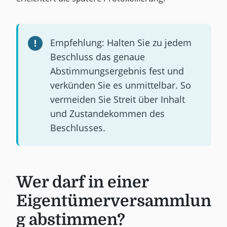
Empfehlung: Halten Sie zu jedem
Beschluss das genaue
Abstimmungsergebnis fest und
verkünden Sie es unmittelbar. So
vermeiden Sie Streit über Inhalt
und Zustandekommen des
Beschlusses.
Wer darf in einer
Eigentümerversammlun
g abstimmen?