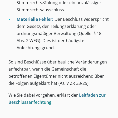
Stimmrechtszählung oder ein unzulässiger
Stimmrechtsausschluss.
Materielle Fehler:
Der Beschluss widerspricht
dem Gesetz, der Teilungserklärung oder
ordnungsmäßiger Verwaltung (Quelle: § 18
Abs. 2 WEG). Dies ist der häufigste
Anfechtungsgrund.
So sind Beschlüsse über bauliche Veränderungen
anfechtbar, wenn die Gemeinschaft die
betroffenen Eigentümer nicht ausreichend über
die Folgen aufgeklärt hat (Az. V ZR 33/25).
Wie Sie dabei vorgehen, erklärt der
Leitfaden zur
Beschlussanfechtung
.