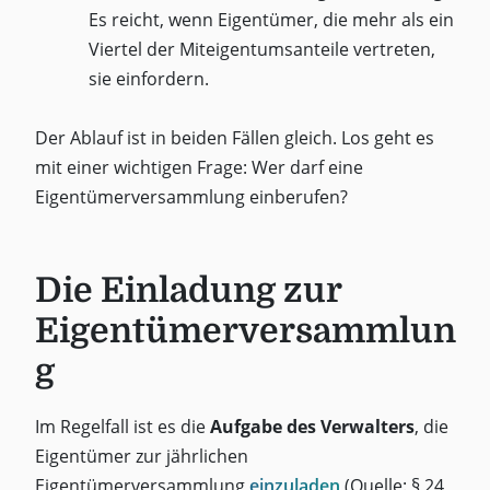
Es reicht, wenn Eigentümer, die mehr als ein
Viertel der Miteigentumsanteile vertreten,
sie einfordern.
Der Ablauf ist in beiden Fällen gleich. Los geht es
mit einer wichtigen Frage: Wer darf eine
Eigentümerversammlung einberufen?
Die Einladung zur
Eigentümerversammlun
g
Im Regelfall ist es die
Aufgabe des Verwalters
, die
Eigentümer zur jährlichen
Eigentümerversammlung
einzuladen
(Quelle: § 24