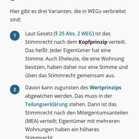
Hier gibt es drei Varianten, die in WEGs verbreitet
sind:
Laut Gesetz (
§ 25 Abs. 2 WEG
) ist das
Stimmrecht nach dem
Kopfprinzip
verteilt.
Das heißt: Jeder Eigentümer hat eine
Stimme. Auch Eheleute, die eine Wohnung
besitzen, haben daher nur eine Stimme und
üben das Stimmrecht gemeinsam aus.
Davon kann zugunsten des
Wertprinzips
abgewichen werden. Das muss in der
Teilungserklärung
stehen. Dann ist das
Stimmrecht nach den Miteigentumsanteilen
(MEA) verteilt; Eigentümer mit mehreren
Wohnungen haben ein höheres
Stimmrecht.