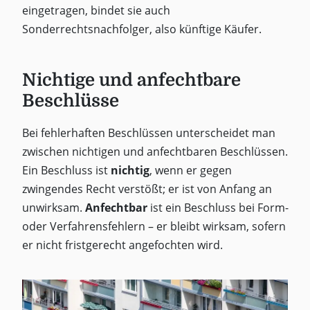
eingetragen, bindet sie auch
Sonderrechtsnachfolger, also künftige Käufer.
Nichtige und anfechtbare
Beschlüsse
Bei fehlerhaften Beschlüssen unterscheidet man
zwischen nichtigen und anfechtbaren Beschlüssen.
Ein Beschluss ist
nichtig
, wenn er gegen
zwingendes Recht verstößt; er ist von Anfang an
unwirksam.
Anfechtbar
ist ein Beschluss bei Form-
oder Verfahrensfehlern – er bleibt wirksam, sofern
er nicht fristgerecht angefochten wird.