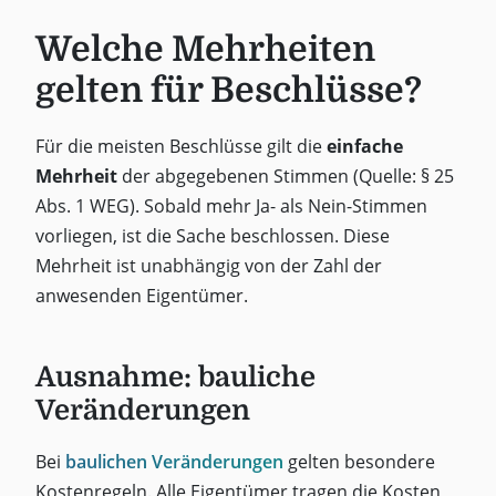
Welche Mehrheiten
gelten für Beschlüsse?
Für die meisten Beschlüsse gilt die
einfache
Mehrheit
der abgegebenen Stimmen (Quelle: § 25
Abs. 1 WEG). Sobald mehr Ja- als Nein-Stimmen
vorliegen, ist die Sache beschlossen. Diese
Mehrheit ist unabhängig von der Zahl der
anwesenden Eigentümer.
Ausnahme: bauliche
Veränderungen
Bei
baulichen Veränderungen
gelten besondere
Kostenregeln. Alle Eigentümer tragen die Kosten,