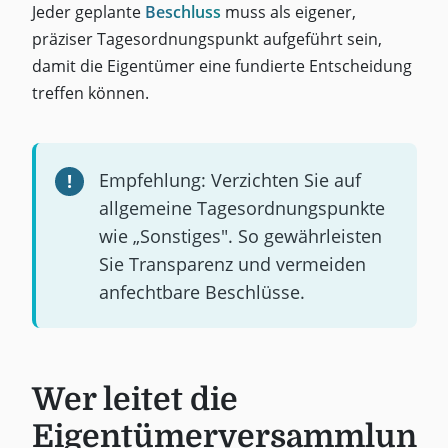
Jeder geplante
Beschluss
muss als eigener,
präziser Tagesordnungspunkt aufgeführt sein,
damit die Eigentümer eine fundierte Entscheidung
treffen können.
Empfehlung: Verzichten Sie auf
allgemeine Tagesordnungspunkte
wie „Sonstiges". So gewährleisten
Sie Transparenz und vermeiden
anfechtbare Beschlüsse.
Wer leitet die
Eigentümerversammlun