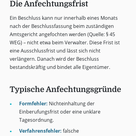
Die Anfechtungsfrist
Ein Beschluss kann nur innerhalb eines Monats
nach der Beschlussfassung beim zuständigen
Amtsgericht angefochten werden (Quelle: § 45
WEG) – nicht etwa beim Verwalter. Diese Frist ist
eine Ausschlussfrist und lässt sich nicht
verlängern. Danach wird der Beschluss
bestandskräftig und bindet alle Eigentümer.
Typische Anfechtungsgründe
Formfehler:
Nichteinhaltung der
Einberufungsfrist oder eine unklare
Tagesordnung.
Verfahrensfehler:
falsche