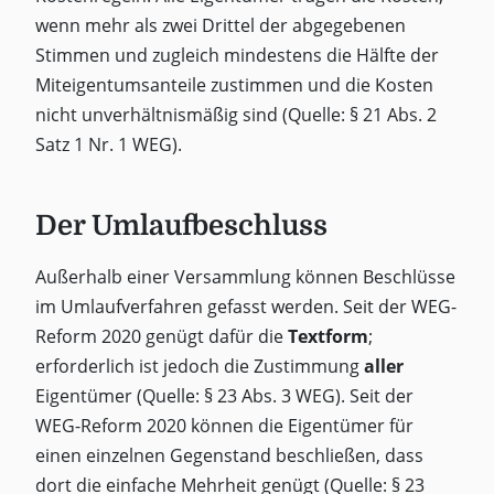
wenn mehr als zwei Drittel der abgegebenen
Stimmen und zugleich mindestens die Hälfte der
Miteigentumsanteile zustimmen und die Kosten
nicht unverhältnismäßig sind (Quelle: § 21 Abs. 2
Satz 1 Nr. 1 WEG).
Der Umlaufbeschluss
Außerhalb einer Versammlung können Beschlüsse
im Umlaufverfahren gefasst werden. Seit der WEG-
Reform 2020 genügt dafür die
Textform
;
erforderlich ist jedoch die Zustimmung
aller
Eigentümer (Quelle: § 23 Abs. 3 WEG). Seit der
WEG-Reform 2020 können die Eigentümer für
einen einzelnen Gegenstand beschließen, dass
dort die einfache Mehrheit genügt (Quelle: § 23