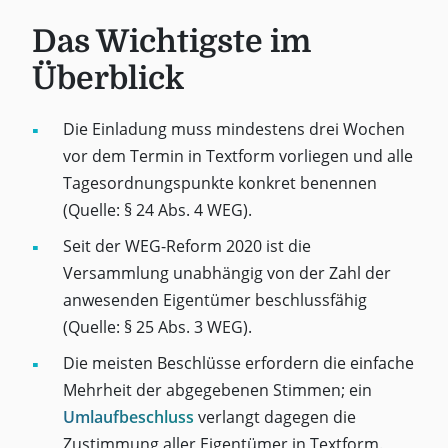
Das Wichtigste im
Überblick
Die Einladung muss mindestens drei Wochen
vor dem Termin in Textform vorliegen und alle
Tagesordnungspunkte konkret benennen
(Quelle: § 24 Abs. 4 WEG).
Seit der WEG-Reform 2020 ist die
Versammlung unabhängig von der Zahl der
anwesenden Eigentümer beschlussfähig
(Quelle: § 25 Abs. 3 WEG).
Die meisten Beschlüsse erfordern die einfache
Mehrheit der abgegebenen Stimmen; ein
Umlaufbeschluss
verlangt dagegen die
Zustimmung aller Eigentümer in Textform.