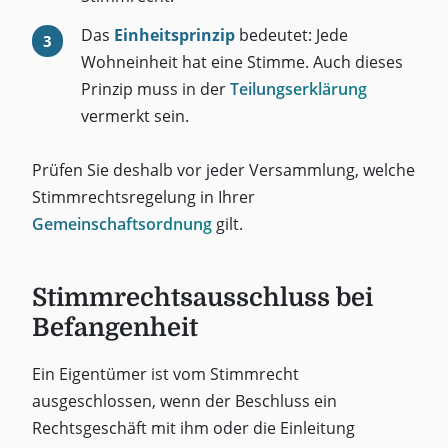
Das
Einheitsprinzip
bedeutet: Jede
Wohneinheit hat eine Stimme. Auch dieses
Prinzip muss in der
Teilungserklärung
vermerkt sein.
Prüfen Sie deshalb vor jeder Versammlung, welche
Stimmrechtsregelung in Ihrer
Gemeinschaftsordnung
gilt.
Stimmrechtsausschluss bei
Befangenheit
Ein Eigentümer ist vom Stimmrecht
ausgeschlossen, wenn der Beschluss ein
Rechtsgeschäft mit ihm oder die Einleitung