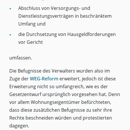
Abschluss von Versorgungs- und
Dienstleistungsverträgen in beschränktem
Umfang und
die Durchsetzung von Hausgeldforderungen
vor Gericht
umfassen.
Die Befugnisse des Verwalters wurden also im
Zuge der
WEG-Reform
erweitert, jedoch ist diese
Erweiterung nicht so umfangreich, wie es der
Gesetzentwurf ursprünglich vorgesehen hat. Denn
vor allem Wohnungseigentümer befürchteten,
dass diese zusätzlichen Befugnisse zu sehr ihre
Rechte beschneiden würden und protestierten
dagegen.