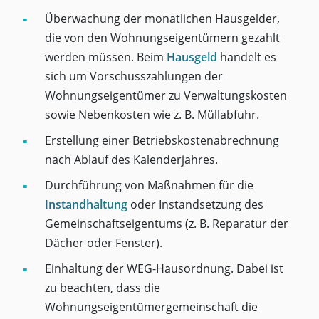
Überwachung der monatlichen Hausgelder,
die von den Wohnungseigentümern gezahlt
werden müssen. Beim
Hausgeld
handelt es
sich um Vorschusszahlungen der
Wohnungseigentümer zu Verwaltungskosten
sowie Nebenkosten wie z. B. Müllabfuhr.
Erstellung einer Betriebskostenabrechnung
nach Ablauf des Kalenderjahres.
Durchführung von Maßnahmen für die
Instandhaltung
oder Instandsetzung des
Gemeinschaftseigentums (z. B. Reparatur der
Dächer oder Fenster).
Einhaltung der WEG-Hausordnung. Dabei ist
zu beachten, dass die
Wohnungseigentümergemeinschaft die