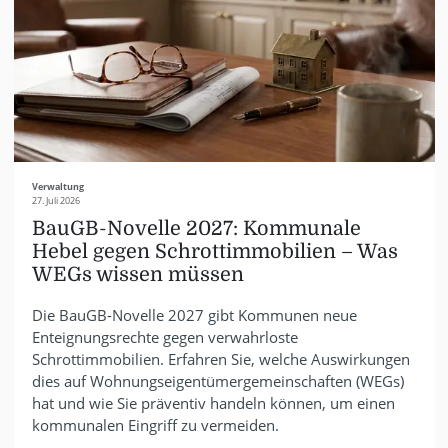
Verwaltung
27. Juli 2026
BauGB-Novelle 2027: Kommunale
Hebel gegen Schrottimmobilien – Was
WEGs wissen müssen
Die BauGB-Novelle 2027 gibt Kommunen neue
Enteignungsrechte gegen verwahrloste
Schrottimmobilien. Erfahren Sie, welche Auswirkungen
dies auf Wohnungseigentümergemeinschaften (WEGs)
hat und wie Sie präventiv handeln können, um einen
kommunalen Eingriff zu vermeiden.