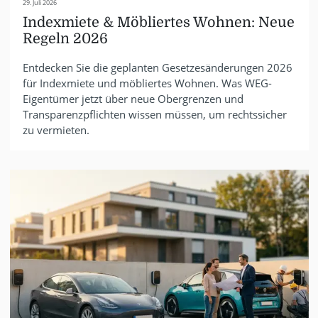
29. Juli 2026
Indexmiete & Möbliertes Wohnen: Neue
Regeln 2026
Entdecken Sie die geplanten Gesetzesänderungen 2026
für Indexmiete und möbliertes Wohnen. Was WEG-
Eigentümer jetzt über neue Obergrenzen und
Transparenzpflichten wissen müssen, um rechtssicher
zu vermieten.