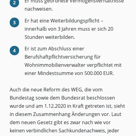
Er muss geordnete Vermögensverhältnisse
nachweisen.
Er hat eine Weiterbildungspflicht –
innerhalb von 3 Jahren muss er sich 20
Stunden weiterbilden.
Er ist zum Abschluss einer
Berufshaftpflichtversicherung für
Wohnimmobilienverwalter verpflichtet mit
einer Mindestsumme von 500.000 EUR.
Auch die neue Reform des WEG, die vom
Bundestag sowie dem Bundesrat beschlossen
wurde und am 1.12.2020 in Kraft getreten ist, sieht
in diesem Zusammenhang Änderungen vor. Laut
dem neuen Gesetz gibt es zwar nach wie vor
keinen verbindlichen Sachkundenachweis, jeder