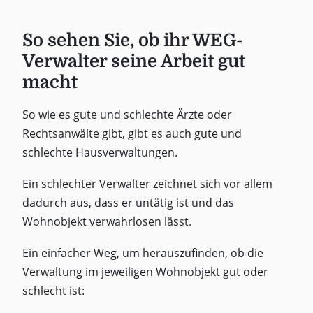
So sehen Sie, ob ihr WEG-
Verwalter seine Arbeit gut
macht
So wie es gute und schlechte Ärzte oder
Rechtsanwälte gibt, gibt es auch gute und
schlechte Hausverwaltungen.
Ein schlechter Verwalter zeichnet sich vor allem
dadurch aus, dass er untätig ist und das
Wohnobjekt verwahrlosen lässt.
Ein einfacher Weg, um herauszufinden, ob die
Verwaltung im jeweiligen Wohnobjekt gut oder
schlecht ist: