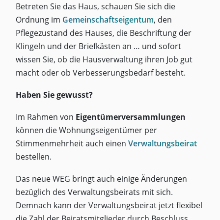
Betreten Sie das Haus, schauen Sie sich die
Ordnung im
Gemeinschaftseigentum
, den
Pflegezustand des Hauses, die Beschriftung der
Klingeln und der Briefkästen an … und sofort
wissen Sie, ob die Hausverwaltung ihren Job gut
macht oder ob Verbesserungsbedarf besteht.
Haben Sie gewusst?
Im Rahmen von
Eigentümerversammlungen
können die Wohnungseigentümer per
Stimmenmehrheit auch einen
Verwaltungsbeirat
bestellen.
Das neue WEG bringt auch einige Änderungen
bezüglich des Verwaltungsbeirats mit sich.
Demnach kann der Verwaltungsbeirat jetzt flexibel
die Zahl der Beiratsmitglieder durch Beschluss