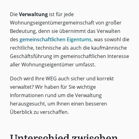
Die
Verwaltung
ist für jede
Wohnungseigentümergemeinschaft von großer
Bedeutung, denn sie übernimmt das Verwalten
des
gemeinschaftlichen Eigentums
, was sowohl die
rechtliche, technische als auch die kaufmännische
Geschäftsführung im gemeinschaftlichen Interesse
aller Wohnungseigentümer umfasst.
Doch wird Ihre WEG auch sicher und korrekt
verwaltet? Wir haben für Sie wichtige
Informationen rund um die Verwaltung
herausgesucht, um Ihnen einen besseren
Überblick zu verschaffen.
Unterschied zwischen