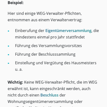
Beispiel:
Hier sind einige WEG-Verwalter-Pflichten,
entnommen aus einem Verwaltervertrag:
Einberufung der
Eigentümerversammlung
, die
mindestens einmal pro Jahr stattfindet
Führung des Versammlungsvorsitzes
Führung der Beschlusssammlung
Einstellung und Vergütung des Hausmeisters
u. a.
Wichtig:
Keine WEG-Verwalter-Pflicht, die im WEG
erwähnt ist, kann eingeschränkt werden, auch
nicht durch einen
Beschluss
der
Wohnungseigentümerversammlung oder