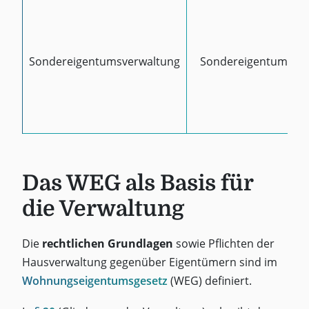
Sondereigentumsverwaltung
Sondereigentum
Das WEG als Basis für
die Verwaltung
Die
rechtlichen Grundlagen
sowie Pflichten der
Hausverwaltung gegenüber Eigentümern sind im
Wohnungseigentumsgesetz
(WEG) definiert.