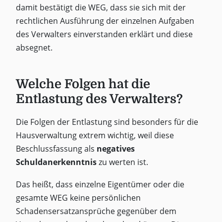
damit bestätigt die WEG, dass sie sich mit der
rechtlichen Ausführung der einzelnen Aufgaben
des Verwalters einverstanden erklärt und diese
absegnet.
Welche Folgen hat die
Entlastung des Verwalters?
Die Folgen der Entlastung sind besonders für die
Hausverwaltung extrem wichtig, weil diese
Beschlussfassung als
negatives
Schuldanerkenntnis
zu werten ist.
Das heißt, dass einzelne Eigentümer oder die
gesamte WEG keine persönlichen
Schadensersatzansprüche gegenüber dem