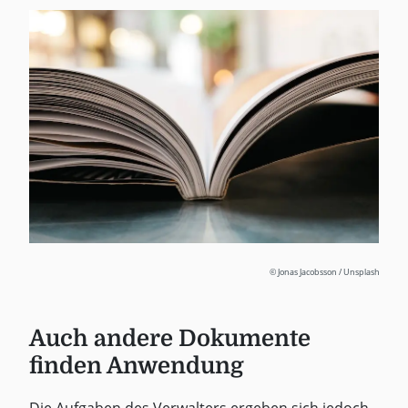
© Jonas Jacobsson / Unsplash
Auch andere Dokumente
finden Anwendung