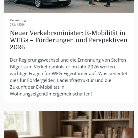
Verwaltung
29. Juli 2026
Neuer Verkehrsminister: E-Mobilität in
WEGs – Förderungen und Perspektiven
2026
Der Regierungswechsel und die Ernennung von Steffen
Bilger zum Verkehrsminister im Jahr 2026 werfen
wichtige Fragen für WEG-Eigentümer auf: Was bedeutet
dies für Fördergelder, Ladeinfrastruktur und die
Zukunft der E-Mobilität in
Wohnungseigentümergemeinschaften?