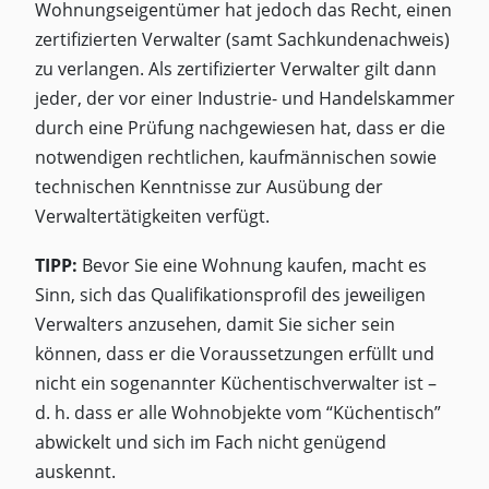
Wohnungseigentümer hat jedoch das Recht, einen
zertifizierten Verwalter (samt Sachkundenachweis)
zu verlangen. Als zertifizierter Verwalter gilt dann
jeder, der vor einer Industrie- und Handelskammer
durch eine Prüfung nachgewiesen hat, dass er die
notwendigen rechtlichen, kaufmännischen sowie
technischen Kenntnisse zur Ausübung der
Verwaltertätigkeiten verfügt.
TIPP:
Bevor Sie eine Wohnung kaufen, macht es
Sinn, sich das Qualifikationsprofil des jeweiligen
Verwalters anzusehen, damit Sie sicher sein
können, dass er die Voraussetzungen erfüllt und
nicht ein sogenannter Küchentischverwalter ist –
d. h. dass er alle Wohnobjekte vom “Küchentisch”
abwickelt und sich im Fach nicht genügend
auskennt.