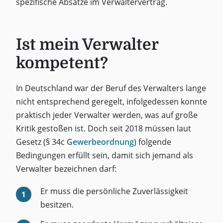
spezifische Absätze im Verwaltervertrag.
Ist mein Verwalter
kompetent?
In Deutschland war der Beruf des Verwalters lange
nicht entsprechend geregelt, infolgedessen konnte
praktisch jeder Verwalter werden, was auf große
Kritik gestoßen ist. Doch seit 2018 müssen laut
Gesetz (§ 34c
Gewerbeordnung
) folgende
Bedingungen erfüllt sein, damit sich jemand als
Verwalter bezeichnen darf:
Er muss die persönliche Zuverlässigkeit
besitzen.