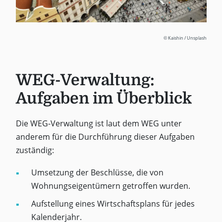
© Kaishin / Unsplash
WEG-Verwaltung:
Aufgaben im Überblick
Die WEG-Verwaltung ist laut dem WEG unter
anderem für die Durchführung dieser Aufgaben
zuständig:
Umsetzung der Beschlüsse, die von
Wohnungseigentümern getroffen wurden.
Aufstellung eines Wirtschaftsplans für jedes
Kalenderjahr.