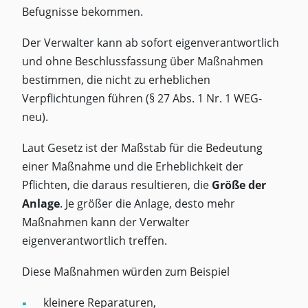
Befugnisse bekommen.
Der Verwalter kann ab sofort eigenverantwortlich
und ohne Beschlussfassung über Maßnahmen
bestimmen, die nicht zu erheblichen
Verpflichtungen führen (§ 27 Abs. 1 Nr. 1 WEG-
neu).
Laut Gesetz ist der Maßstab für die Bedeutung
einer Maßnahme und die Erheblichkeit der
Pflichten, die daraus resultieren, die
Größe der
Anlage
. Je größer die Anlage, desto mehr
Maßnahmen kann der Verwalter
eigenverantwortlich treffen.
Diese Maßnahmen würden zum Beispiel
kleinere Reparaturen,