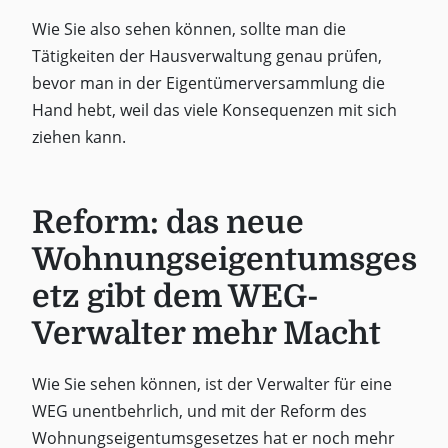
Wie Sie also sehen können, sollte man die
Tätigkeiten der Hausverwaltung genau prüfen,
bevor man in der Eigentümerversammlung die
Hand hebt, weil das viele Konsequenzen mit sich
ziehen kann.
Reform: das neue
Wohnungseigentumsges
etz gibt dem WEG-
Verwalter mehr Macht
Wie Sie sehen können, ist der Verwalter für eine
WEG unentbehrlich, und mit der Reform des
Wohnungseigentumsgesetzes hat er noch mehr