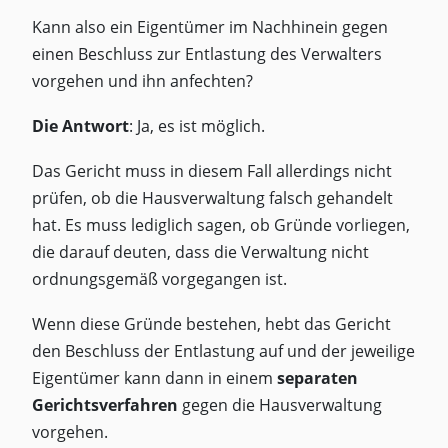
Kann also ein Eigentümer im Nachhinein gegen
einen Beschluss zur Entlastung des Verwalters
vorgehen und ihn anfechten?
Die Antwort
: Ja, es ist möglich.
Das Gericht muss in diesem Fall allerdings nicht
prüfen, ob die Hausverwaltung falsch gehandelt
hat. Es muss lediglich sagen, ob Gründe vorliegen,
die darauf deuten, dass die Verwaltung nicht
ordnungsgemäß vorgegangen ist.
Wenn diese Gründe bestehen, hebt das Gericht
den Beschluss der Entlastung auf und der jeweilige
Eigentümer kann dann in einem
separaten
Gerichtsverfahren
gegen die Hausverwaltung
vorgehen.