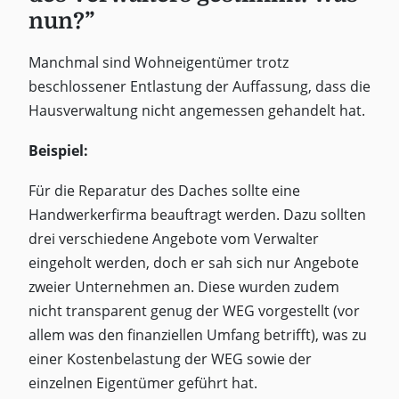
nun?”
Manchmal sind Wohneigentümer trotz
beschlossener Entlastung der Auffassung, dass die
Hausverwaltung nicht angemessen gehandelt hat.
Beispiel:
Für die Reparatur des Daches sollte eine
Handwerkerfirma beauftragt werden. Dazu sollten
drei verschiedene Angebote vom Verwalter
eingeholt werden, doch er sah sich nur Angebote
zweier Unternehmen an. Diese wurden zudem
nicht transparent genug der WEG vorgestellt (vor
allem was den finanziellen Umfang betrifft), was zu
einer Kostenbelastung der WEG sowie der
einzelnen Eigentümer geführt hat.