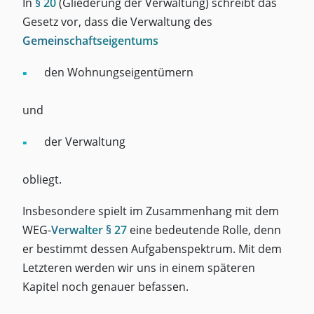
In
§ 20
(Gliederung der Verwaltung) schreibt das
Gesetz vor, dass die Verwaltung des
Gemeinschaftseigentums
den Wohnungseigentümern
und
der Verwaltung
obliegt.
Insbesondere spielt im Zusammenhang mit dem
WEG-
Verwalter
§ 27
eine bedeutende Rolle, denn
er bestimmt dessen Aufgabenspektrum. Mit dem
Letzteren werden wir uns in einem späteren
Kapitel noch genauer befassen.