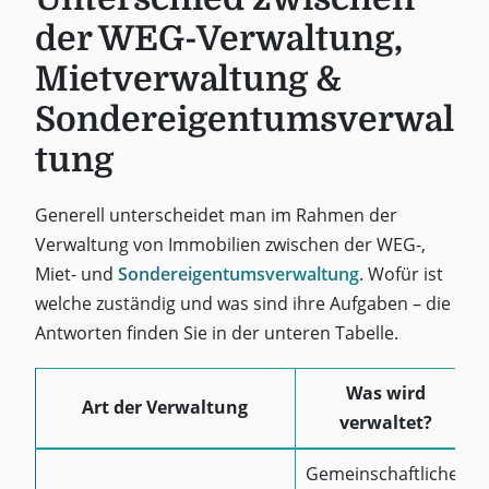
der WEG-Verwaltung,
Mietverwaltung &
Sondereigentumsverwal
tung
Generell unterscheidet man im Rahmen der
Verwaltung von Immobilien zwischen der WEG-,
Miet- und
Sondereigentumsverwaltung
. Wofür ist
welche zuständig und was sind ihre Aufgaben – die
Antworten finden Sie in der unteren Tabelle.
Was wird
Art der Verwaltung
verwaltet?
Gemeinschaftlicher