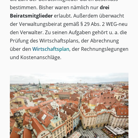
bestimmen. Bisher waren nämlich nur
drei
Beiratsmitglieder
erlaubt. Außerdem überwacht
der Verwaltungsbeirat gemäß § 29 Abs. 2 WEG-neu
den Verwalter. Zu seinen Aufgaben gehört u. a. die
Prüfung des Wirtschaftsplans, der Abrechnung
über den
Wirtschaftsplan
, der Rechnungslegungen
und Kostenanschläge.