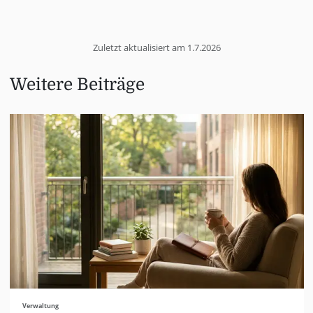
Zuletzt aktualisiert am
1.7.2026
Weitere Beiträge
Verwaltung