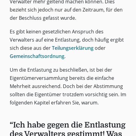
Verwalter mehr geltend machen können. Dies
bezieht sich jedoch nur auf den Zeitraum, für den
der Beschluss gefasst wurde.
Es gibt keinen gesetzlichen Anspruch des
Verwalters auf eine Entlastung, doch häufig ergibt
sich diese aus der
Teilungserklärung
oder
Gemeinschaftsordnung
.
Um die Entlastung zu beschließen, ist bei der
Eigentümerversammlung bereits die einfache
Mehrheit ausreichend. Doch bei der Abstimmung
sollten die Eigentümer trotzdem vorsichtig sein. Im
folgenden Kapitel erfahren Sie, warum.
“Ich habe gegen die Entlastung
des Verwalters gestimmt! Was