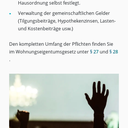
Hausordnung selbst festlegt.
Verwaltung der gemeinschaftlichen Gelder
(Tilgungsbeiträge, Hypothekenzinsen, Lasten-
und Kostenbeiträge usw.)
Den kompletten Umfang der Pflichten finden Sie
im Wohnungseigentumsgesetz unter
§ 27
und
§ 28
.