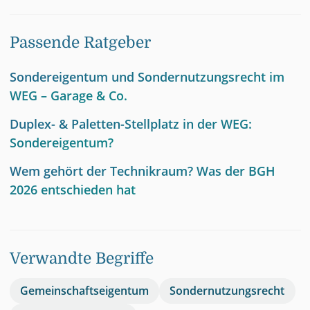
Passende Ratgeber
Sondereigentum und Sondernutzungsrecht im
WEG – Garage & Co.
Duplex- & Paletten-Stellplatz in der WEG:
Sondereigentum?
Wem gehört der Technikraum? Was der BGH
2026 entschieden hat
Verwandte Begriffe
Gemeinschaftseigentum
Sondernutzungsrecht