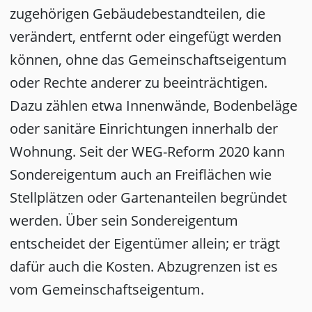
zugehörigen Gebäudebestandteilen, die
verändert, entfernt oder eingefügt werden
können, ohne das Gemeinschaftseigentum
oder Rechte anderer zu beeinträchtigen.
Dazu zählen etwa Innenwände, Bodenbeläge
oder sanitäre Einrichtungen innerhalb der
Wohnung. Seit der WEG-Reform 2020 kann
Sondereigentum auch an Freiflächen wie
Stellplätzen oder Gartenanteilen begründet
werden. Über sein Sondereigentum
entscheidet der Eigentümer allein; er trägt
dafür auch die Kosten. Abzugrenzen ist es
vom Gemeinschaftseigentum.