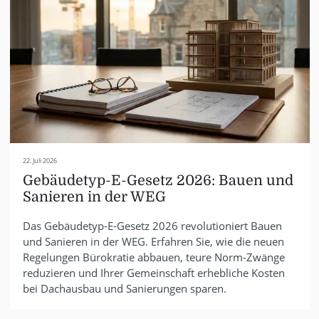
22. Juli 2026
Gebäudetyp-E-Gesetz 2026: Bauen und
Sanieren in der WEG
Das Gebäudetyp-E-Gesetz 2026 revolutioniert Bauen
und Sanieren in der WEG. Erfahren Sie, wie die neuen
Regelungen Bürokratie abbauen, teure Norm-Zwänge
reduzieren und Ihrer Gemeinschaft erhebliche Kosten
bei Dachausbau und Sanierungen sparen.