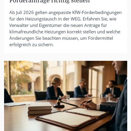
Förderanträge richtig stellen
Ab Juli 2026 gelten angepasste KfW-Förderbedingungen
für den Heizungstausch in der WEG. Erfahren Sie, wie
Verwalter und Eigentümer die neuen Anträge für
klimafreundliche Heizungen korrekt stellen und welche
Änderungen Sie beachten müssen, um Fördermittel
erfolgreich zu sichern.