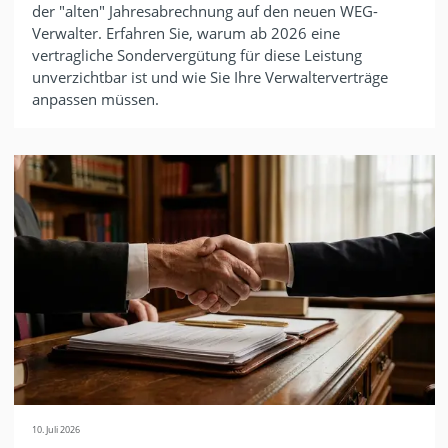
der "alten" Jahresabrechnung auf den neuen WEG-
Verwalter. Erfahren Sie, warum ab 2026 eine
vertragliche Sondervergütung für diese Leistung
unverzichtbar ist und wie Sie Ihre Verwalterverträge
anpassen müssen.
10. Juli 2026