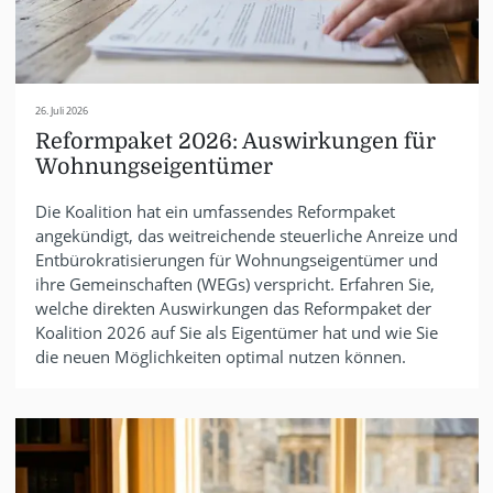
26. Juli 2026
Reformpaket 2026: Auswirkungen für
Wohnungseigentümer
Die Koalition hat ein umfassendes Reformpaket
angekündigt, das weitreichende steuerliche Anreize und
Entbürokratisierungen für Wohnungseigentümer und
ihre Gemeinschaften (WEGs) verspricht. Erfahren Sie,
welche direkten Auswirkungen das Reformpaket der
Koalition 2026 auf Sie als Eigentümer hat und wie Sie
die neuen Möglichkeiten optimal nutzen können.