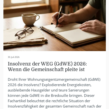
30. Juli 2026
Insolvenz der WEG (GdWE) 2026:
Wenn die Gemeinschaft pleite ist
Droht Ihrer Wohnungseigentümergemeinschaft (GdWE)
2026 die Insolvenz? Explodierende Energiekosten,
ausbleibende Hausgelder und teure Sanierungen
können jede GdWE in die Bredouille bringen. Dieser
Fachartikel beleuchtet die rechtliche Situation der
Insolvenzfähigkeit der gesamten Gemeinschaft nach der