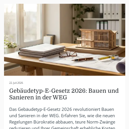
22. Juli 2026
Gebäudetyp-E-Gesetz 2026: Bauen und
Sanieren in der WEG
Das Gebäudetyp-E-Gesetz 2026 revolutioniert Bauen
und Sanieren in der WEG. Erfahren Sie, wie die neuen
Regelungen Bürokratie abbauen, teure Norm-Zwänge
reduzieren und Ihrer Gemeinschaft erhebliche Kosten