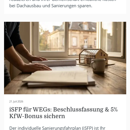
bei Dachausbau und Sanierungen sparen.
21. Juli 2026
iSFP für WEGs: Beschlussfassung & 5%
KfW-Bonus sichern
Der individuelle Sanierungsfahrplan (iSFP) ist Ihr