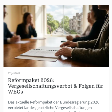
27. Juli 2026
Reformpaket 2026:
Vergesellschaftungsverbot & Folgen für
WEGs
Das aktuelle Reformpaket der Bundesregierung 2026
verbietet landesgesetzliche Vergesellschaftungen