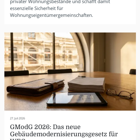
privater Wohnungsbestände und schafft damit
essenzielle Sicherheit für
Wohnungseigentümergemeinschaften.
27. Juli 2026
GModG 2026: Das neue
Gebäudemodernisierungsgesetz für