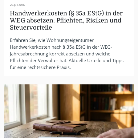
26. Juli 2026
Handwerkerkosten (§ 35a EStG) in der
WEG absetzen: Pflichten, Risiken und
Steuervorteile
Erfahren Sie, wie Wohnungseigentümer
Handwerkerkosten nach § 35a EStG in der WEG-
Jahresabrechnung korrekt absetzen und welche
Pflichten der Verwalter hat. Aktuelle Urteile und Tipps
für eine rechtssichere Praxis.