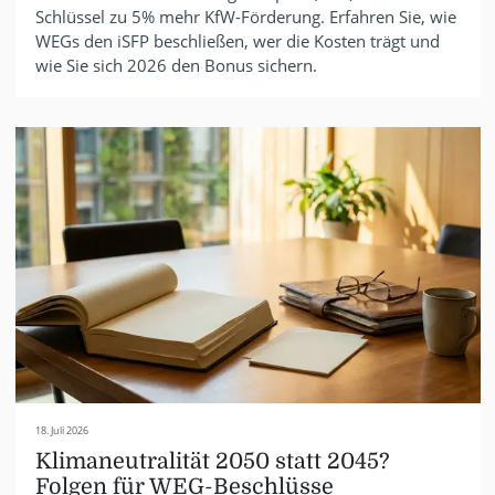
Schlüssel zu 5% mehr KfW-Förderung. Erfahren Sie, wie
WEGs den iSFP beschließen, wer die Kosten trägt und
wie Sie sich 2026 den Bonus sichern.
18. Juli 2026
Klimaneutralität 2050 statt 2045?
Folgen für WEG-Beschlüsse