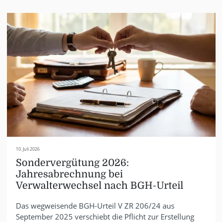
10. Juli 2026
Sondervergütung 2026:
Jahresabrechnung bei
Verwalterwechsel nach BGH-Urteil
Das wegweisende BGH-Urteil V ZR 206/24 aus
September 2025 verschiebt die Pflicht zur Erstellung