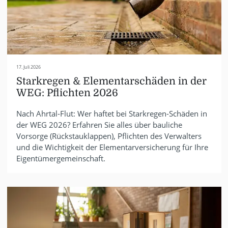
17. Juli 2026
Starkregen & Elementarschäden in der
WEG: Pflichten 2026
Nach Ahrtal-Flut: Wer haftet bei Starkregen-Schäden in
der WEG 2026? Erfahren Sie alles über bauliche
Vorsorge (Rückstauklappen), Pflichten des Verwalters
und die Wichtigkeit der Elementarversicherung für Ihre
Eigentümergemeinschaft.