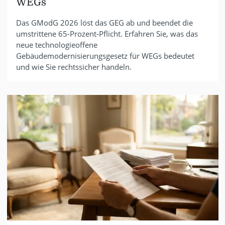
WEGs
Das GModG 2026 löst das GEG ab und beendet die
umstrittene 65-Prozent-Pflicht. Erfahren Sie, was das
neue technologieoffene
Gebäudemodernisierungsgesetz für WEGs bedeutet
und wie Sie rechtssicher handeln.