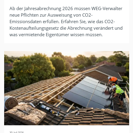
Ab der Jahresabrechnung 2026 müssen WEG-Verwalter
neue Pflichten zur Ausweisung von CO2-
Emissionsdaten erfüllen. Erfahren Sie, wie das CO2-
Kostenaufteilungsgesetz die Abrechnung verändert und
was vermietende Eigentümer wissen müssen.
30. Juli 2026