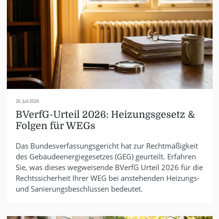
26. Juli 2026
BVerfG-Urteil 2026: Heizungsgesetz &
Folgen für WEGs
Das Bundesverfassungsgericht hat zur Rechtmäßigkeit
des Gebäudeenergiegesetzes (GEG) geurteilt. Erfahren
Sie, was dieses wegweisende BVerfG Urteil 2026 für die
Rechtssicherheit Ihrer WEG bei anstehenden Heizungs-
und Sanierungsbeschlüssen bedeutet.