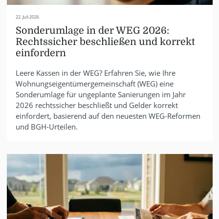
22. Juli 2026
Sonderumlage in der WEG 2026:
Rechtssicher beschließen und korrekt
einfordern
Leere Kassen in der WEG? Erfahren Sie, wie Ihre
Wohnungseigentümergemeinschaft (WEG) eine
Sonderumlage für ungeplante Sanierungen im Jahr
2026 rechtssicher beschließt und Gelder korrekt
einfordert, basierend auf den neuesten WEG-Reformen
und BGH-Urteilen.