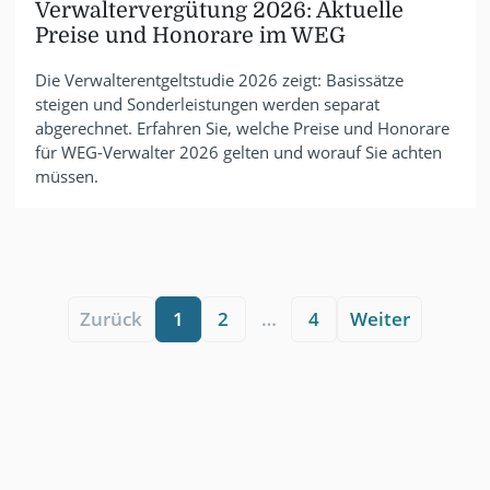
Verwaltervergütung 2026: Aktuelle
Preise und Honorare im WEG
Die Verwalterentgeltstudie 2026 zeigt: Basissätze
steigen und Sonderleistungen werden separat
abgerechnet. Erfahren Sie, welche Preise und Honorare
für WEG-Verwalter 2026 gelten und worauf Sie achten
müssen.
Zurück
1
2
…
4
Weiter