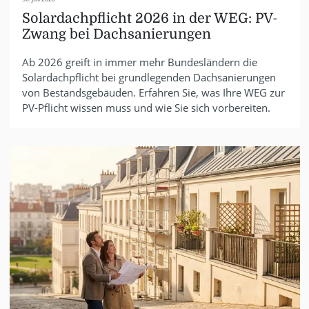
Solardachpflicht 2026 in der WEG: PV-
Zwang bei Dachsanierungen
Ab 2026 greift in immer mehr Bundesländern die
Solardachpflicht bei grundlegenden Dachsanierungen
von Bestandsgebäuden. Erfahren Sie, was Ihre WEG zur
PV-Pflicht wissen muss und wie Sie sich vorbereiten.