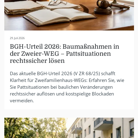
29. Juli 2026
BGH-Urteil 2026: Baumaßnahmen in
der Zweier-WEG – Pattsituationen
rechtssicher lösen
Das aktuelle BGH-Urteil 2026 (V ZR 68/25) schafft
Klarheit für Zweifamilienhaus-WEGs: Erfahren Sie, wie
Sie Pattsituationen bei baulichen Veränderungen
rechtssicher auflösen und kostspielige Blockaden
vermeiden.