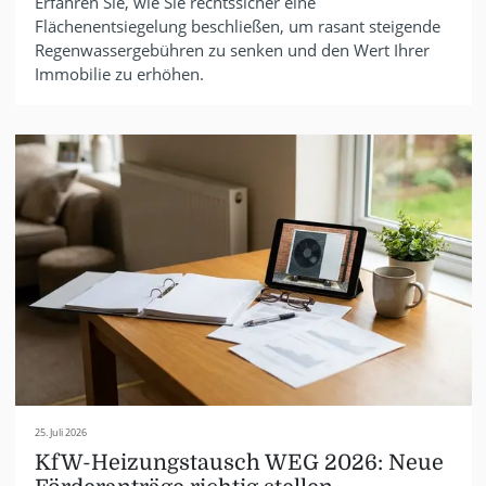
Erfahren Sie, wie Sie rechtssicher eine
Flächenentsiegelung beschließen, um rasant steigende
Regenwassergebühren zu senken und den Wert Ihrer
Immobilie zu erhöhen.
25. Juli 2026
KfW-Heizungstausch WEG 2026: Neue