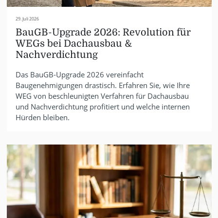
29. Juli 2026
BauGB-Upgrade 2026: Revolution für
WEGs bei Dachausbau &
Nachverdichtung
Das BauGB-Upgrade 2026 vereinfacht
Baugenehmigungen drastisch. Erfahren Sie, wie Ihre
WEG von beschleunigten Verfahren für Dachausbau
und Nachverdichtung profitiert und welche internen
Hürden bleiben.