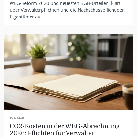
WEG-Reform 2020 und neuesten BGH-Urteilen, klärt
über Verwalterpflichten und die Nachschusspflicht der
Eigentümer auf.
30. Juli 2026
CO2-Kosten in der WEG-Abrechnung
2026: Pflichten für Verwalter