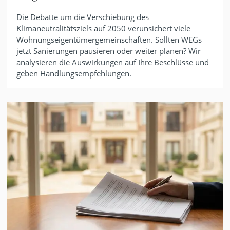
Die Debatte um die Verschiebung des
Klimaneutralitätsziels auf 2050 verunsichert viele
Wohnungseigentümergemeinschaften. Sollten WEGs
jetzt Sanierungen pausieren oder weiter planen? Wir
analysieren die Auswirkungen auf Ihre Beschlüsse und
geben Handlungsempfehlungen.