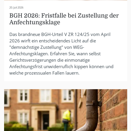
20. Juli 2026
BGH 2026: Fristfalle bei Zustellung der
Anfechtungsklage
Das brandneue BGH-Urteil V ZR 124/25 vom April
2026 wirft ein entscheidendes Licht auf die
"demnächstige Zustellung" von WEG-
Anfechtungsklagen. Erfahren Sie, wann selbst
Gerichtsverzögerungen die einmonatige
Anfechtungsfrist unwiderruflich kippen können und
welche prozessualen Fallen lauern.