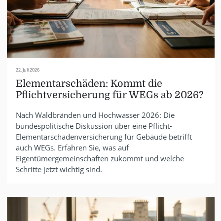
22. Juli 2026
Elementarschäden: Kommt die
Pflichtversicherung für WEGs ab 2026?
Nach Waldbränden und Hochwasser 2026: Die
bundespolitische Diskussion über eine Pflicht-
Elementarschadenversicherung für Gebäude betrifft
auch WEGs. Erfahren Sie, was auf
Eigentümergemeinschaften zukommt und welche
Schritte jetzt wichtig sind.