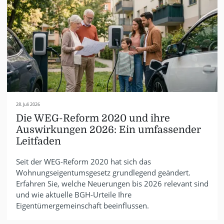
28. Juli 2026
Die WEG-Reform 2020 und ihre
Auswirkungen 2026: Ein umfassender
Leitfaden
Seit der WEG-Reform 2020 hat sich das
Wohnungseigentumsgesetz grundlegend geändert.
Erfahren Sie, welche Neuerungen bis 2026 relevant sind
und wie aktuelle BGH-Urteile Ihre
Eigentümergemeinschaft beeinflussen.