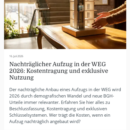
16. Juli 2026
Nachträglicher Aufzug in der WEG
2026: Kostentragung und exklusive
Nutzung
Der nachträgliche Anbau eines Aufzugs in der WEG wird
2026 durch demografischen Wandel und neue BGH-
Urteile immer relevanter. Erfahren Sie hier alles zu
Beschlussfassung, Kostentragung und exklusiven
Schlüsselsystemen. Wer trägt die Kosten, wenn ein
Aufzug nachträglich angebaut wird?