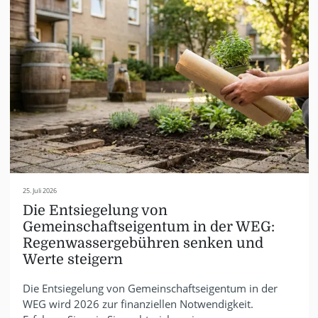
25. Juli 2026
Die Entsiegelung von
Gemeinschaftseigentum in der WEG:
Regenwassergebühren senken und
Werte steigern
Die Entsiegelung von Gemeinschaftseigentum in der
WEG wird 2026 zur finanziellen Notwendigkeit.