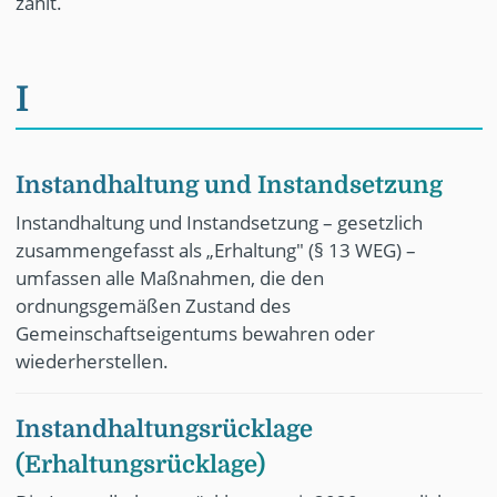
zahlt.
I
Instandhaltung und Instandsetzung
Instandhaltung und Instandsetzung – gesetzlich
zusammengefasst als „Erhaltung" (§ 13 WEG) –
umfassen alle Maßnahmen, die den
ordnungsgemäßen Zustand des
Gemeinschaftseigentums bewahren oder
wiederherstellen.
Instandhaltungsrücklage
(Erhaltungsrücklage)