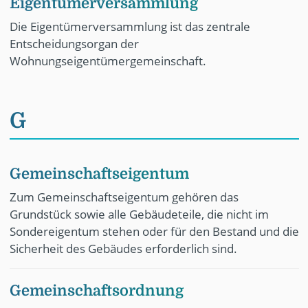
Eigentümerversammlung
Die Eigentümerversammlung ist das zentrale
Entscheidungsorgan der
Wohnungseigentümergemeinschaft.
G
Gemeinschaftseigentum
Zum Gemeinschaftseigentum gehören das
Grundstück sowie alle Gebäudeteile, die nicht im
Sondereigentum stehen oder für den Bestand und die
Sicherheit des Gebäudes erforderlich sind.
Gemeinschaftsordnung