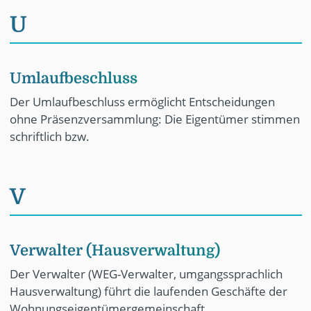
U
Umlaufbeschluss
Der Umlaufbeschluss ermöglicht Entscheidungen
ohne Präsenzversammlung: Die Eigentümer stimmen
schriftlich bzw.
V
Verwalter (Hausverwaltung)
Der Verwalter (WEG-Verwalter, umgangssprachlich
Hausverwaltung) führt die laufenden Geschäfte der
Wohnungseigentümergemeinschaft.