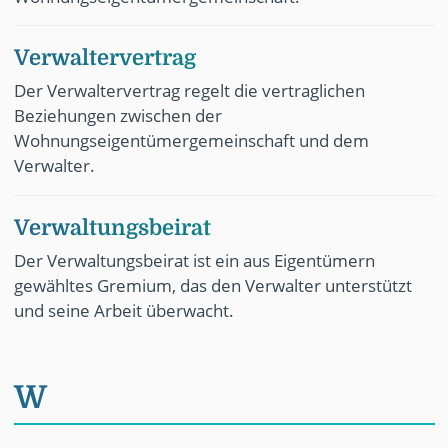
Verwaltervertrag
Der Verwaltervertrag regelt die vertraglichen
Beziehungen zwischen der
Wohnungseigentümergemeinschaft und dem
Verwalter.
Verwaltungsbeirat
Der Verwaltungsbeirat ist ein aus Eigentümern
gewähltes Gremium, das den Verwalter unterstützt
und seine Arbeit überwacht.
W