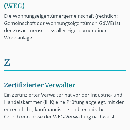
(WEG)
Die Wohnungseigentümergemeinschaft (rechtlich:
Gemeinschaft der Wohnungseigentümer, GdWE) ist
der Zusammenschluss aller Eigentümer einer
Wohnanlage.
Z
Zertifizierter Verwalter
Ein zertifizierter Verwalter hat vor der Industrie- und
Handelskammer (IHK) eine Prüfung abgelegt, mit der
er rechtliche, kaufmännische und technische
Grundkenntnisse der WEG-Verwaltung nachweist.