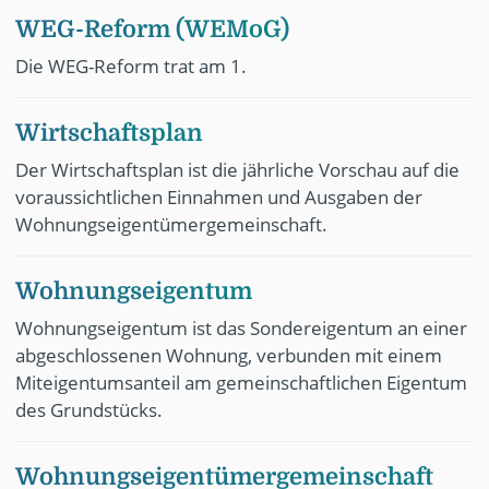
WEG-Reform (WEMoG)
Die WEG-Reform trat am 1.
Wirtschaftsplan
Der Wirtschaftsplan ist die jährliche Vorschau auf die
voraussichtlichen Einnahmen und Ausgaben der
Wohnungseigentümergemeinschaft.
Wohnungseigentum
Wohnungseigentum ist das Sondereigentum an einer
abgeschlossenen Wohnung, verbunden mit einem
Miteigentumsanteil am gemeinschaftlichen Eigentum
des Grundstücks.
Wohnungseigentümergemeinschaft