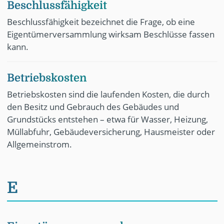
Beschlussfähigkeit
Beschlussfähigkeit bezeichnet die Frage, ob eine
Eigentümerversammlung wirksam Beschlüsse fassen
kann.
Betriebskosten
Betriebskosten sind die laufenden Kosten, die durch
den Besitz und Gebrauch des Gebäudes und
Grundstücks entstehen – etwa für Wasser, Heizung,
Müllabfuhr, Gebäudeversicherung, Hausmeister oder
Allgemeinstrom.
E