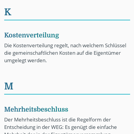
K
Kostenverteilung
Die Kostenverteilung regelt, nach welchem Schlüssel
die gemeinschaftlichen Kosten auf die Eigentümer
umgelegt werden.
M
Mehrheitsbeschluss
Der Mehrheitsbeschluss ist die Regelform der
Entscheidung in der WEG: Es genügt die einfache