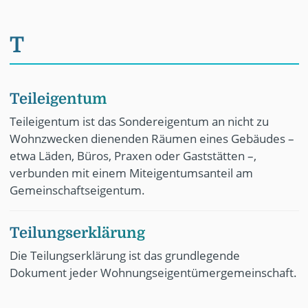
T
Teileigentum
Teileigentum ist das Sondereigentum an nicht zu
Wohnzwecken dienenden Räumen eines Gebäudes –
etwa Läden, Büros, Praxen oder Gaststätten –,
verbunden mit einem Miteigentumsanteil am
Gemeinschaftseigentum.
Teilungserklärung
Die Teilungserklärung ist das grundlegende
Dokument jeder Wohnungseigentümergemeinschaft.