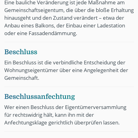
Eine bauliche Veränderung ist jede Maßnahme am
Gemeinschaftseigentum, die über die bloße Erhaltung
hinausgeht und den Zustand verändert – etwa der
Anbau eines Balkons, der Einbau einer Ladestation
oder eine Fassadendämmung.
Beschluss
Ein Beschluss ist die verbindliche Entscheidung der
Wohnungseigentümer über eine Angelegenheit der
Gemeinschaft.
Beschlussanfechtung
Wer einen Beschluss der Eigentümerversammlung
für rechtswidrig hält, kann ihn mit der
Anfechtungsklage gerichtlich überprüfen lassen.