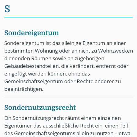
S
Sondereigentum
Sondereigentum ist das alleinige Eigentum an einer
bestimmten Wohnung oder an nicht zu Wohnzwecken
dienenden Räumen sowie an zugehörigen
Gebäudebestandteilen, die verändert, entfernt oder
eingefügt werden können, ohne das
Gemeinschaftseigentum oder Rechte anderer zu
beeinträchtigen.
Sondernutzungsrecht
Ein Sondernutzungsrecht räumt einem einzelnen
Eigentümer das ausschließliche Recht ein, einen Teil
des Gemeinschaftseigentums allein zu nutzen – etwa