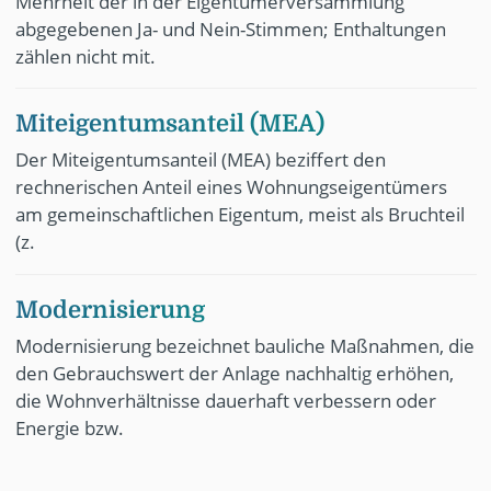
Mehrheit der in der Eigentümerversammlung
abgegebenen Ja- und Nein-Stimmen; Enthaltungen
zählen nicht mit.
Miteigentumsanteil (MEA)
Der Miteigentumsanteil (MEA) beziffert den
rechnerischen Anteil eines Wohnungseigentümers
am gemeinschaftlichen Eigentum, meist als Bruchteil
(z.
Modernisierung
Modernisierung bezeichnet bauliche Maßnahmen, die
den Gebrauchswert der Anlage nachhaltig erhöhen,
die Wohnverhältnisse dauerhaft verbessern oder
Energie bzw.