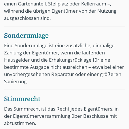
einen Gartenanteil, Stellplatz oder Kellerraum –,
während die übrigen Eigentümer von der Nutzung
ausgeschlossen sind.
Sonderumlage
Eine Sonderumlage ist eine zusätzliche, einmalige
Zahlung der Eigentümer, wenn die laufenden
Hausgelder und die Erhaltungsrücklage für eine
bestimmte Ausgabe nicht ausreichen – etwa bei einer
unvorhergesehenen Reparatur oder einer größeren
Sanierung.
Stimmrecht
Das Stimmrecht ist das Recht jedes Eigentümers, in
der Eigentümerversammlung über Beschlüsse mit
abzustimmen.