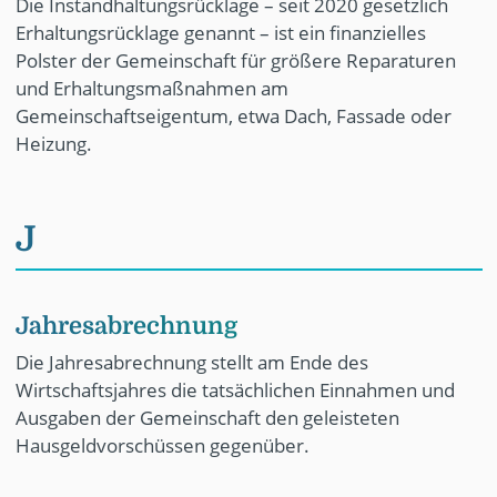
Die Instandhaltungsrücklage – seit 2020 gesetzlich
Erhaltungsrücklage genannt – ist ein finanzielles
Polster der Gemeinschaft für größere Reparaturen
und Erhaltungsmaßnahmen am
Gemeinschaftseigentum, etwa Dach, Fassade oder
Heizung.
J
Jahresabrechnung
Die Jahresabrechnung stellt am Ende des
Wirtschaftsjahres die tatsächlichen Einnahmen und
Ausgaben der Gemeinschaft den geleisteten
Hausgeldvorschüssen gegenüber.