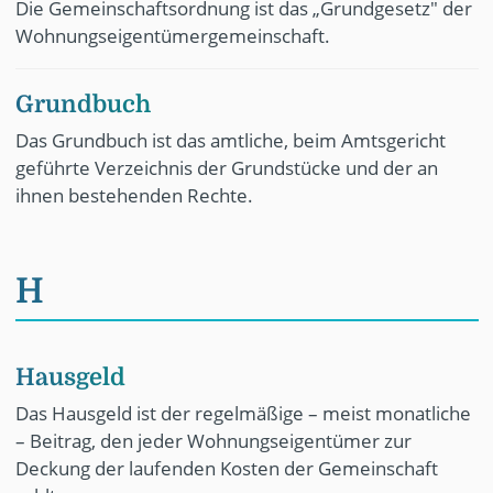
Die Gemeinschaftsordnung ist das „Grundgesetz" der
Wohnungseigentümergemeinschaft.
Grundbuch
Das Grundbuch ist das amtliche, beim Amtsgericht
geführte Verzeichnis der Grundstücke und der an
ihnen bestehenden Rechte.
H
Hausgeld
Das Hausgeld ist der regelmäßige – meist monatliche
– Beitrag, den jeder Wohnungseigentümer zur
Deckung der laufenden Kosten der Gemeinschaft