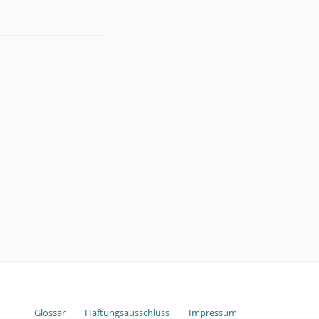
Glossar
Haftungsausschluss
Impressum