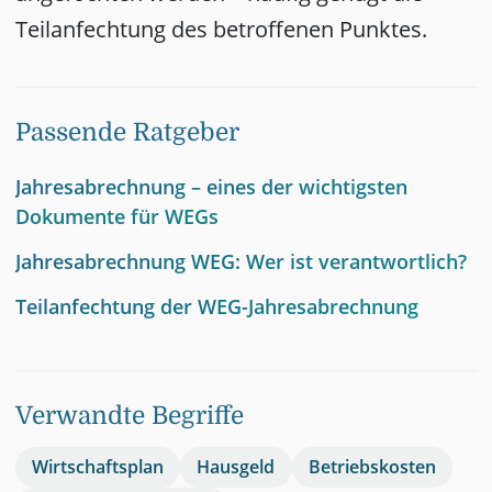
Teilanfechtung des betroffenen Punktes.
Passende Ratgeber
Jahresabrechnung – eines der wichtigsten
Dokumente für WEGs
Jahresabrechnung WEG: Wer ist verantwortlich?
Teilanfechtung der WEG-Jahresabrechnung
Verwandte Begriffe
Wirtschaftsplan
Hausgeld
Betriebskosten