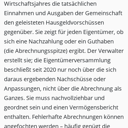
Wirtschaftsjahres die tatsächlichen
Einnahmen und Ausgaben der Gemeinschaft
den geleisteten Hausgeldvorschüssen
gegenüber. Sie zeigt für jeden Eigentümer, ob
sich eine Nachzahlung oder ein Guthaben
(die Abrechnungsspitze) ergibt. Der Verwalter
erstellt sie; die Eigentümerversammlung
beschließt seit 2020 nur noch über die sich
daraus ergebenden Nachschüsse oder
Anpassungen, nicht über die Abrechnung als
Ganzes. Sie muss nachvollziehbar und
geordnet sein und einen Vermögensbericht
enthalten. Fehlerhafte Abrechnungen können
angefochten werden – häufig genügt die