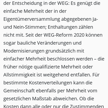
der Entscheidung in der WEG: Es genügt die
einfache Mehrheit der in der
Eigentümerversammlung abgegebenen Ja-
und Nein-Stimmen; Enthaltungen zählen
nicht mit. Seit der WEG-Reform 2020 können
sogar bauliche Veränderungen und
Modernisierungen grundsätzlich mit
einfacher Mehrheit beschlossen werden – die
früher nötige qualifizierte Mehrheit oder
Allstimmigkeit ist weitgehend entfallen. Für
bestimmte Kostenverteilungen kann die
Gemeinschaft ebenfalls per Mehrheit vom
gesetzlichen Maßstab abweichen. Ob die
Kosten dann alle oder nur die Zustimmenden