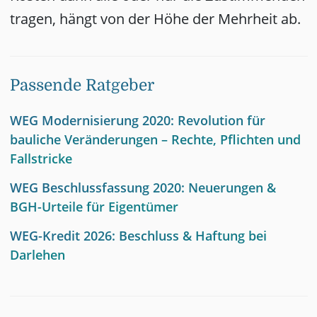
tragen, hängt von der Höhe der Mehrheit ab.
Passende Ratgeber
WEG Modernisierung 2020: Revolution für
bauliche Veränderungen – Rechte, Pflichten und
Fallstricke
WEG Beschlussfassung 2020: Neuerungen &
BGH-Urteile für Eigentümer
WEG-Kredit 2026: Beschluss & Haftung bei
Darlehen