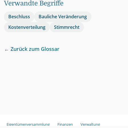
Verwandte Begriffe
Beschluss
Bauliche Veränderung
Kostenverteilung
Stimmrecht
← Zurück zum Glossar
Eigentümerversammlung
Finanzen
Verwaltung