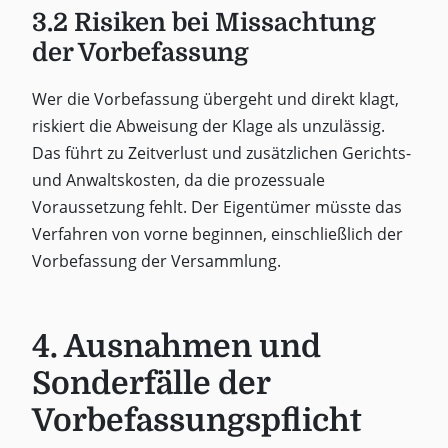
3.2 Risiken bei Missachtung
der Vorbefassung
Wer die Vorbefassung übergeht und direkt klagt,
riskiert die Abweisung der Klage als unzulässig.
Das führt zu Zeitverlust und zusätzlichen Gerichts-
und Anwaltskosten, da die prozessuale
Voraussetzung fehlt. Der Eigentümer müsste das
Verfahren von vorne beginnen, einschließlich der
Vorbefassung der Versammlung.
4. Ausnahmen und
Sonderfälle der
Vorbefassungspflicht