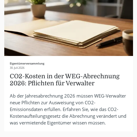
Eigentümerversammlung
30. Juli 2026
CO2-Kosten in der WEG-Abrechnung
2026: Pflichten für Verwalter
Ab der Jahresabrechnung 2026 müssen WEG-Verwalter
neue Pflichten zur Ausweisung von CO2-
Emissionsdaten erfüllen. Erfahren Sie, wie das CO2-
Kostenaufteilungsgesetz die Abrechnung verändert und
was vermietende Eigentümer wissen müssen.