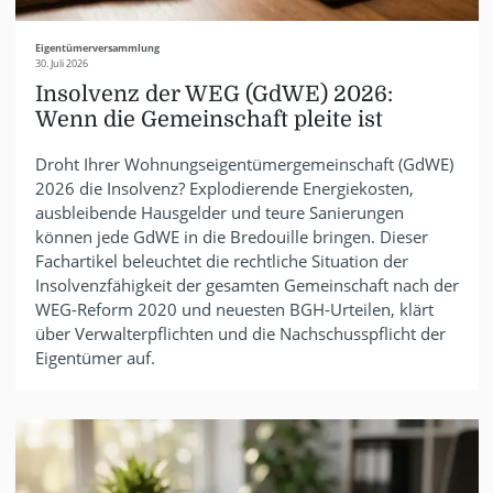
Eigentümerversammlung
30. Juli 2026
Insolvenz der WEG (GdWE) 2026:
Wenn die Gemeinschaft pleite ist
Droht Ihrer Wohnungseigentümergemeinschaft (GdWE)
2026 die Insolvenz? Explodierende Energiekosten,
ausbleibende Hausgelder und teure Sanierungen
können jede GdWE in die Bredouille bringen. Dieser
Fachartikel beleuchtet die rechtliche Situation der
Insolvenzfähigkeit der gesamten Gemeinschaft nach der
WEG-Reform 2020 und neuesten BGH-Urteilen, klärt
über Verwalterpflichten und die Nachschusspflicht der
Eigentümer auf.