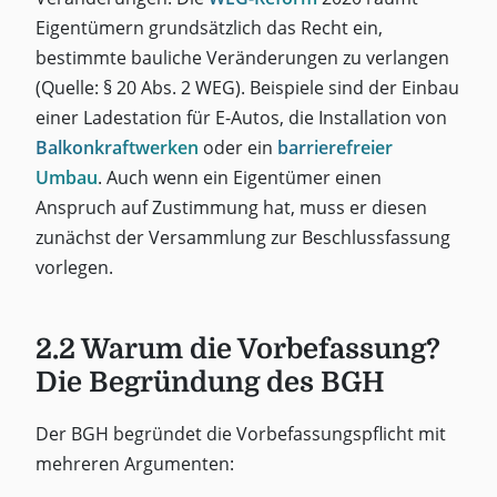
Eigentümern grundsätzlich das Recht ein,
bestimmte bauliche Veränderungen zu verlangen
(Quelle: § 20 Abs. 2 WEG). Beispiele sind der Einbau
einer Ladestation für E-Autos, die Installation von
Balkonkraftwerken
oder ein
barrierefreier
Umbau
. Auch wenn ein Eigentümer einen
Anspruch auf Zustimmung hat, muss er diesen
zunächst der Versammlung zur Beschlussfassung
vorlegen.
2.2 Warum die Vorbefassung?
Die Begründung des BGH
Der BGH begründet die Vorbefassungspflicht mit
mehreren Argumenten: