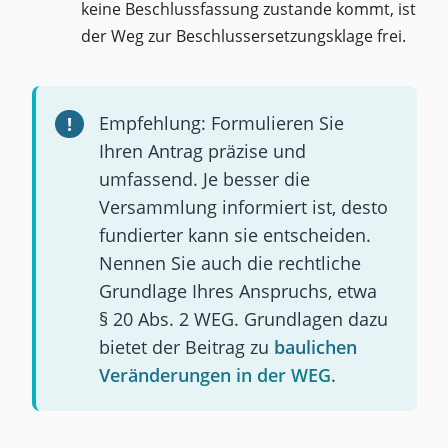
keine Beschlussfassung zustande kommt, ist
der Weg zur Beschlussersetzungsklage frei.
Empfehlung: Formulieren Sie
Ihren Antrag präzise und
umfassend. Je besser die
Versammlung informiert ist, desto
fundierter kann sie entscheiden.
Nennen Sie auch die rechtliche
Grundlage Ihres Anspruchs, etwa
§ 20 Abs. 2 WEG. Grundlagen dazu
bietet der Beitrag zu
baulichen
Veränderungen in der WEG
.