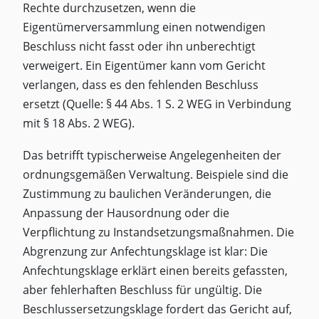
Rechte durchzusetzen, wenn die
Eigentümerversammlung einen notwendigen
Beschluss nicht fasst oder ihn unberechtigt
verweigert. Ein Eigentümer kann vom Gericht
verlangen, dass es den fehlenden Beschluss
ersetzt (Quelle: § 44 Abs. 1 S. 2 WEG in Verbindung
mit § 18 Abs. 2 WEG).
Das betrifft typischerweise Angelegenheiten der
ordnungsgemäßen Verwaltung. Beispiele sind die
Zustimmung zu baulichen Veränderungen, die
Anpassung der Hausordnung oder die
Verpflichtung zu Instandsetzungsmaßnahmen. Die
Abgrenzung zur Anfechtungsklage ist klar: Die
Anfechtungsklage erklärt einen bereits gefassten,
aber fehlerhaften Beschluss für ungültig. Die
Beschlussersetzungsklage fordert das Gericht auf,