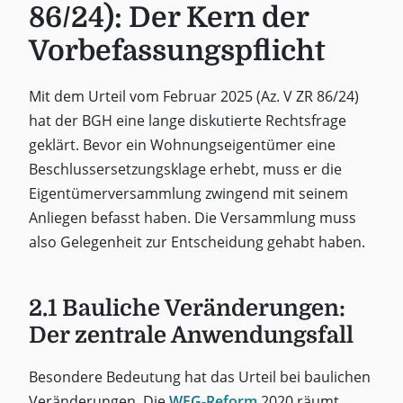
86/24): Der Kern der
Vorbefassungspflicht
Mit dem Urteil vom Februar 2025 (Az. V ZR 86/24)
hat der BGH eine lange diskutierte Rechtsfrage
geklärt. Bevor ein Wohnungseigentümer eine
Beschlussersetzungsklage erhebt, muss er die
Eigentümerversammlung zwingend mit seinem
Anliegen befasst haben. Die Versammlung muss
also Gelegenheit zur Entscheidung gehabt haben.
2.1 Bauliche Veränderungen:
Der zentrale Anwendungsfall
Besondere Bedeutung hat das Urteil bei baulichen
Veränderungen. Die
WEG-Reform
2020 räumt