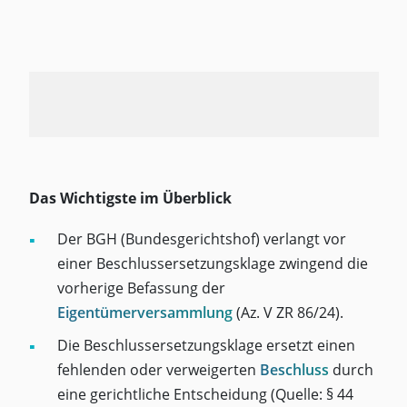
Das Wichtigste im Überblick
Der BGH (Bundesgerichtshof) verlangt vor
einer Beschlussersetzungsklage zwingend die
vorherige Befassung der
Eigentümerversammlung
(Az. V ZR 86/24).
Die Beschlussersetzungsklage ersetzt einen
fehlenden oder verweigerten
Beschluss
durch
eine gerichtliche Entscheidung (Quelle: § 44