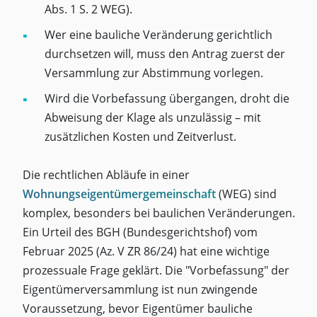
Abs. 1 S. 2 WEG).
Wer eine bauliche Veränderung gerichtlich
durchsetzen will, muss den Antrag zuerst der
Versammlung zur Abstimmung vorlegen.
Wird die Vorbefassung übergangen, droht die
Abweisung der Klage als unzulässig – mit
zusätzlichen Kosten und Zeitverlust.
Die rechtlichen Abläufe in einer
Wohnungseigentümergemeinschaft
(WEG) sind
komplex, besonders bei baulichen Veränderungen.
Ein Urteil des BGH (Bundesgerichtshof) vom
Februar 2025 (Az. V ZR 86/24) hat eine wichtige
prozessuale Frage geklärt. Die "Vorbefassung" der
Eigentümerversammlung ist nun zwingende
Voraussetzung, bevor Eigentümer bauliche