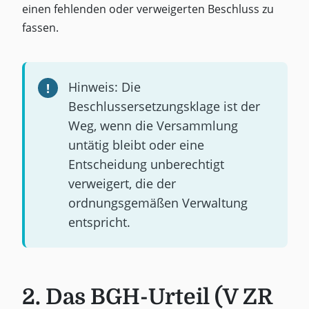
einen fehlenden oder verweigerten Beschluss zu
fassen.
Hinweis: Die
Beschlussersetzungsklage ist der
Weg, wenn die Versammlung
untätig bleibt oder eine
Entscheidung unberechtigt
verweigert, die der
ordnungsgemäßen Verwaltung
entspricht.
2. Das BGH-Urteil (V ZR