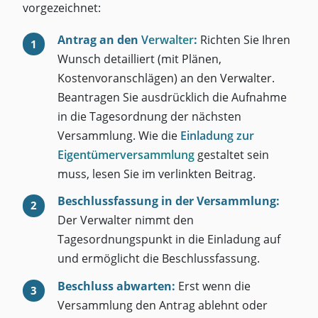
vorgezeichnet:
Antrag an den
Verwalter
:
Richten Sie Ihren
Wunsch detailliert (mit Plänen,
Kostenvoranschlägen) an den Verwalter.
Beantragen Sie ausdrücklich die Aufnahme
in die Tagesordnung der nächsten
Versammlung. Wie die
Einladung zur
Eigentümerversammlung
gestaltet sein
muss, lesen Sie im verlinkten Beitrag.
Beschlussfassung in der Versammlung:
Der Verwalter nimmt den
Tagesordnungspunkt in die Einladung auf
und ermöglicht die Beschlussfassung.
Beschluss abwarten:
Erst wenn die
Versammlung den Antrag ablehnt oder