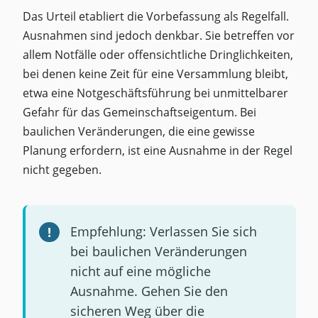
Das Urteil etabliert die Vorbefassung als Regelfall.
Ausnahmen sind jedoch denkbar. Sie betreffen vor
allem Notfälle oder offensichtliche Dringlichkeiten,
bei denen keine Zeit für eine Versammlung bleibt,
etwa eine Notgeschäftsführung bei unmittelbarer
Gefahr für das Gemeinschaftseigentum. Bei
baulichen Veränderungen, die eine gewisse
Planung erfordern, ist eine Ausnahme in der Regel
nicht gegeben.
Empfehlung: Verlassen Sie sich
bei baulichen Veränderungen
nicht auf eine mögliche
Ausnahme. Gehen Sie den
sicheren Weg über die