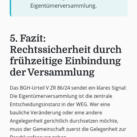
Eigentümerversammlung.
5. Fazit:
Rechtssicherheit durch
frühzeitige Einbindung
der Versammlung
Das BGH-Urteil V ZR 86/24 sendet ein klares Signal:
Die Eigentümerversammlung ist die zentrale
Entscheidungsinstanz in der WEG. Wer eine
bauliche Veränderung oder eine andere
Angelegenheit gerichtlich durchsetzen möchte,
muss der Gemeinschaft zuerst die Gelegenheit zur