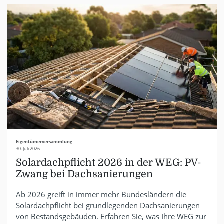
Eigentümerversammlung
30. Juli 2026
Solardachpflicht 2026 in der WEG: PV-
Zwang bei Dachsanierungen
Ab 2026 greift in immer mehr Bundesländern die
Solardachpflicht bei grundlegenden Dachsanierungen
von Bestandsgebäuden. Erfahren Sie, was Ihre WEG zur