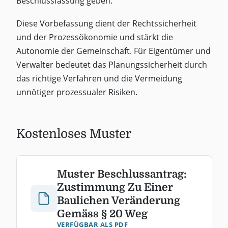
Beschlussfassung geben.
Diese Vorbefassung dient der Rechtssicherheit
und der Prozessökonomie und stärkt die
Autonomie der Gemeinschaft. Für Eigentümer und
Verwalter bedeutet das Planungssicherheit durch
das richtige Verfahren und die Vermeidung
unnötiger prozessualer Risiken.
Kostenloses Muster
Muster Beschlussantrag:
Zustimmung Zu Einer
Baulichen Veränderung
Gemäss § 20 Weg
VERFÜGBAR ALS PDF