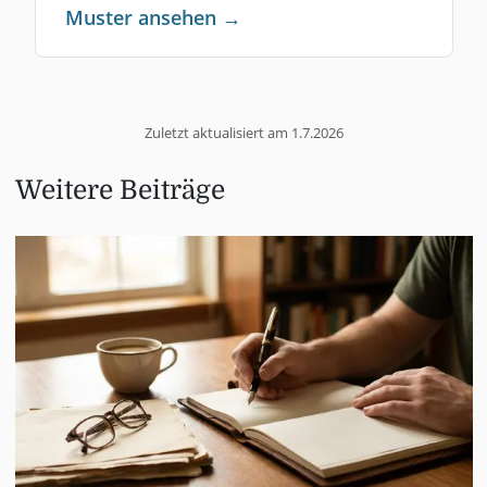
Muster ansehen →
Zuletzt aktualisiert am
1.7.2026
Weitere Beiträge