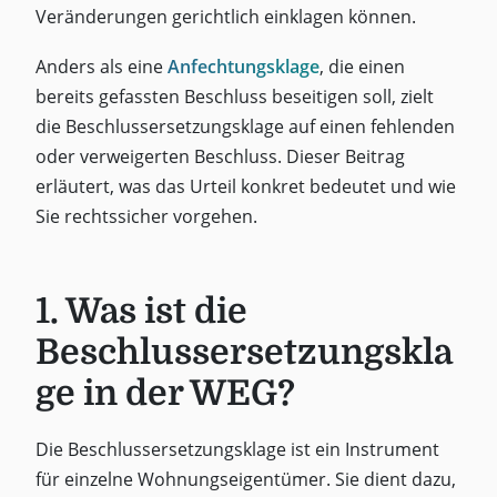
Veränderungen gerichtlich einklagen können.
Anders als eine
Anfechtungsklage
, die einen
bereits gefassten Beschluss beseitigen soll, zielt
die Beschlussersetzungsklage auf einen fehlenden
oder verweigerten Beschluss. Dieser Beitrag
erläutert, was das Urteil konkret bedeutet und wie
Sie rechtssicher vorgehen.
1. Was ist die
Beschlussersetzungskla
ge in der WEG?
Die Beschlussersetzungsklage ist ein Instrument
für einzelne Wohnungseigentümer. Sie dient dazu,