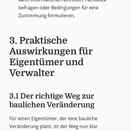
befragen oder Bedingungen für eine
Zustimmung formulieren.
3. Praktische
Auswirkungen für
Eigentümer und
Verwalter
3.1 Der richtige Weg zur
baulichen Veränderung
Für einen Eigentümer, der eine bauliche
Veränderung plant, ist der Weg nun klar