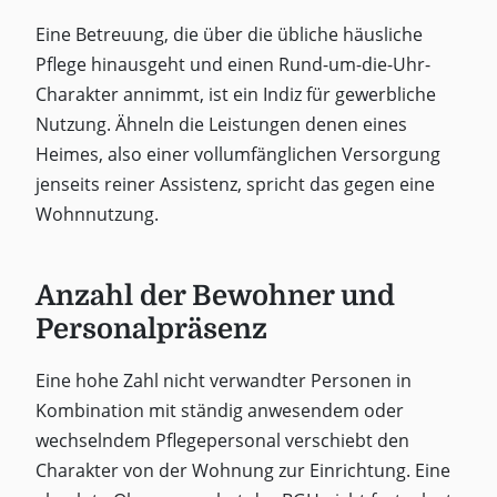
Eine Betreuung, die über die übliche häusliche
Pflege hinausgeht und einen Rund-um-die-Uhr-
Charakter annimmt, ist ein Indiz für gewerbliche
Nutzung. Ähneln die Leistungen denen eines
Heimes, also einer vollumfänglichen Versorgung
jenseits reiner Assistenz, spricht das gegen eine
Wohnnutzung.
Anzahl der Bewohner und
Personalpräsenz
Eine hohe Zahl nicht verwandter Personen in
Kombination mit ständig anwesendem oder
wechselndem Pflegepersonal verschiebt den
Charakter von der Wohnung zur Einrichtung. Eine