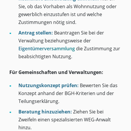
Sie, ob das Vorhaben als Wohnnutzung oder
gewerblich einzustufen ist und welche
Zustimmungen nötig sind.
Antrag stellen:
Beantragen Sie bei der
Verwaltung beziehungsweise der
Eigentümerversammlung
die Zustimmung zur
beabsichtigten Nutzung.
Für Gemeinschaften und Verwaltungen:
Nutzungskonzept prüfen:
Bewerten Sie das
Konzept anhand der BGH-Kriterien und der
Teilungserklärung.
Beratung hinzuziehen:
Ziehen Sie bei
Zweifeln einen spezialisierten WEG-Anwalt
hinzu.