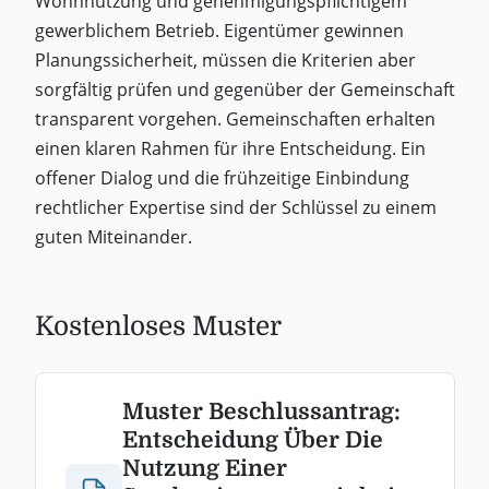
Wohnnutzung und genehmigungspflichtigem
gewerblichem Betrieb. Eigentümer gewinnen
Planungssicherheit, müssen die Kriterien aber
sorgfältig prüfen und gegenüber der Gemeinschaft
transparent vorgehen. Gemeinschaften erhalten
einen klaren Rahmen für ihre Entscheidung. Ein
offener Dialog und die frühzeitige Einbindung
rechtlicher Expertise sind der Schlüssel zu einem
guten Miteinander.
Kostenloses Muster
Muster Beschlussantrag:
Entscheidung Über Die
Nutzung Einer