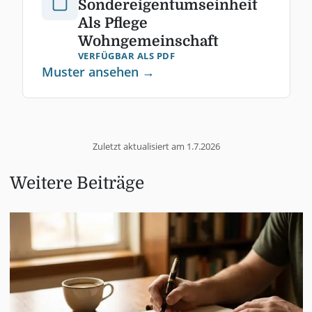
Sondereigentumseinheit
Als Pflege
Wohngemeinschaft
VERFÜGBAR ALS PDF
Muster ansehen →
Zuletzt aktualisiert am
1.7.2026
Weitere Beiträge