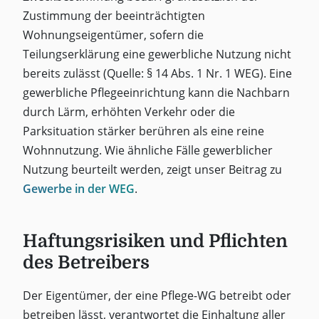
Zustimmung der beeinträchtigten
Wohnungseigentümer, sofern die
Teilungserklärung eine gewerbliche Nutzung nicht
bereits zulässt (Quelle: § 14 Abs. 1 Nr. 1 WEG). Eine
gewerbliche Pflegeeinrichtung kann die Nachbarn
durch Lärm, erhöhten Verkehr oder die
Parksituation stärker berühren als eine reine
Wohnnutzung. Wie ähnliche Fälle gewerblicher
Nutzung beurteilt werden, zeigt unser Beitrag zu
Gewerbe in der WEG
.
Haftungsrisiken und Pflichten
des Betreibers
Der Eigentümer, der eine Pflege-WG betreibt oder
betreiben lässt, verantwortet die Einhaltung aller