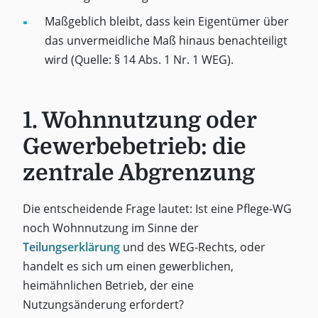
Maßgeblich bleibt, dass kein Eigentümer über
das unvermeidliche Maß hinaus benachteiligt
wird (Quelle: § 14 Abs. 1 Nr. 1 WEG).
1. Wohnnutzung oder
Gewerbebetrieb: die
zentrale Abgrenzung
Die entscheidende Frage lautet: Ist eine Pflege-WG
noch Wohnnutzung im Sinne der
Teilungserklärung
und des WEG-Rechts, oder
handelt es sich um einen gewerblichen,
heimähnlichen Betrieb, der eine
Nutzungsänderung erfordert?