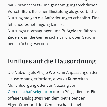
bau-, brandschutz- und genehmigungsrechtlichen
Vorschriften. Bei einer Einstufung als gewerbliche
Nutzung steigen die Anforderungen erheblich. Eine
fehlende Genehmigung kann zu
Nutzungsuntersagungen und Bußgeldern führen.
Zudem darf die Gemeinschaft nicht über Gebühr
beeinträchtigt werden.
Einfluss auf die Hausordnung
Die Nutzung als Pflege-WG kann Anpassungen der
Hausordnung erfordern, etwa zu Ruhezeiten,
Müllentsorgung oder zur Nutzung von
Gemeinschaftseigentum
durch Pflegedienste. Ein
offener Dialog zwischen dem betreibenden
Eigentümer und der Gemeinschaft beugt