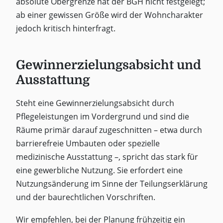
absolute Obergrenze hat der BGH nicht festgelegt;
ab einer gewissen Größe wird der Wohncharakter
jedoch kritisch hinterfragt.
Gewinnerzielungsabsicht und
Ausstattung
Steht eine Gewinnerzielungsabsicht durch
Pflegeleistungen im Vordergrund und sind die
Räume primär darauf zugeschnitten – etwa durch
barrierefreie Umbauten oder spezielle
medizinische Ausstattung –, spricht das stark für
eine gewerbliche Nutzung. Sie erfordert eine
Nutzungsänderung im Sinne der Teilungserklärung
und der baurechtlichen Vorschriften.
Wir empfehlen, bei der Planung frühzeitig ein