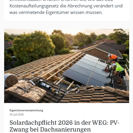
Kostenaufteilungsgesetz die Abrechnung verändert und
was vermietende Eigentümer wissen müssen.
Eigentümerversammlung
30. Juli 2026
Solardachpflicht 2026 in der WEG: PV-
Zwang bei Dachsanierungen