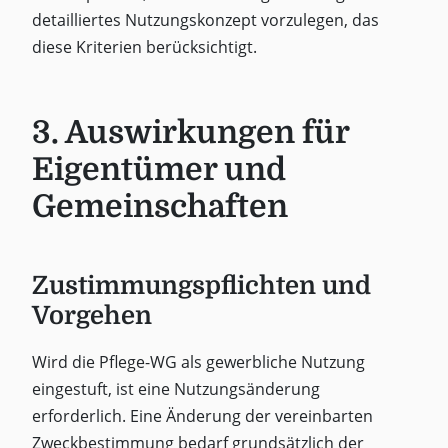
detailliertes Nutzungskonzept vorzulegen, das
diese Kriterien berücksichtigt.
3. Auswirkungen für
Eigentümer und
Gemeinschaften
Zustimmungspflichten und
Vorgehen
Wird die Pflege-WG als gewerbliche Nutzung
eingestuft, ist eine Nutzungsänderung
erforderlich. Eine Änderung der vereinbarten
Zweckbestimmung bedarf grundsätzlich der