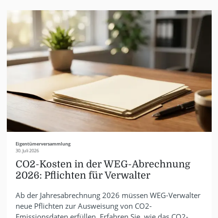
Eigentümerversammlung
30. Juli 2026
CO2-Kosten in der WEG-Abrechnung
2026: Pflichten für Verwalter
Ab der Jahresabrechnung 2026 müssen WEG-Verwalter
neue Pflichten zur Ausweisung von CO2-
Emissionsdaten erfüllen. Erfahren Sie, wie das CO2-