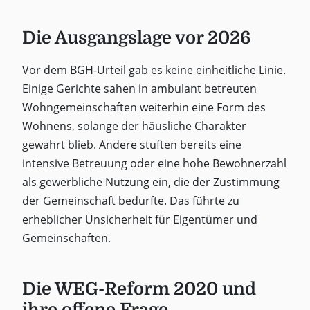
Die Ausgangslage vor 2026
Vor dem BGH-Urteil gab es keine einheitliche Linie.
Einige Gerichte sahen in ambulant betreuten
Wohngemeinschaften weiterhin eine Form des
Wohnens, solange der häusliche Charakter
gewahrt blieb. Andere stuften bereits eine
intensive Betreuung oder eine hohe Bewohnerzahl
als gewerbliche Nutzung ein, die der Zustimmung
der Gemeinschaft bedurfte. Das führte zu
erheblicher Unsicherheit für Eigentümer und
Gemeinschaften.
Die WEG-Reform 2020 und
ihre offene Frage