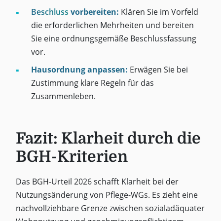
Beschluss
vorbereiten:
Klären Sie im Vorfeld
die erforderlichen Mehrheiten und bereiten
Sie eine ordnungsgemäße Beschlussfassung
vor.
Hausordnung anpassen:
Erwägen Sie bei
Zustimmung klare Regeln für das
Zusammenleben.
Fazit: Klarheit durch die
BGH-Kriterien
Das BGH-Urteil 2026 schafft Klarheit bei der
Nutzungsänderung von Pflege-WGs. Es zieht eine
nachvollziehbare Grenze zwischen sozialadäquater