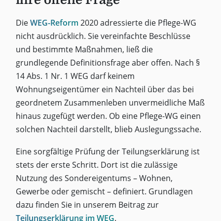
Die
WEG-Reform
2020 adressierte die Pflege-WG
nicht ausdrücklich. Sie vereinfachte Beschlüsse
und bestimmte Maßnahmen, ließ die
grundlegende Definitionsfrage aber offen. Nach §
14 Abs. 1 Nr. 1 WEG darf keinem
Wohnungseigentümer ein Nachteil über das bei
geordnetem Zusammenleben unvermeidliche Maß
hinaus zugefügt werden. Ob eine Pflege-WG einen
solchen Nachteil darstellt, blieb Auslegungssache.
Eine sorgfältige Prüfung der Teilungserklärung ist
stets der erste Schritt. Dort ist die zulässige
Nutzung des Sondereigentums – Wohnen,
Gewerbe oder gemischt – definiert. Grundlagen
dazu finden Sie in unserem Beitrag zur
Teilungserklärung im WEG
.