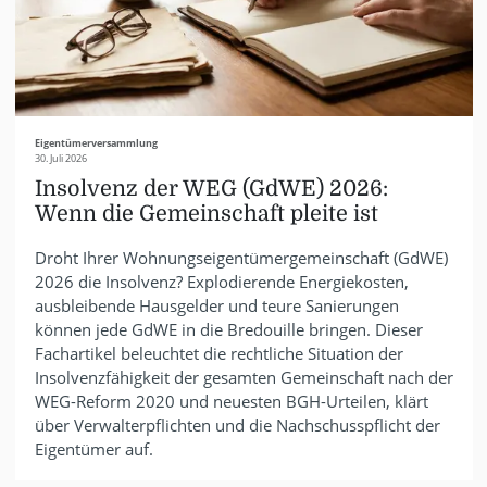
Eigentümerversammlung
30. Juli 2026
Insolvenz der WEG (GdWE) 2026:
Wenn die Gemeinschaft pleite ist
Droht Ihrer Wohnungseigentümergemeinschaft (GdWE)
2026 die Insolvenz? Explodierende Energiekosten,
ausbleibende Hausgelder und teure Sanierungen
können jede GdWE in die Bredouille bringen. Dieser
Fachartikel beleuchtet die rechtliche Situation der
Insolvenzfähigkeit der gesamten Gemeinschaft nach der
WEG-Reform 2020 und neuesten BGH-Urteilen, klärt
über Verwalterpflichten und die Nachschusspflicht der
Eigentümer auf.