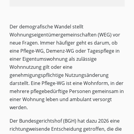
Der demografische Wandel stellt
Wohnungseigentümergemeinschaften (WEG) vor
neue Fragen. Immer häufiger geht es darum, ob
eine Pflege-WG, Demenz-WG oder Tagespflege in
einer Eigentumswohnung als zulässige
Wohnnutzung gilt oder eine
genehmigungspflichtige Nutzungsänderung
darstellt. Eine Pflege-WG ist eine Wohnform, in der
mehrere pflegebedürftige Personen gemeinsam in
einer Wohnung leben und ambulant versorgt
werden.
Der Bundesgerichtshof (BGH) hat dazu 2026 eine
richtungweisende Entscheidung getroffen, die die