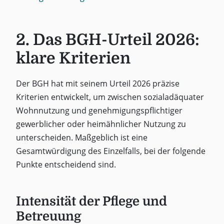
2. Das BGH-Urteil 2026:
klare Kriterien
Der BGH hat mit seinem Urteil 2026 präzise
Kriterien entwickelt, um zwischen sozialadäquater
Wohnnutzung und genehmigungspflichtiger
gewerblicher oder heimähnlicher Nutzung zu
unterscheiden. Maßgeblich ist eine
Gesamtwürdigung des Einzelfalls, bei der folgende
Punkte entscheidend sind.
Intensität der Pflege und
Betreuung