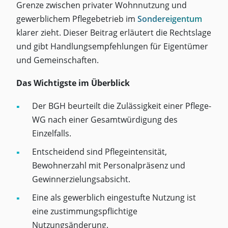
Grenze zwischen privater Wohnnutzung und
gewerblichem Pflegebetrieb im
Sondereigentum
klarer zieht. Dieser Beitrag erläutert die Rechtslage
und gibt Handlungsempfehlungen für Eigentümer
und Gemeinschaften.
Das Wichtigste im Überblick
Der BGH beurteilt die Zulässigkeit einer Pflege-
WG nach einer Gesamtwürdigung des
Einzelfalls.
Entscheidend sind Pflegeintensität,
Bewohnerzahl mit Personalpräsenz und
Gewinnerzielungsabsicht.
Eine als gewerblich eingestufte Nutzung ist
eine zustimmungspflichtige
Nutzungsänderung.