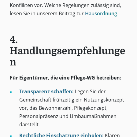
Konflikten vor. Welche Regelungen zulässig sind,
lesen Sie in unserem Beitrag zur
Hausordnung
.
4.
Handlungsempfehlunge
n
Für Eigentümer, die eine Pflege-WG betreiben:
Transparenz schaffen:
Legen Sie der
Gemeinschaft frühzeitig ein Nutzungskonzept
vor, das Bewohnerzahl, Pflegekonzept,
Personalpräsenz und Umbaumaßnahmen
darstellt.
Rechtliche Einschätzung einholen:
Klären