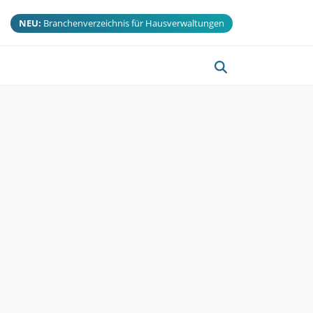
NEU:
Branchenverzeichnis für Hausverwaltungen