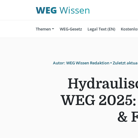
WEG
Wissen
Themen
WEG-Gesetz
Legal Text (EN)
Kostenlo
Autor:
WEG Wissen Redaktion
• Zuletzt aktua
Hydraulis
WEG 2025: 
& F