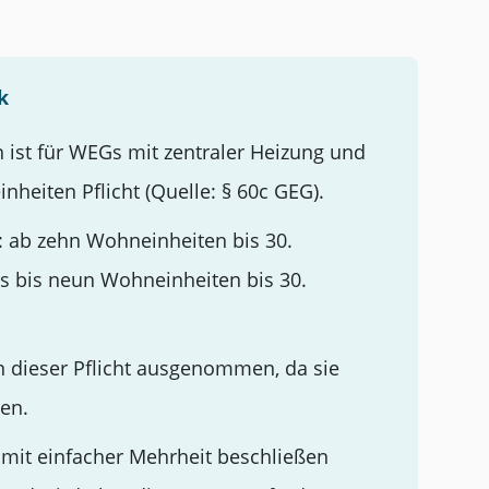
k
 ist für WEGs mit zentraler Heizung und
heiten Pflicht (Quelle: § 60c GEG).
lt: ab zehn Wohneinheiten bis 30.
s bis neun Wohneinheiten bis 30.
 dieser Pflicht ausgenommen, da sie
den.
mit einfacher Mehrheit beschließen