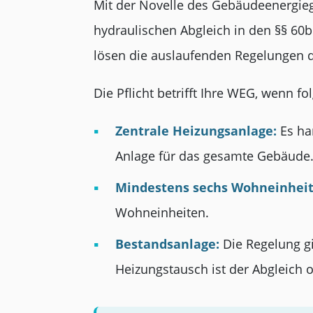
Mit der Novelle des Gebäudeenergieg
hydraulischen Abgleich in den §§ 60
lösen die auslaufenden Regelungen 
Die Pflicht betrifft Ihre WEG, wenn fo
Zentrale Heizungsanlage:
Es ha
Anlage für das gesamte Gebäude
Mindestens sechs Wohneinheit
Wohneinheiten.
Bestandsanlage:
Die Regelung gi
Heizungstausch ist der Abgleich 