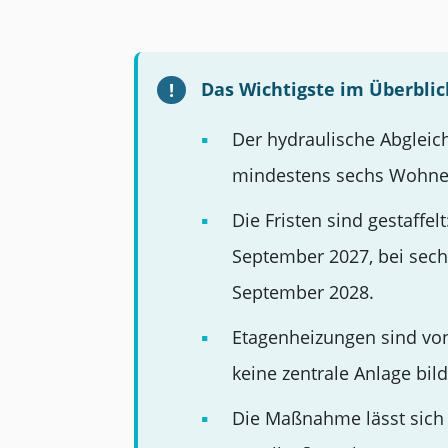
Das Wichtigste im Überblic
Der hydraulische Abgleich
mindestens sechs Wohnein
Die Fristen sind gestaffe
September 2027, bei sech
September 2028.
Etagenheizungen sind von
keine zentrale Anlage bil
Die Maßnahme lässt sich 