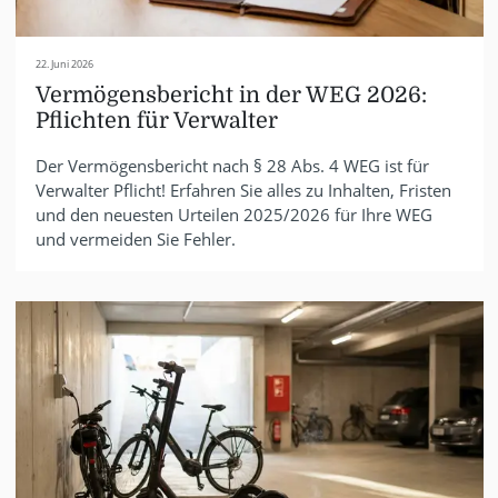
22. Juni 2026
Vermögensbericht in der WEG 2026:
Pflichten für Verwalter
Der Vermögensbericht nach § 28 Abs. 4 WEG ist für
Verwalter Pflicht! Erfahren Sie alles zu Inhalten, Fristen
und den neuesten Urteilen 2025/2026 für Ihre WEG
und vermeiden Sie Fehler.