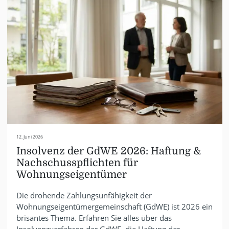
12. Juni 2026
Insolvenz der GdWE 2026: Haftung &
Nachschusspflichten für
Wohnungseigentümer
Die drohende Zahlungsunfähigkeit der
Wohnungseigentümergemeinschaft (GdWE) ist 2026 ein
brisantes Thema. Erfahren Sie alles über das