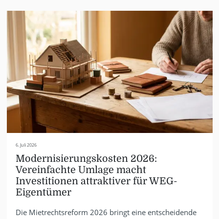
6. Juli 2026
Modernisierungskosten 2026:
Vereinfachte Umlage macht
Investitionen attraktiver für WEG-
Eigentümer
Die Mietrechtsreform 2026 bringt eine entscheidende