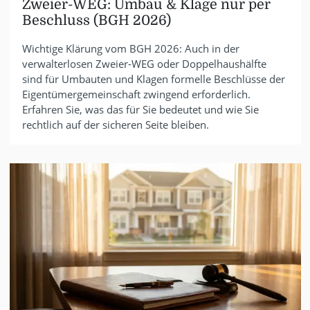
Zweier-WEG: Umbau & Klage nur per
Beschluss (BGH 2026)
Wichtige Klärung vom BGH 2026: Auch in der
verwalterlosen Zweier-WEG oder Doppelhaushälfte
sind für Umbauten und Klagen formelle Beschlüsse der
Eigentümergemeinschaft zwingend erforderlich.
Erfahren Sie, was das für Sie bedeutet und wie Sie
rechtlich auf der sicheren Seite bleiben.