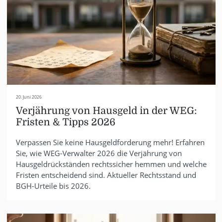
20. Juni 2026
Verjährung von Hausgeld in der WEG:
Fristen & Tipps 2026
Verpassen Sie keine Hausgeldforderung mehr! Erfahren
Sie, wie WEG-Verwalter 2026 die Verjährung von
Hausgeldrückständen rechtssicher hemmen und welche
Fristen entscheidend sind. Aktueller Rechtsstand und
BGH-Urteile bis 2026.