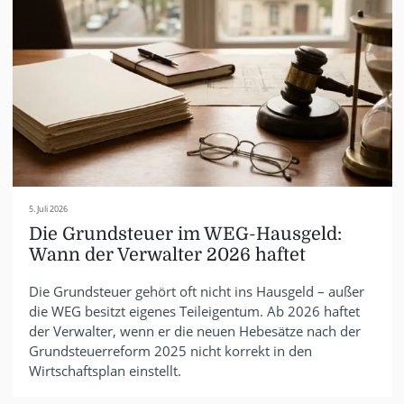
5. Juli 2026
Die Grundsteuer im WEG-Hausgeld:
Wann der Verwalter 2026 haftet
Die Grundsteuer gehört oft nicht ins Hausgeld – außer
die WEG besitzt eigenes Teileigentum. Ab 2026 haftet
der Verwalter, wenn er die neuen Hebesätze nach der
Grundsteuerreform 2025 nicht korrekt in den
Wirtschaftsplan einstellt.