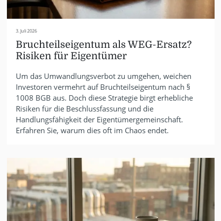
3. Juli 2026
Bruchteilseigentum als WEG-Ersatz?
Risiken für Eigentümer
Um das Umwandlungsverbot zu umgehen, weichen
Investoren vermehrt auf Bruchteilseigentum nach §
1008 BGB aus. Doch diese Strategie birgt erhebliche
Risiken für die Beschlussfassung und die
Handlungsfähigkeit der Eigentümergemeinschaft.
Erfahren Sie, warum dies oft im Chaos endet.