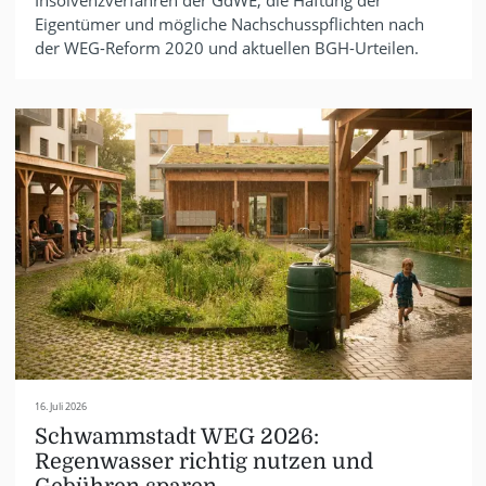
Insolvenzverfahren der GdWE, die Haftung der
Eigentümer und mögliche Nachschusspflichten nach
der WEG-Reform 2020 und aktuellen BGH-Urteilen.
16. Juli 2026
Schwammstadt WEG 2026:
Regenwasser richtig nutzen und