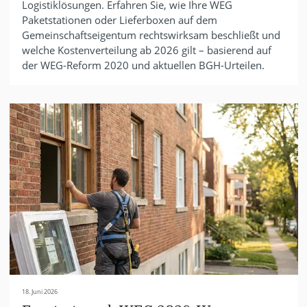
Logistiklösungen. Erfahren Sie, wie Ihre WEG
Paketstationen oder Lieferboxen auf dem
Gemeinschaftseigentum rechtswirksam beschließt und
welche Kostenverteilung ab 2026 gilt – basierend auf
der WEG-Reform 2020 und aktuellen BGH-Urteilen.
18. Juni 2026