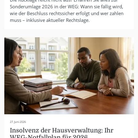
Sonderumlage 2026 in der WEG: Wann sie fällig wird,
wie der Beschluss rechtssicher erfolgt und wer zahlen
muss – inklusive aktueller Rechtslage.
27. Juni 2026
Insolvenz der Hausverwaltung: Ihr
WEG-Notfallplan für 2026