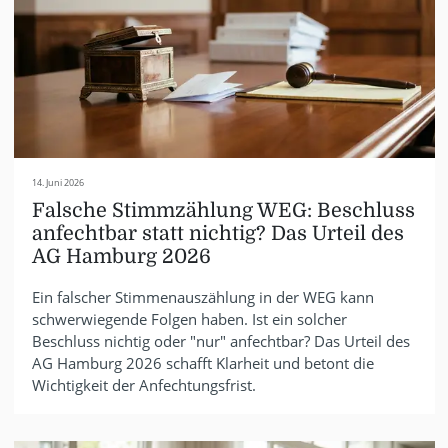
14. Juni 2026
Falsche Stimmzählung WEG: Beschluss
anfechtbar statt nichtig? Das Urteil des
AG Hamburg 2026
Ein falscher Stimmenauszählung in der WEG kann
schwerwiegende Folgen haben. Ist ein solcher
Beschluss nichtig oder "nur" anfechtbar? Das Urteil des
AG Hamburg 2026 schafft Klarheit und betont die
Wichtigkeit der Anfechtungsfrist.