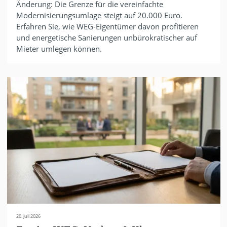
Änderung: Die Grenze für die vereinfachte
Modernisierungsumlage steigt auf 20.000 Euro.
Erfahren Sie, wie WEG-Eigentümer davon profitieren
und energetische Sanierungen unbürokratischer auf
Mieter umlegen können.
20. Juli 2026