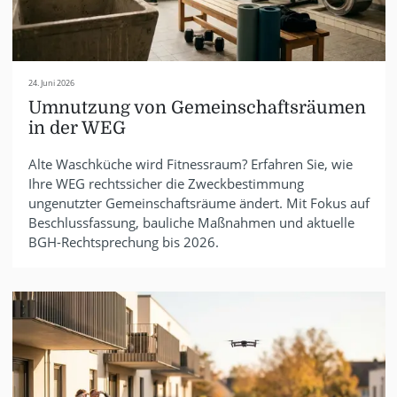
24. Juni 2026
Umnutzung von Gemeinschaftsräumen
in der WEG
Alte Waschküche wird Fitnessraum? Erfahren Sie, wie
Ihre WEG rechtssicher die Zweckbestimmung
ungenutzter Gemeinschaftsräume ändert. Mit Fokus auf
Beschlussfassung, bauliche Maßnahmen und aktuelle
BGH-Rechtsprechung bis 2026.