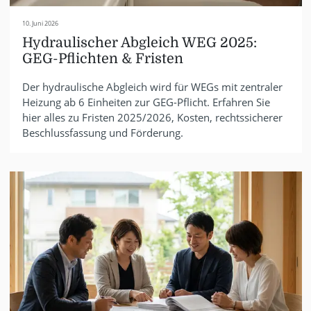
10. Juni 2026
Hydraulischer Abgleich WEG 2025:
GEG-Pflichten & Fristen
Der hydraulische Abgleich wird für WEGs mit zentraler
Heizung ab 6 Einheiten zur GEG-Pflicht. Erfahren Sie
hier alles zu Fristen 2025/2026, Kosten, rechtssicherer
Beschlussfassung und Förderung.