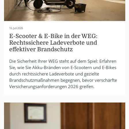
16. Juli 2026
E-Scooter & E-Bike in der WEG:
Rechtssichere Ladeverbote und
effektiver Brandschutz
Die Sicherheit Ihrer WEG steht auf dem Spiel: Erfahren
Sie, wie Sie Akku-Bränden von E-Scootern und E-Bikes
durch rechtssichere Ladeverbote und gezielte
Brandschutzmaßnahmen begegnen, bevor verschärfte
Versicherungsanforderungen 2026 greifen.