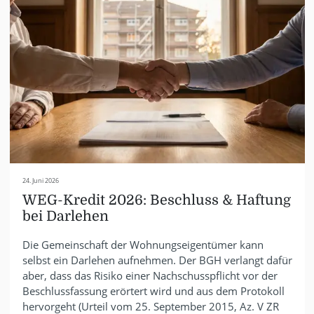
24. Juni 2026
WEG-Kredit 2026: Beschluss & Haftung
bei Darlehen
Die Gemeinschaft der Wohnungseigentümer kann
selbst ein Darlehen aufnehmen. Der BGH verlangt dafür
aber, dass das Risiko einer Nachschusspflicht vor der
Beschlussfassung erörtert wird und aus dem Protokoll
hervorgeht (Urteil vom 25. September 2015, Az. V ZR