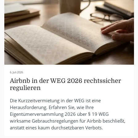
6. Juli 2026
Airbnb in der WEG 2026 rechtssicher
regulieren
Die Kurzzeitvermietung in der WEG ist eine
Herausforderung. Erfahren Sie, wie Ihre
Eigentümerversammlung 2026 über § 19 WEG
wirksame Gebrauchsregelungen für Airbnb beschließt,
anstatt eines kaum durchsetzbaren Verbots.