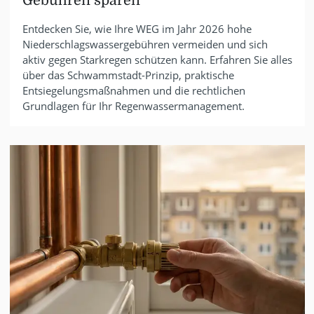
Gebühren sparen
Entdecken Sie, wie Ihre WEG im Jahr 2026 hohe
Niederschlagswassergebühren vermeiden und sich
aktiv gegen Starkregen schützen kann. Erfahren Sie alles
über das Schwammstadt-Prinzip, praktische
Entsiegelungsmaßnahmen und die rechtlichen
Grundlagen für Ihr Regenwassermanagement.