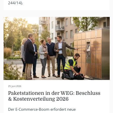
244/14).
29. Juni 2026
Paketstationen in der WEG: Beschluss
& Kostenverteilung 2026
Der E-Commerce-Boom erfordert neue