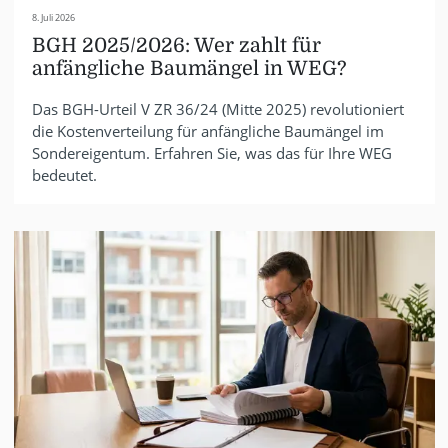
8. Juli 2026
BGH 2025/2026: Wer zahlt für
anfängliche Baumängel in WEG?
Das BGH-Urteil V ZR 36/24 (Mitte 2025) revolutioniert
die Kostenverteilung für anfängliche Baumängel im
Sondereigentum. Erfahren Sie, was das für Ihre WEG
bedeutet.