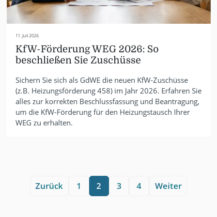
11. Juli 2026
KfW-Förderung WEG 2026: So
beschließen Sie Zuschüsse
Sichern Sie sich als GdWE die neuen KfW-Zuschüsse
(z.B. Heizungsförderung 458) im Jahr 2026. Erfahren Sie
alles zur korrekten Beschlussfassung und Beantragung,
um die KfW-Förderung für den Heizungstausch Ihrer
WEG zu erhalten.
Zurück
1
2
3
4
Weiter