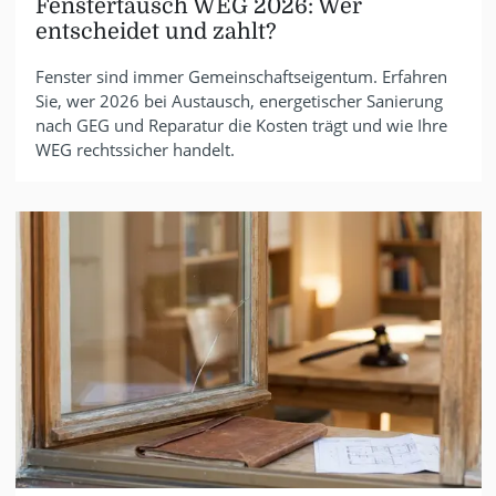
Fenstertausch WEG 2026: Wer
entscheidet und zahlt?
Fenster sind immer Gemeinschaftseigentum. Erfahren
Sie, wer 2026 bei Austausch, energetischer Sanierung
nach GEG und Reparatur die Kosten trägt und wie Ihre
WEG rechtssicher handelt.