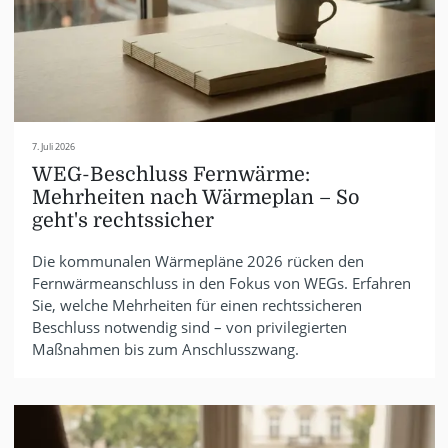
7. Juli 2026
WEG-Beschluss Fernwärme:
Mehrheiten nach Wärmeplan – So
geht's rechtssicher
Die kommunalen Wärmepläne 2026 rücken den
Fernwärmeanschluss in den Fokus von WEGs. Erfahren
Sie, welche Mehrheiten für einen rechtssicheren
Beschluss notwendig sind – von privilegierten
Maßnahmen bis zum Anschlusszwang.