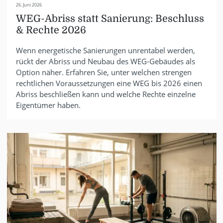
26. Juni 2026
WEG-Abriss statt Sanierung: Beschluss
& Rechte 2026
Wenn energetische Sanierungen unrentabel werden,
rückt der Abriss und Neubau des WEG-Gebäudes als
Option näher. Erfahren Sie, unter welchen strengen
rechtlichen Voraussetzungen eine WEG bis 2026 einen
Abriss beschließen kann und welche Rechte einzelne
Eigentümer haben.