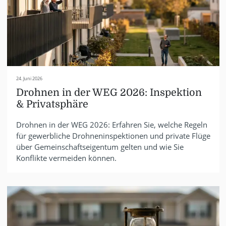
24. Juni 2026
Drohnen in der WEG 2026: Inspektion
& Privatsphäre
Drohnen in der WEG 2026: Erfahren Sie, welche Regeln
für gewerbliche Drohneninspektionen und private Flüge
über Gemeinschaftseigentum gelten und wie Sie
Konflikte vermeiden können.