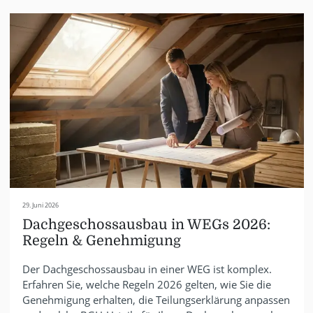
29. Juni 2026
Dachgeschossausbau in WEGs 2026:
Regeln & Genehmigung
Der Dachgeschossausbau in einer WEG ist komplex.
Erfahren Sie, welche Regeln 2026 gelten, wie Sie die
Genehmigung erhalten, die Teilungserklärung anpassen