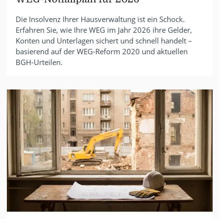
Die Insolvenz Ihrer Hausverwaltung ist ein Schock.
Erfahren Sie, wie Ihre WEG im Jahr 2026 ihre Gelder,
Konten und Unterlagen sichert und schnell handelt –
basierend auf der WEG-Reform 2020 und aktuellen
BGH-Urteilen.