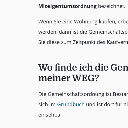
Miteigentumsordnung
bezeichnet.
Wenn Sie eine Wohnung kaufen, erb
werden, dann ist die Gemeinschaftso
Sie diese zum Zeitpunkt des Kaufvert
Wo finde ich die G
meiner WEG?
Die Gemeinschaftsordnung ist Bestan
sich im
Grundbuch
und ist dort für 
einsehbar.