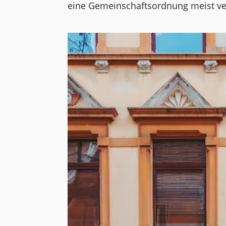
eine Gemeinschaftsordnung meist ve