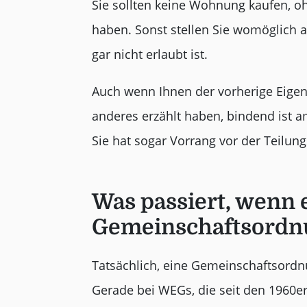
Sie sollten keine Wohnung kaufen, 
haben. Sonst stellen Sie womöglich a
gar nicht erlaubt ist.
Auch wenn Ihnen der vorherige Eige
anderes erzählt haben, bindend ist
Sie hat sogar Vorrang vor der Teilung
Was passiert, wenn 
Gemeinschaftsordnu
Tatsächlich, eine Gemeinschaftsordn
Gerade bei WEGs, die seit den 1960e