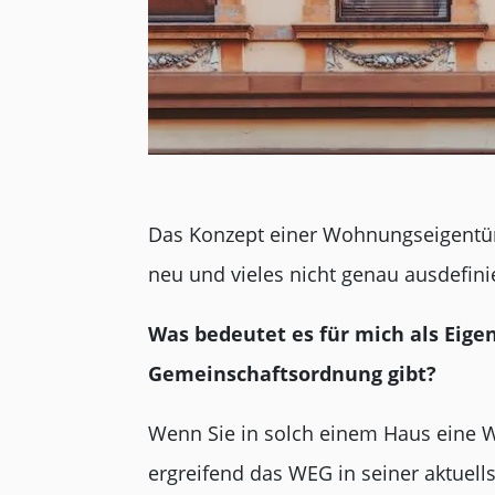
Das Konzept einer Wohnungseigentü
neu und vieles nicht genau ausdefinie
Was bedeutet es für mich als Eig
Gemeinschaftsordnung gibt?
Wenn Sie in solch einem Haus eine W
ergreifend das WEG in seiner aktuell