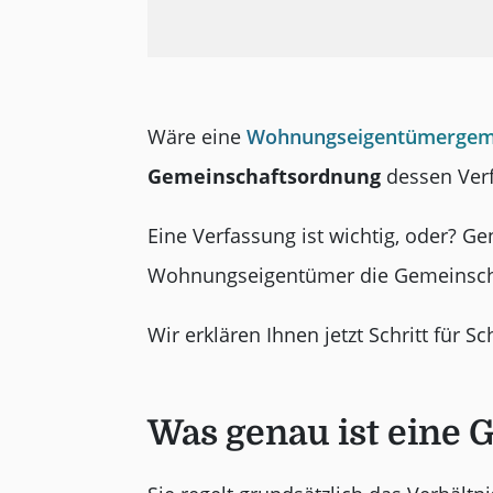
Wäre eine
Wohnungseigentümergeme
Gemeinschaftsordnung
dessen Ver
Eine Verfassung ist wichtig, oder? Ge
Wohnungseigentümer die Gemeinsch
Wir erklären Ihnen jetzt Schritt für S
Was genau ist eine