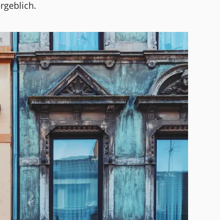
rgeblich.