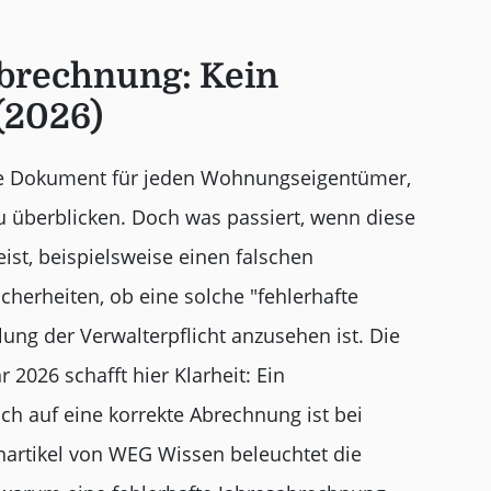
abrechnung: Kein
(2026)
ale Dokument für jeden Wohnungseigentümer,
u überblicken. Doch was passiert, wenn diese
st, beispielsweise einen falschen
cherheiten, ob eine solche "fehlerhafte
ung der Verwalterpflicht anzusehen ist. Die
2026 schafft hier Klarheit: Ein
h auf eine korrekte Abrechnung ist bei
artikel von WEG Wissen beleuchtet die