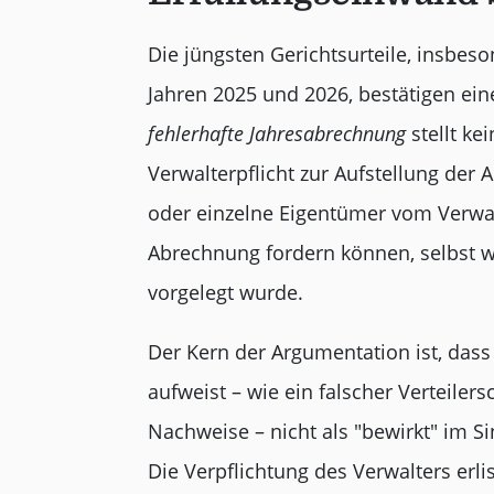
Die jüngsten Gerichtsurteile, insbes
Jahren 2025 und 2026, bestätigen ein
fehlerhafte Jahresabrechnung
stellt ke
Verwalterpflicht zur Aufstellung der
oder einzelne Eigentümer vom Verwalt
Abrechnung fordern können, selbst we
vorgelegt wurde.
Der Kern der Argumentation ist, dass
aufweist – wie ein falscher Verteiler
Nachweise – nicht als "bewirkt" im 
Die Verpflichtung des Verwalters erl