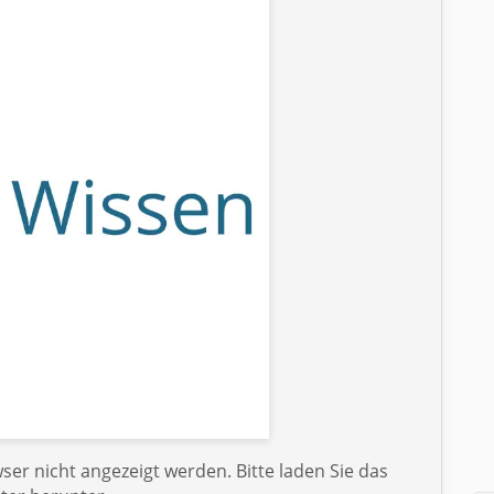
er nicht angezeigt werden. Bitte laden Sie das