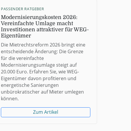
PASSENDER RATGEBER
Modernisierungskosten 2026:
Vereinfachte Umlage macht
Investitionen attraktiver für WEG-
Eigentümer
Die Mietrechtsreform 2026 bringt eine
entscheidende Änderung: Die Grenze
für die vereinfachte
Modernisierungsumlage steigt auf
20.000 Euro. Erfahren Sie, wie WEG-
Eigentümer davon profitieren und
energetische Sanierungen
unbürokratischer auf Mieter umlegen
können.
Zum Artikel