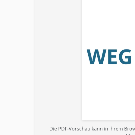
Die PDF-Vorschau kann in Ihrem Brows