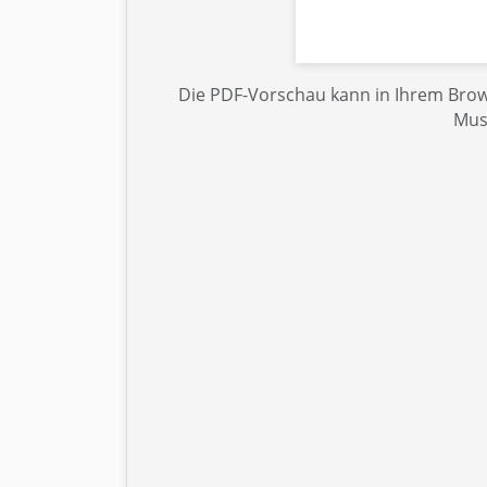
Die PDF-Vorschau kann in Ihrem Brows
Mus