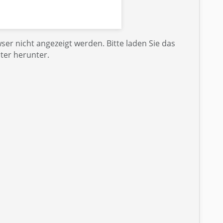
er nicht angezeigt werden. Bitte laden Sie das
ter herunter.