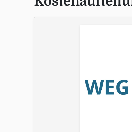
Kostenaufteilu