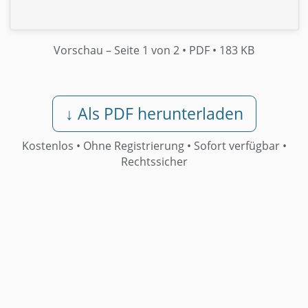
Vorschau
– Seite 1 von 2
• PDF
• 183 KB
↓ Als PDF herunterladen
Kostenlos • Ohne Registrierung •
Sofort verfügbar
•
Rechtssicher