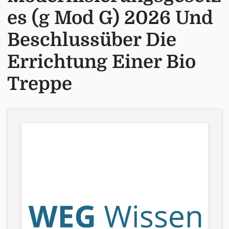
es (g Mod G) 2026 Und
Beschlussüber Die
Errichtung Einer Bio
Treppe