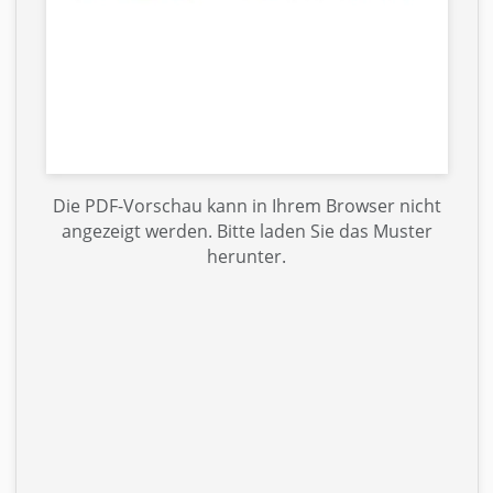
Die PDF-Vorschau kann in Ihrem Browser nicht
angezeigt werden. Bitte laden Sie das Muster
herunter.