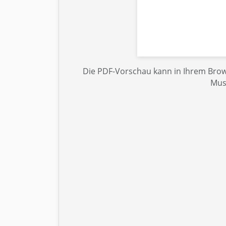
Die PDF-Vorschau kann in Ihrem Brows
Mus