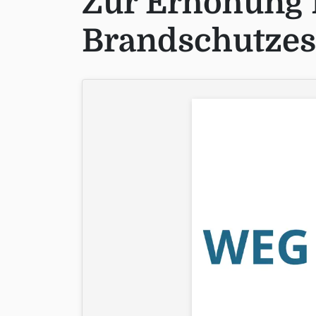
Zur Erhöhung 
Brandschutzes