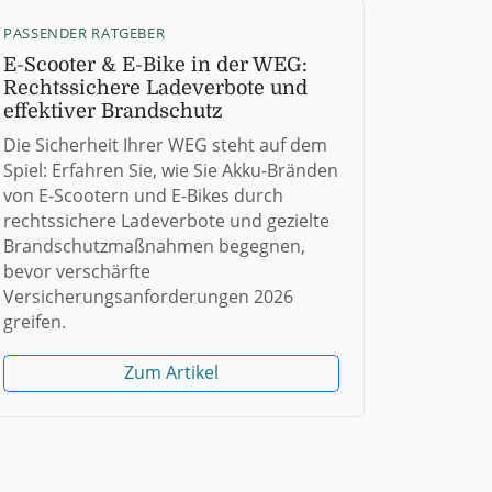
PASSENDER RATGEBER
E-Scooter & E-Bike in der WEG:
Rechtssichere Ladeverbote und
effektiver Brandschutz
Die Sicherheit Ihrer WEG steht auf dem
Spiel: Erfahren Sie, wie Sie Akku-Bränden
von E-Scootern und E-Bikes durch
rechtssichere Ladeverbote und gezielte
Brandschutzmaßnahmen begegnen,
bevor verschärfte
Versicherungsanforderungen 2026
greifen.
Zum Artikel