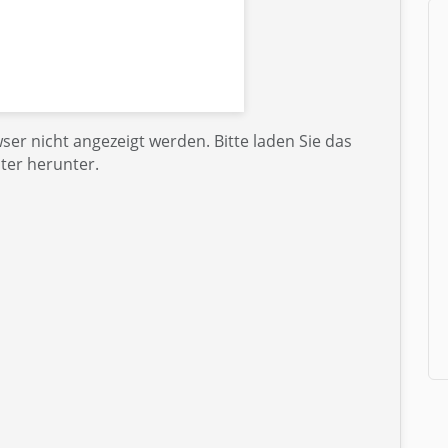
er nicht angezeigt werden. Bitte laden Sie das
ter herunter.