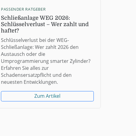
PASSENDER RATGEBER
Schließanlage WEG 2026:
Schlüsselverlust – Wer zahlt und
haftet?
Schlüsselverlust bei der WEG-
Schließanlage: Wer zahlt 2026 den
Austausch oder die
Umprogrammierung smarter Zylinder?
Erfahren Sie alles zur
Schadensersatzpflicht und den
neuesten Entwicklungen.
Zum Artikel