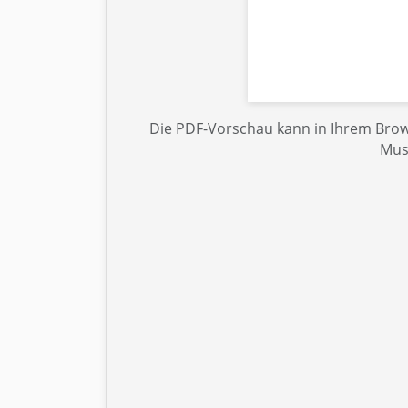
Die PDF-Vorschau kann in Ihrem Brows
Mus