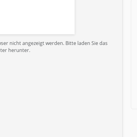
er nicht angezeigt werden. Bitte laden Sie das
ter herunter.