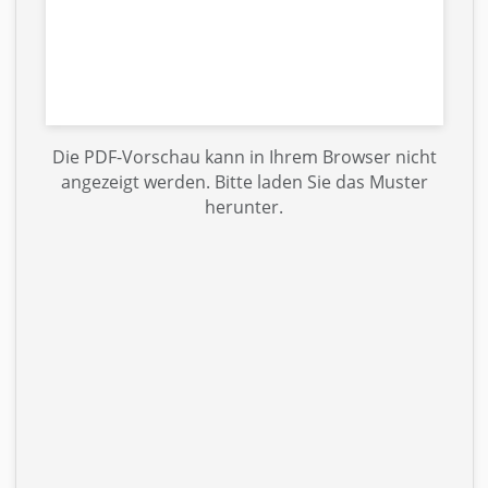
Die PDF-Vorschau kann in Ihrem Browser nicht
angezeigt werden. Bitte laden Sie das Muster
herunter.