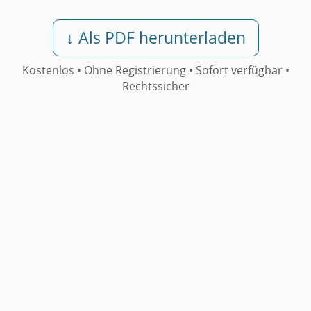
↓ Als PDF herunterladen
Kostenlos • Ohne Registrierung •
Sofort verfügbar
•
Rechtssicher
Weitere Muster