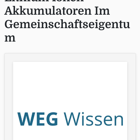
Akkumulatoren Im
Gemeinschaftseigentu
m