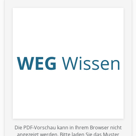
Die PDF-Vorschau kann in Ihrem Browser nicht
angezeigt werden. Bitte laden Sie das Muster