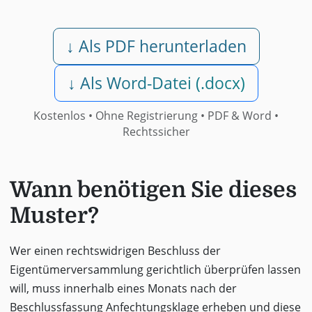
↓ Als PDF herunterladen
↓ Als Word-Datei (.docx)
Kostenlos • Ohne Registrierung •
PDF & Word
•
Rechtssicher
Wann benötigen Sie dieses
Muster?
Wer einen rechtswidrigen Beschluss der
Eigentümerversammlung gerichtlich überprüfen lassen
will, muss innerhalb eines Monats nach der
Beschlussfassung Anfechtungsklage erheben und diese