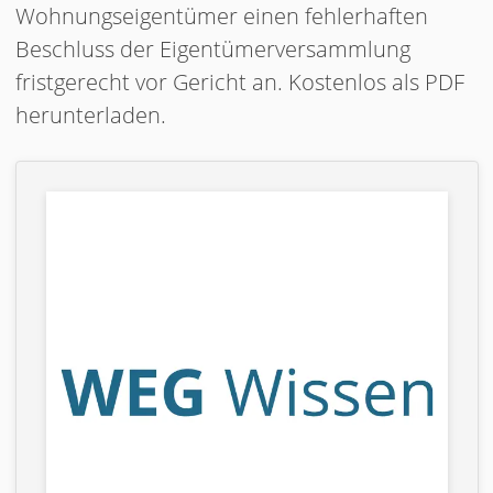
Wohnungseigentümer einen fehlerhaften
Beschluss der Eigentümerversammlung
fristgerecht vor Gericht an. Kostenlos als PDF
herunterladen.