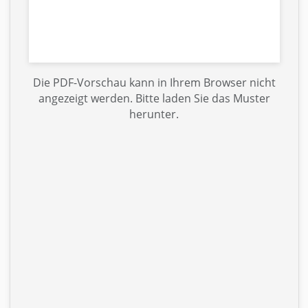
Die PDF-Vorschau kann in Ihrem Browser nicht
angezeigt werden. Bitte laden Sie das Muster
herunter.