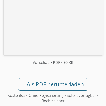
Vorschau
• PDF
• 90 KB
↓ Als PDF herunterladen
Kostenlos • Ohne Registrierung •
Sofort verfügbar
•
Rechtssicher