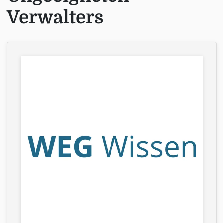
Verwalters