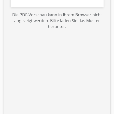
Die PDF-Vorschau kann in Ihrem Browser nicht
angezeigt werden. Bitte laden Sie das Muster
herunter.