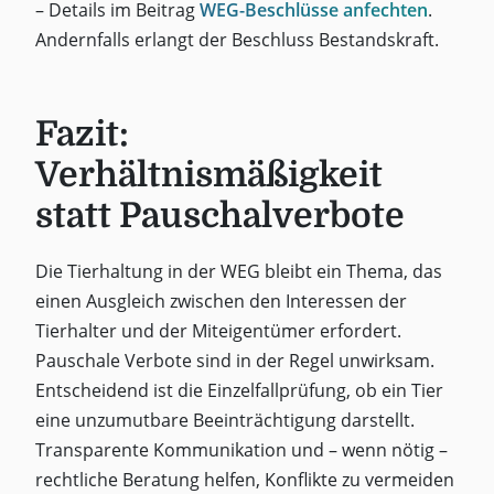
– Details im Beitrag
WEG-Beschlüsse anfechten
.
Andernfalls erlangt der Beschluss Bestandskraft.
Fazit:
Verhältnismäßigkeit
statt Pauschalverbote
Die Tierhaltung in der WEG bleibt ein Thema, das
einen Ausgleich zwischen den Interessen der
Tierhalter und der Miteigentümer erfordert.
Pauschale Verbote sind in der Regel unwirksam.
Entscheidend ist die Einzelfallprüfung, ob ein Tier
eine unzumutbare Beeinträchtigung darstellt.
Transparente Kommunikation und – wenn nötig –
rechtliche Beratung helfen, Konflikte zu vermeiden