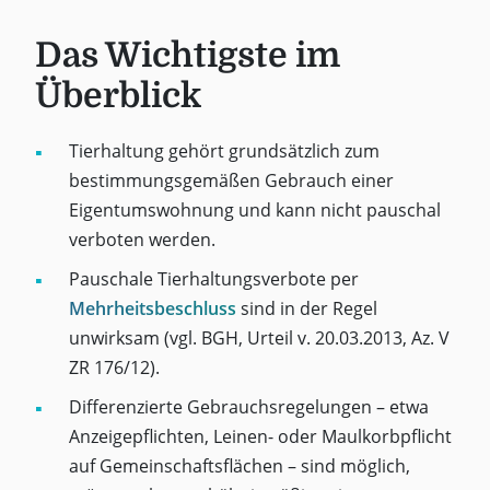
Das Wichtigste im
Überblick
Tierhaltung gehört grundsätzlich zum
bestimmungsgemäßen Gebrauch einer
Eigentumswohnung und kann nicht pauschal
verboten werden.
Pauschale Tierhaltungsverbote per
Mehrheitsbeschluss
sind in der Regel
unwirksam (vgl. BGH, Urteil v. 20.03.2013, Az. V
ZR 176/12).
Differenzierte Gebrauchsregelungen – etwa
Anzeigepflichten, Leinen- oder Maulkorbpflicht
auf Gemeinschaftsflächen – sind möglich,