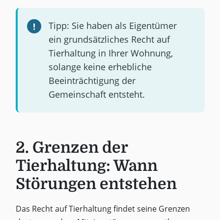
Tipp: Sie haben als Eigentümer
ein grundsätzliches Recht auf
Tierhaltung in Ihrer Wohnung,
solange keine erhebliche
Beeinträchtigung der
Gemeinschaft entsteht.
2. Grenzen der
Tierhaltung: Wann
Störungen entstehen
Das Recht auf Tierhaltung findet seine Grenzen