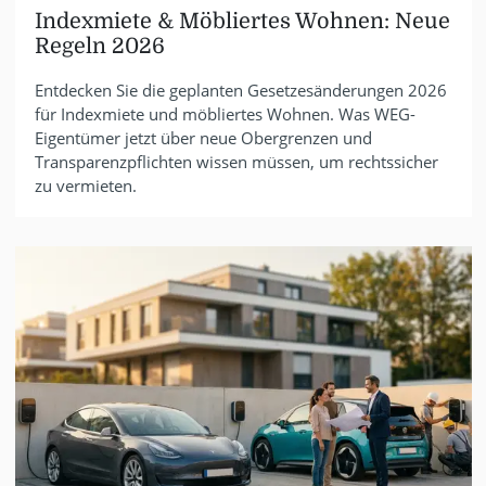
Indexmiete & Möbliertes Wohnen: Neue
Regeln 2026
Entdecken Sie die geplanten Gesetzesänderungen 2026
für Indexmiete und möbliertes Wohnen. Was WEG-
Eigentümer jetzt über neue Obergrenzen und
Transparenzpflichten wissen müssen, um rechtssicher
zu vermieten.