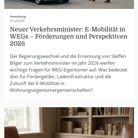
Verwaltung
29. Juli 2026
Neuer Verkehrsminister: E-Mobilität in
WEGs – Förderungen und Perspektiven
2026
Der Regierungswechsel und die Ernennung von Steffen
Bilger zum Verkehrsminister im Jahr 2026 werfen
wichtige Fragen für WEG-Eigentümer auf: Was bedeutet
dies für Fördergelder, Ladeinfrastruktur und die
Zukunft der E-Mobilität in
Wohnungseigentümergemeinschaften?