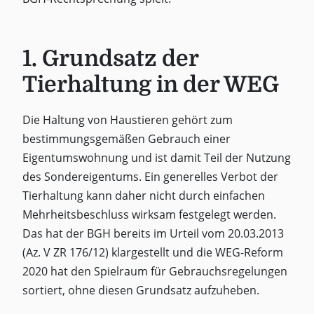
1. Grundsatz der
Tierhaltung in der WEG
Die Haltung von Haustieren gehört zum
bestimmungsgemäßen Gebrauch einer
Eigentumswohnung und ist damit Teil der Nutzung
des Sondereigentums. Ein generelles Verbot der
Tierhaltung kann daher nicht durch einfachen
Mehrheitsbeschluss wirksam festgelegt werden.
Das hat der BGH bereits im Urteil vom 20.03.2013
(Az. V ZR 176/12) klargestellt und die WEG-Reform
2020 hat den Spielraum für Gebrauchsregelungen
sortiert, ohne diesen Grundsatz aufzuheben.