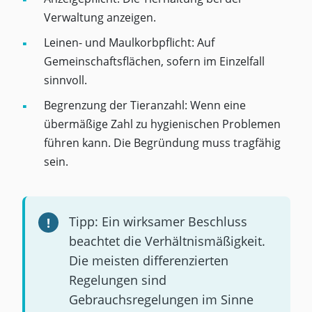
Verwaltung anzeigen.
Leinen- und Maulkorbpflicht: Auf
Gemeinschaftsflächen, sofern im Einzelfall
sinnvoll.
Begrenzung der Tieranzahl: Wenn eine
übermäßige Zahl zu hygienischen Problemen
führen kann. Die Begründung muss tragfähig
sein.
Tipp: Ein wirksamer Beschluss
beachtet die Verhältnismäßigkeit.
Die meisten differenzierten
Regelungen sind
Gebrauchsregelungen im Sinne