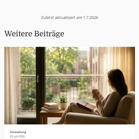
Zuletzt aktualisiert am
1.7.2026
Weitere Beiträge
Verwaltung
29. Juli 2026