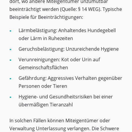
dort, wo andere Miteigentümer unzumutbar
beeinträchtigt werden (Quelle: § 14 WEG). Typische
Beispiele für Beeinträchtigungen:
Lärmbelästigung: Anhaltendes Hundegebell
oder Lärm in Ruhezeiten
Geruchsbelästigung: Unzureichende Hygiene
Verunreinigungen: Kot oder Urin auf
Gemeinschaftsflächen
Gefährdung: Aggressives Verhalten gegenüber
Personen oder Tieren
Hygiene- und Gesundheitsrisiken bei einer
übermäßigen Tieranzahl
In solchen Fällen können Miteigentümer oder
Verwaltung Unterlassung verlangen. Die Schwere