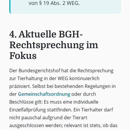
von § 19 Abs. 2 WEG.
4. Aktuelle BGH-
Rechtsprechung im
Fokus
Der Bundesgerichtshof hat die Rechtsprechung
zur Tierhaltung in der WEG kontinuierlich
präzisiert. Selbst bei bestehenden Regelungen in
der
Gemeinschaftsordnung
oder durch
Beschlüsse gilt: Es muss eine individuelle
Einzelfallprüfung stattfinden. Ein Tierhalter darf
nicht pauschal aufgrund der Tierart
ausgeschlossen werden; relevant ist stets, ob das