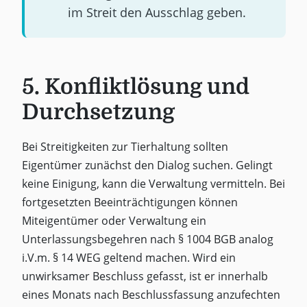
im Streit den Ausschlag geben.
5. Konfliktlösung und
Durchsetzung
Bei Streitigkeiten zur Tierhaltung sollten
Eigentümer zunächst den Dialog suchen. Gelingt
keine Einigung, kann die Verwaltung vermitteln. Bei
fortgesetzten Beeinträchtigungen können
Miteigentümer oder Verwaltung ein
Unterlassungsbegehren nach § 1004 BGB analog
i.V.m. § 14 WEG geltend machen. Wird ein
unwirksamer Beschluss gefasst, ist er innerhalb
eines Monats nach Beschlussfassung anzufechten