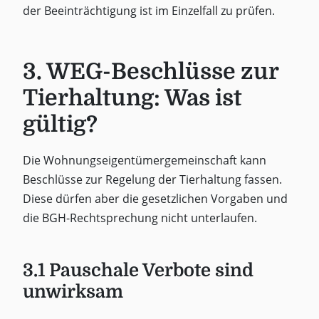
der Beeinträchtigung ist im Einzelfall zu prüfen.
3. WEG-Beschlüsse zur
Tierhaltung: Was ist
gültig?
Die Wohnungseigentümergemeinschaft kann
Beschlüsse zur Regelung der Tierhaltung fassen.
Diese dürfen aber die gesetzlichen Vorgaben und
die BGH-Rechtsprechung nicht unterlaufen.
3.1 Pauschale Verbote sind
unwirksam