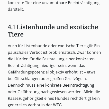
konkrete Tier eine unzumutbare Beeinträchtigung
darstellt.
4.1 Listenhunde und exotische
Tiere
Auch für Listenhunde oder exotische Tiere gilt: Ein
pauschales Verbot ist problematisch. Zwar können
die Hürden für die Feststellung einer konkreten
Beeinträchtigung niedriger sein, wenn das
Gefährdungspotenzial objektiv erhöht ist – etwa
bei Giftschlangen oder großen Greifvögeln.
Dennoch muss eine konkrete Beeinträchtigung
oder Gefährdung nachgewiesen werden. Allein die
Rassezugehörigkeit eines Hundes rechtfertigt kein
generelles Verbot in der WEG.