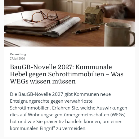
Verwaltung
27. Juli 2026
BauGB-Novelle 2027: Kommunale
Hebel gegen Schrottimmobilien – Was
WEGs wissen müssen
Die BauGB-Novelle 2027 gibt Kommunen neue
Enteignungsrechte gegen verwahrloste
Schrottimmobilien. Erfahren Sie, welche Auswirkungen
dies auf Wohnungseigentümergemeinschaften (WEGs)
hat und wie Sie präventiv handeln können, um einen
kommunalen Eingriff zu vermeiden.