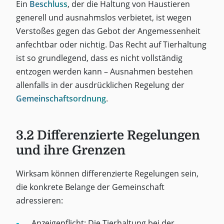
Ein
Beschluss
, der die Haltung von Haustieren
generell und ausnahmslos verbietet, ist wegen
Verstoßes gegen das Gebot der Angemessenheit
anfechtbar oder nichtig. Das Recht auf Tierhaltung
ist so grundlegend, dass es nicht vollständig
entzogen werden kann – Ausnahmen bestehen
allenfalls in der ausdrücklichen Regelung der
Gemeinschaftsordnung
.
3.2 Differenzierte Regelungen
und ihre Grenzen
Wirksam können differenzierte Regelungen sein,
die konkrete Belange der Gemeinschaft
adressieren:
Anzeigepflicht: Die Tierhaltung bei der