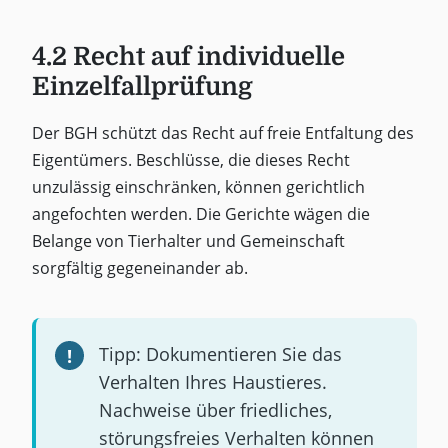
4.2 Recht auf individuelle
Einzelfallprüfung
Der BGH schützt das Recht auf freie Entfaltung des
Eigentümers. Beschlüsse, die dieses Recht
unzulässig einschränken, können gerichtlich
angefochten werden. Die Gerichte wägen die
Belange von Tierhalter und Gemeinschaft
sorgfältig gegeneinander ab.
Tipp: Dokumentieren Sie das
Verhalten Ihres Haustieres.
Nachweise über friedliches,
störungsfreies Verhalten können