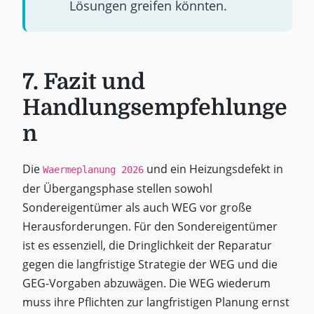
Lösungen greifen könnten.
7. Fazit und
Handlungsempfehlunge
n
Die
und ein Heizungsdefekt in
Waermeplanung 2026
der Übergangsphase stellen sowohl
Sondereigentümer als auch WEG vor große
Herausforderungen. Für den Sondereigentümer
ist es essenziell, die Dringlichkeit der Reparatur
gegen die langfristige Strategie der WEG und die
GEG-Vorgaben abzuwägen. Die WEG wiederum
muss ihre Pflichten zur langfristigen Planung ernst