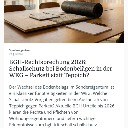
Sondereigentum
22. Juli 2026
BGH-Rechtsprechung 2026:
Schallschutz bei Bodenbelägen in der
WEG – Parkett statt Teppich?
Der Wechsel des Bodenbelags im Sondereigentum ist
ein Klassiker für Streitigkeiten in der WEG. Welche
Schallschutz-Vorgaben gelten beim Austausch von
Teppich gegen Parkett? Aktuelle BGH-Urteile bis 2026
klären die Rechte und Pflichten von
Wohnungseigentümern und liefern wichtige
Erkenntnisse zum bgh trittschall schallschutz