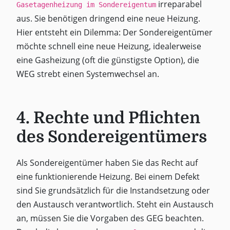
irreparabel
Gasetagenheizung im Sondereigentum
aus. Sie benötigen dringend eine neue Heizung.
Hier entsteht ein Dilemma: Der Sondereigentümer
möchte schnell eine neue Heizung, idealerweise
eine Gasheizung (oft die günstigste Option), die
WEG strebt einen Systemwechsel an.
4. Rechte und Pflichten
des Sondereigentümers
Als Sondereigentümer haben Sie das Recht auf
eine funktionierende Heizung. Bei einem Defekt
sind Sie grundsätzlich für die Instandsetzung oder
den Austausch verantwortlich. Steht ein Austausch
an, müssen Sie die Vorgaben des GEG beachten.