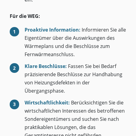
Für die WEG:
Proaktive Information:
Informieren Sie alle
Eigentümer über die Auswirkungen des
Wärmeplans und die Beschlüsse zum
Fernwärmeanschluss.
Klare Beschlüsse:
Fassen Sie bei Bedarf
präzisierende Beschlüsse zur Handhabung
von Heizungsdefekten in der
Übergangsphase.
Wirtschaftlichkeit:
Berücksichtigen Sie die
wirtschaftlichen Interessen des betroffenen
Sondereigentümers und suchen Sie nach
praktikablen Lösungen, die das
Gesamtinteresse nicht gefährden.