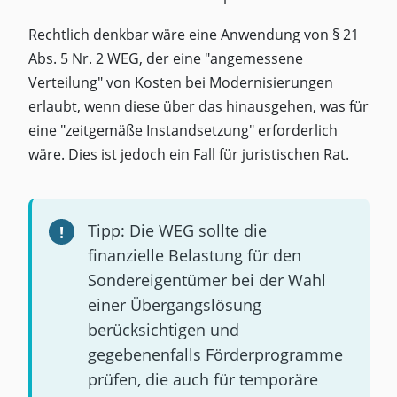
Rechtlich denkbar wäre eine Anwendung von § 21
Abs. 5 Nr. 2 WEG, der eine "angemessene
Verteilung" von Kosten bei Modernisierungen
erlaubt, wenn diese über das hinausgehen, was für
eine "zeitgemäße Instandsetzung" erforderlich
wäre. Dies ist jedoch ein Fall für juristischen Rat.
Tipp: Die WEG sollte die
finanzielle Belastung für den
Sondereigentümer bei der Wahl
einer Übergangslösung
berücksichtigen und
gegebenenfalls Förderprogramme
prüfen, die auch für temporäre