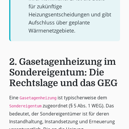
für zukünftige
Heizungsentscheidungen und gibt
Aufschluss über geplante
Wärmenetzgebiete.
2. Gasetagenheizung im
Sondereigentum: Die
Rechtslage und das GEG
Eine
ist typischerweise dem
Gasetagenheizung
zugeordnet (§ 5 Abs. 1 WEG). Das
Sondereigentum
bedeutet, der Sondereigentümer ist für deren
Instandhaltung, Instandsetzung und Erneuerung