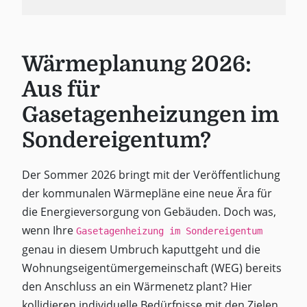
Wärmeplanung 2026:
Aus für
Gasetagenheizungen im
Sondereigentum?
Der Sommer 2026 bringt mit der Veröffentlichung
der kommunalen Wärmepläne eine neue Ära für
die Energieversorgung von Gebäuden. Doch was,
wenn Ihre
Gasetagenheizung im Sondereigentum
genau in diesem Umbruch kaputtgeht und die
Wohnungseigentümergemeinschaft (WEG) bereits
den Anschluss an ein Wärmenetz plant? Hier
kollidieren individuelle Bedürfnisse mit den Zielen