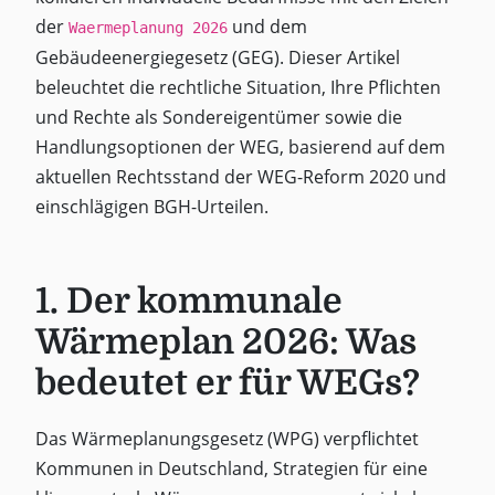
der
und dem
Waermeplanung 2026
Gebäudeenergiegesetz (GEG). Dieser Artikel
beleuchtet die rechtliche Situation, Ihre Pflichten
und Rechte als Sondereigentümer sowie die
Handlungsoptionen der WEG, basierend auf dem
aktuellen Rechtsstand der WEG-Reform 2020 und
einschlägigen BGH-Urteilen.
1. Der kommunale
Wärmeplan 2026: Was
bedeutet er für WEGs?
Das Wärmeplanungsgesetz (WPG) verpflichtet
Kommunen in Deutschland, Strategien für eine