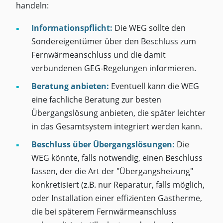
handeln:
Informationspflicht:
Die WEG sollte den
Sondereigentümer über den Beschluss zum
Fernwärmeanschluss und die damit
verbundenen GEG-Regelungen informieren.
Beratung anbieten:
Eventuell kann die WEG
eine fachliche Beratung zur besten
Übergangslösung anbieten, die später leichter
in das Gesamtsystem integriert werden kann.
Beschluss über Übergangslösungen:
Die
WEG könnte, falls notwendig, einen Beschluss
fassen, der die Art der "Übergangsheizung"
konkretisiert (z.B. nur Reparatur, falls möglich,
oder Installation einer effizienten Gastherme,
die bei späterem Fernwärmeanschluss