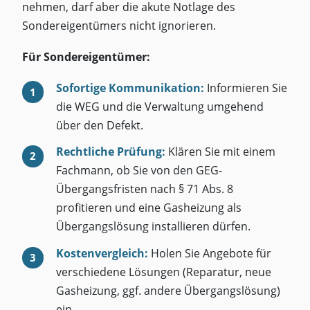
nehmen, darf aber die akute Notlage des
Sondereigentümers nicht ignorieren.
Für Sondereigentümer:
Sofortige Kommunikation:
Informieren Sie
die WEG und die Verwaltung umgehend
über den Defekt.
Rechtliche Prüfung:
Klären Sie mit einem
Fachmann, ob Sie von den GEG-
Übergangsfristen nach § 71 Abs. 8
profitieren und eine Gasheizung als
Übergangslösung installieren dürfen.
Kostenvergleich:
Holen Sie Angebote für
verschiedene Lösungen (Reparatur, neue
Gasheizung, ggf. andere Übergangslösung)
ein.