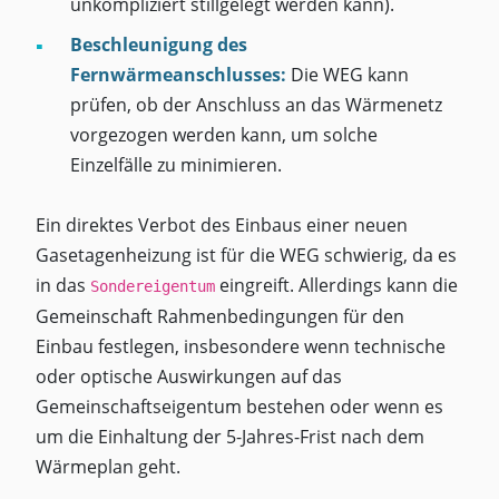
unkompliziert stillgelegt werden kann).
Beschleunigung des
Fernwärmeanschlusses:
Die WEG kann
prüfen, ob der Anschluss an das Wärmenetz
vorgezogen werden kann, um solche
Einzelfälle zu minimieren.
Ein direktes Verbot des Einbaus einer neuen
Gasetagenheizung ist für die WEG schwierig, da es
in das
eingreift. Allerdings kann die
Sondereigentum
Gemeinschaft Rahmenbedingungen für den
Einbau festlegen, insbesondere wenn technische
oder optische Auswirkungen auf das
Gemeinschaftseigentum bestehen oder wenn es
um die Einhaltung der 5-Jahres-Frist nach dem
Wärmeplan geht.