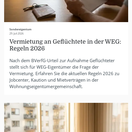
Sondereigentum
29. Juli 2026
Vermietung an Geflüchtete in der WEG:
Regeln 2026
Nach dem BVerfG-Urteil zur Aufnahme Geflüchteter
stellt sich für WEG-Eigentümer die Frage der
Vermietung. Erfahren Sie die aktuellen Regeln 2026 zu
Jobcenter, Kaution und Mietverträgen in der
Wohnungseigentümergemeinschaft.