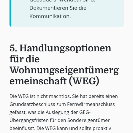
Dokumentieren Sie die
Kommunikation.
5. Handlungsoptionen
für die
Wohnungseigentümerg
emeinschaft (WEG)
Die WEG ist nicht machtlos. Sie hat bereits einen
Grundsatzbeschluss zum Fernwärmeanschluss
gefasst, was die Auslegung der GEG-
Übergangsfristen für den Sondereigentümer
beeinflusst. Die WEG kann und sollte proaktiv