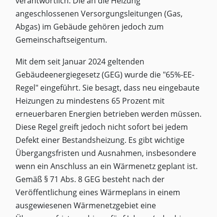
verantwortlich. Die an die Heizung
angeschlossenen Versorgungsleitungen (Gas,
Abgas) im Gebäude gehören jedoch zum
Gemeinschaftseigentum.
Mit dem seit Januar 2024 geltenden
Gebäudeenergiegesetz (GEG) wurde die "65%-EE-
Regel" eingeführt. Sie besagt, dass neu eingebaute
Heizungen zu mindestens 65 Prozent mit
erneuerbaren Energien betrieben werden müssen.
Diese Regel greift jedoch nicht sofort bei jedem
Defekt einer Bestandsheizung. Es gibt wichtige
Übergangsfristen und Ausnahmen, insbesondere
wenn ein Anschluss an ein Wärmenetz geplant ist.
Gemäß § 71 Abs. 8 GEG besteht nach der
Veröffentlichung eines Wärmeplans in einem
ausgewiesenen Wärmenetzgebiet eine