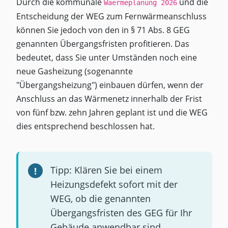
Durch die kommunale
und die
Waermeplanung 2026
Entscheidung der WEG zum Fernwärmeanschluss
können Sie jedoch von den in § 71 Abs. 8 GEG
genannten Übergangsfristen profitieren. Das
bedeutet, dass Sie unter Umständen noch eine
neue Gasheizung (sogenannte
"Übergangsheizung") einbauen dürfen, wenn der
Anschluss an das Wärmenetz innerhalb der Frist
von fünf bzw. zehn Jahren geplant ist und die WEG
dies entsprechend beschlossen hat.
Tipp: Klären Sie bei einem
Heizungsdefekt sofort mit der
WEG, ob die genannten
Übergangsfristen des GEG für Ihr
Gebäude anwendbar sind.