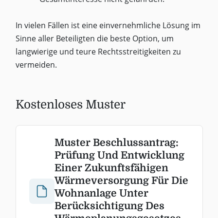
In vielen Fällen ist eine einvernehmliche Lösung im
Sinne aller Beteiligten die beste Option, um
langwierige und teure Rechtsstreitigkeiten zu
vermeiden.
Kostenloses Muster
Muster Beschlussantrag:
Prüfung Und Entwicklung
Einer Zukunftsfähigen
Wärmeversorgung Für Die
Wohnanlage Unter
Berücksichtigung Des