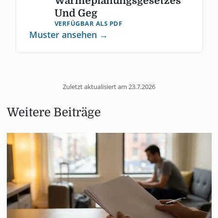
Wärmeplanungsgesetzes
Und Geg
VERFÜGBAR ALS PDF
Muster ansehen →
Zuletzt aktualisiert am
23.7.2026
Weitere Beiträge