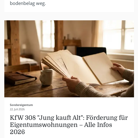
bodenbelag weg.
Sondereigentum
22. Juli 2026
KfW 308 "Jung kauft Alt": Förderung für
Eigentumswohnungen – Alle Infos
2026