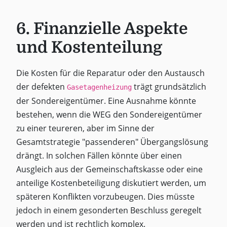
6. Finanzielle Aspekte
und Kostenteilung
Die Kosten für die Reparatur oder den Austausch
der defekten
trägt grundsätzlich
Gasetagenheizung
der Sondereigentümer. Eine Ausnahme könnte
bestehen, wenn die WEG den Sondereigentümer
zu einer teureren, aber im Sinne der
Gesamtstrategie "passenderen" Übergangslösung
drängt. In solchen Fällen könnte über einen
Ausgleich aus der Gemeinschaftskasse oder eine
anteilige Kostenbeteiligung diskutiert werden, um
späteren Konflikten vorzubeugen. Dies müsste
jedoch in einem gesonderten Beschluss geregelt
werden und ist rechtlich komplex.