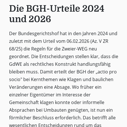
Die BGH-Urteile 2024
und 2026
Der Bundesgerichtshof hat in den Jahren 2024 und
zuletzt mit dem Urteil vom 06.02.2026 (Az. V ZR
68/25) die Regeln für die Zweier-WEG neu
geordnet. Die Entscheidungen stellen klar, dass die
GdWE als rechtliches Konstrukt handlungsfähig
bleiben muss. Damit erteilt der BGH der „actio pro
socio" bei Kernthemen wie Klagen und baulichen
Veränderungen eine Absage. Wo früher ein
einzelner Eigentümer im Interesse der
Gemeinschaft klagen konnte oder informelle
Absprachen bei Umbauten genügten, ist nun ein
förmlicher Beschluss erforderlich. Das betrifft alle
wesentlichen Entscheidungen rund um das