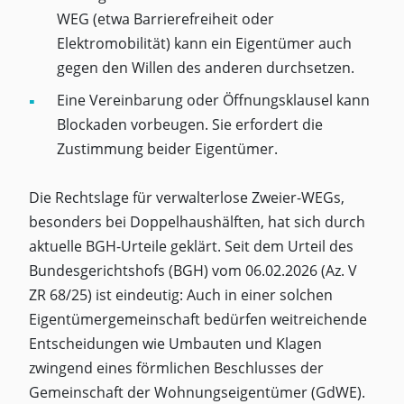
WEG (etwa Barrierefreiheit oder
Elektromobilität) kann ein Eigentümer auch
gegen den Willen des anderen durchsetzen.
Eine Vereinbarung oder Öffnungsklausel kann
Blockaden vorbeugen. Sie erfordert die
Zustimmung beider Eigentümer.
Die Rechtslage für verwalterlose Zweier-WEGs,
besonders bei Doppelhaushälften, hat sich durch
aktuelle BGH-Urteile geklärt. Seit dem Urteil des
Bundesgerichtshofs (BGH) vom 06.02.2026 (Az. V
ZR 68/25) ist eindeutig: Auch in einer solchen
Eigentümergemeinschaft bedürfen weitreichende
Entscheidungen wie Umbauten und Klagen
zwingend eines förmlichen Beschlusses der
Gemeinschaft der Wohnungseigentümer (GdWE).