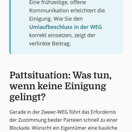
Eine frühzeitige, offene
Kommunikation erleichtert die
Einigung. Wie Sie den
Umlaufbeschluss in der WEG
korrekt einsetzen, zeigt der
verlinkte Beitrag.
Pattsituation: Was tun,
wenn keine Einigung
gelingt?
Gerade in der Zweier-WEG führt das Erfordernis
der Zustimmung beider Parteien schnell zu einer
Blockade. Wünscht ein Eigentümer eine bauliche