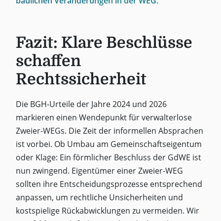
baulichen Veränderungen in der WEG
.
Fazit: Klare Beschlüsse
schaffen
Rechtssicherheit
Die BGH-Urteile der Jahre 2024 und 2026
markieren einen Wendepunkt für verwalterlose
Zweier-WEGs. Die Zeit der informellen Absprachen
ist vorbei. Ob Umbau am Gemeinschaftseigentum
oder Klage: Ein förmlicher Beschluss der GdWE ist
nun zwingend. Eigentümer einer Zweier-WEG
sollten ihre Entscheidungsprozesse entsprechend
anpassen, um rechtliche Unsicherheiten und
kostspielige Rückabwicklungen zu vermeiden. Wir