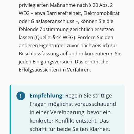
privilegierten Maßnahme nach § 20 Abs. 2
WEG – etwa Barrierefreiheit, Elektromobilität
oder Glasfaseranschluss –, können Sie die
fehlende Zustimmung gerichtlich ersetzen
lassen (Quelle: § 44 WEG). Fordern Sie den
anderen Eigentümer zuvor nachweislich zur
Beschlussfassung auf und dokumentieren Sie
jeden Einigungsversuch. Das erhöht die
Erfolgsaussichten im Verfahren.
Empfehlung:
Regeln Sie strittige
Fragen möglichst vorausschauend
in einer Vereinbarung, bevor ein
konkreter Konflikt entsteht. Das
schafft für beide Seiten Klarheit.