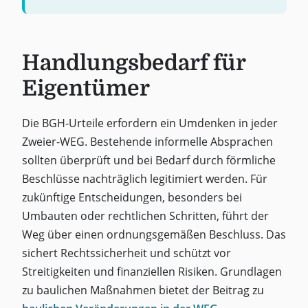
Handlungsbedarf für
Eigentümer
Die BGH-Urteile erfordern ein Umdenken in jeder
Zweier-WEG. Bestehende informelle Absprachen
sollten überprüft und bei Bedarf durch förmliche
Beschlüsse nachträglich legitimiert werden. Für
zukünftige Entscheidungen, besonders bei
Umbauten oder rechtlichen Schritten, führt der
Weg über einen ordnungsgemäßen Beschluss. Das
sichert Rechtssicherheit und schützt vor
Streitigkeiten und finanziellen Risiken. Grundlagen
zu baulichen Maßnahmen bietet der Beitrag zu