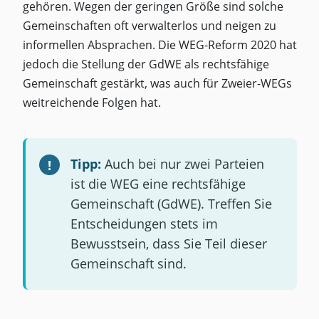
gehören. Wegen der geringen Größe sind solche
Gemeinschaften oft verwalterlos und neigen zu
informellen Absprachen. Die WEG-Reform 2020 hat
jedoch die Stellung der GdWE als rechtsfähige
Gemeinschaft gestärkt, was auch für Zweier-WEGs
weitreichende Folgen hat.
Tipp:
Auch bei nur zwei Parteien
ist die WEG eine rechtsfähige
Gemeinschaft (GdWE). Treffen Sie
Entscheidungen stets im
Bewusstsein, dass Sie Teil dieser
Gemeinschaft sind.