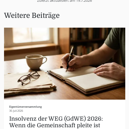
Zuletzt aktualisiert am
19.7.2026
Weitere Beiträge
Eigentümerversammlung
30. Juli 2026
Insolvenz der WEG (GdWE) 2026:
Wenn die Gemeinschaft pleite ist