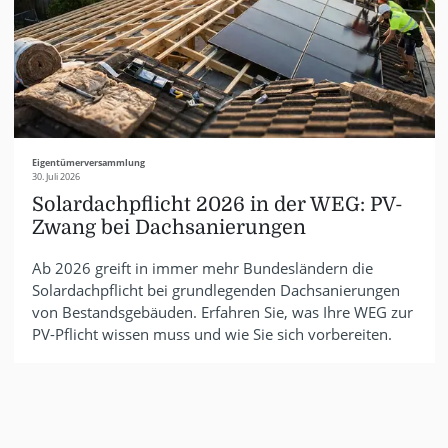
Eigentümerversammlung
30. Juli 2026
Solardachpflicht 2026 in der WEG: PV-
Zwang bei Dachsanierungen
Ab 2026 greift in immer mehr Bundesländern die
Solardachpflicht bei grundlegenden Dachsanierungen
von Bestandsgebäuden. Erfahren Sie, was Ihre WEG zur
PV-Pflicht wissen muss und wie Sie sich vorbereiten.