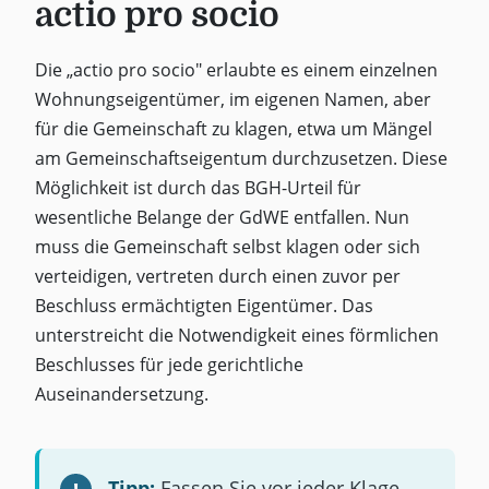
actio pro socio
Die „actio pro socio" erlaubte es einem einzelnen
Wohnungseigentümer, im eigenen Namen, aber
für die Gemeinschaft zu klagen, etwa um Mängel
am Gemeinschaftseigentum durchzusetzen. Diese
Möglichkeit ist durch das BGH-Urteil für
wesentliche Belange der GdWE entfallen. Nun
muss die Gemeinschaft selbst klagen oder sich
verteidigen, vertreten durch einen zuvor per
Beschluss ermächtigten Eigentümer. Das
unterstreicht die Notwendigkeit eines förmlichen
Beschlusses für jede gerichtliche
Auseinandersetzung.
Tipp:
Fassen Sie vor jeder Klage