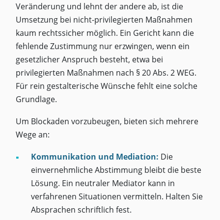
Veränderung und lehnt der andere ab, ist die
Umsetzung bei nicht-privilegierten Maßnahmen
kaum rechtssicher möglich. Ein Gericht kann die
fehlende Zustimmung nur erzwingen, wenn ein
gesetzlicher Anspruch besteht, etwa bei
privilegierten Maßnahmen nach § 20 Abs. 2 WEG.
Für rein gestalterische Wünsche fehlt eine solche
Grundlage.
Um Blockaden vorzubeugen, bieten sich mehrere
Wege an:
Kommunikation und Mediation:
Die
einvernehmliche Abstimmung bleibt die beste
Lösung. Ein neutraler Mediator kann in
verfahrenen Situationen vermitteln. Halten Sie
Absprachen schriftlich fest.