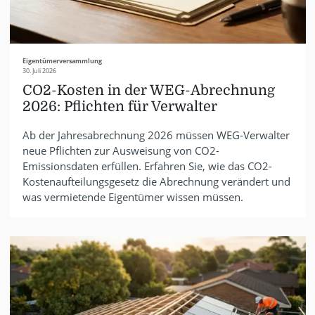
Eigentümerversammlung
30. Juli 2026
CO2-Kosten in der WEG-Abrechnung
2026: Pflichten für Verwalter
Ab der Jahresabrechnung 2026 müssen WEG-Verwalter
neue Pflichten zur Ausweisung von CO2-
Emissionsdaten erfüllen. Erfahren Sie, wie das CO2-
Kostenaufteilungsgesetz die Abrechnung verändert und
was vermietende Eigentümer wissen müssen.