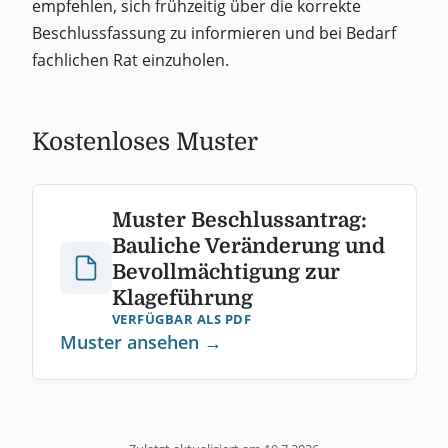
empfehlen, sich frühzeitig über die korrekte
Beschlussfassung zu informieren und bei Bedarf
fachlichen Rat einzuholen.
Kostenloses Muster
Muster Beschlussantrag:
Bauliche Veränderung und
Bevollmächtigung zur
Klageführung
VERFÜGBAR ALS PDF
Muster ansehen →