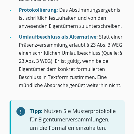
Protokollierung:
Das Abstimmungsergebnis
ist schriftlich festzuhalten und von den
anwesenden Eigentümern zu unterschreiben.
Umlaufbeschluss als Alternative:
Statt einer
Präsenzversammlung erlaubt § 23 Abs. 3 WEG
einen schriftlichen Umlaufbeschluss (Quelle: §
23 Abs. 3 WEG). Er ist gültig, wenn beide
Eigentümer dem konkret formulierten
Beschluss in Textform zustimmen. Eine
mündliche Absprache genügt weiterhin nicht.
Tipp:
Nutzen Sie Musterprotokolle
für Eigentümerversammlungen,
um die Formalien einzuhalten.