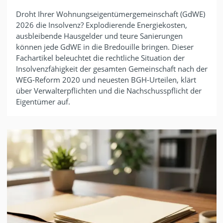
Droht Ihrer Wohnungseigentümergemeinschaft (GdWE)
2026 die Insolvenz? Explodierende Energiekosten,
ausbleibende Hausgelder und teure Sanierungen
können jede GdWE in die Bredouille bringen. Dieser
Fachartikel beleuchtet die rechtliche Situation der
Insolvenzfähigkeit der gesamten Gemeinschaft nach der
WEG-Reform 2020 und neuesten BGH-Urteilen, klärt
über Verwalterpflichten und die Nachschusspflicht der
Eigentümer auf.