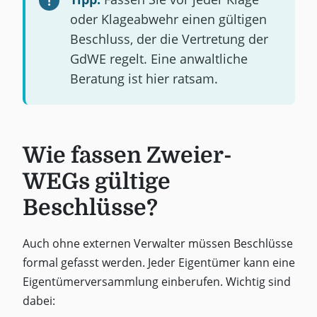
oder Klageabwehr einen gültigen
Beschluss, der die Vertretung der
GdWE regelt. Eine anwaltliche
Beratung ist hier ratsam.
Wie fassen Zweier-
WEGs gültige
Beschlüsse?
Auch ohne externen Verwalter müssen Beschlüsse
formal gefasst werden. Jeder Eigentümer kann eine
Eigentümerversammlung einberufen. Wichtig sind
dabei: