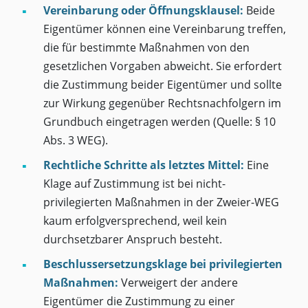
Vereinbarung oder Öffnungsklausel:
Beide
Eigentümer können eine Vereinbarung treffen,
die für bestimmte Maßnahmen von den
gesetzlichen Vorgaben abweicht. Sie erfordert
die Zustimmung beider Eigentümer und sollte
zur Wirkung gegenüber Rechtsnachfolgern im
Grundbuch eingetragen werden (Quelle: § 10
Abs. 3 WEG).
Rechtliche Schritte als letztes Mittel:
Eine
Klage auf Zustimmung ist bei nicht-
privilegierten Maßnahmen in der Zweier-WEG
kaum erfolgversprechend, weil kein
durchsetzbarer Anspruch besteht.
Beschlussersetzungsklage bei privilegierten
Maßnahmen:
Verweigert der andere
Eigentümer die Zustimmung zu einer