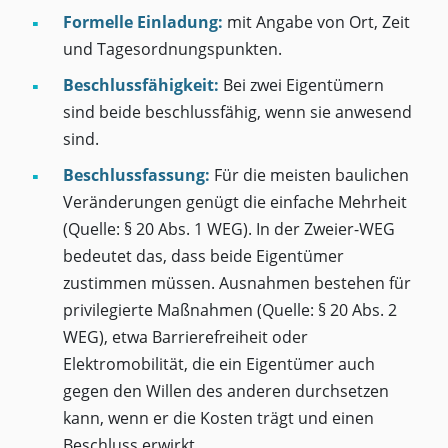
Formelle Einladung:
mit Angabe von Ort, Zeit
und Tagesordnungspunkten.
Beschlussfähigkeit:
Bei zwei Eigentümern
sind beide beschlussfähig, wenn sie anwesend
sind.
Beschlussfassung:
Für die meisten baulichen
Veränderungen genügt die einfache Mehrheit
(Quelle: § 20 Abs. 1 WEG). In der Zweier-WEG
bedeutet das, dass beide Eigentümer
zustimmen müssen. Ausnahmen bestehen für
privilegierte Maßnahmen (Quelle: § 20 Abs. 2
WEG), etwa Barrierefreiheit oder
Elektromobilität, die ein Eigentümer auch
gegen den Willen des anderen durchsetzen
kann, wenn er die Kosten trägt und einen
Beschluss erwirkt.