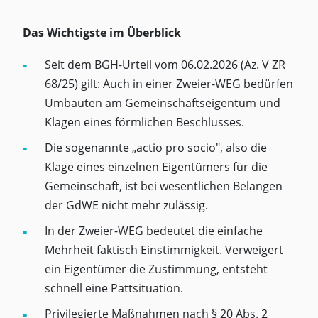
Das Wichtigste im Überblick
Seit dem BGH-Urteil vom 06.02.2026 (Az. V ZR
68/25) gilt: Auch in einer Zweier-WEG bedürfen
Umbauten am Gemeinschaftseigentum und
Klagen eines förmlichen Beschlusses.
Die sogenannte „actio pro socio", also die
Klage eines einzelnen Eigentümers für die
Gemeinschaft, ist bei wesentlichen Belangen
der GdWE nicht mehr zulässig.
In der Zweier-WEG bedeutet die einfache
Mehrheit faktisch Einstimmigkeit. Verweigert
ein Eigentümer die Zustimmung, entsteht
schnell eine Pattsituation.
Privilegierte Maßnahmen nach § 20 Abs. 2