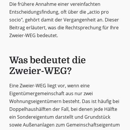
Die frühere Annahme einer vereinfachten
Entscheidungsfindung, oft über die „actio pro
socio", gehört damit der Vergangenheit an. Dieser
Beitrag erläutert, was die Rechtsprechung für Ihre
Zweier-WEG bedeutet.
Was bedeutet die
Zweier-WEG?
Eine Zweier-WEG liegt vor, wenn eine
Eigentümergemeinschaft aus nur zwei
Wohnungseigentümern besteht. Das ist häufig bei
Doppelhaushälften der Fall, bei denen jede Hälfte
ein Sondereigentum darstellt und Grundstück
sowie Außenanlagen zum Gemeinschaftseigentum