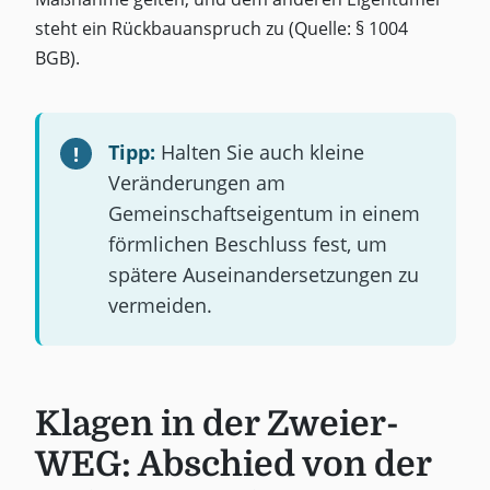
steht ein Rückbauanspruch zu (Quelle: § 1004
BGB).
Tipp:
Halten Sie auch kleine
Veränderungen am
Gemeinschaftseigentum in einem
förmlichen Beschluss fest, um
spätere Auseinandersetzungen zu
vermeiden.
Klagen in der Zweier-
WEG: Abschied von der