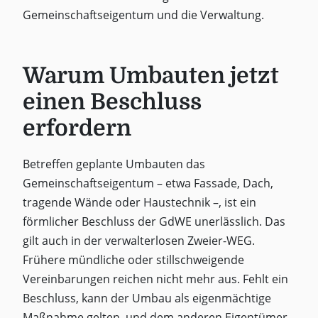
Gemeinschaftseigentum und die Verwaltung.
Warum Umbauten jetzt
einen Beschluss
erfordern
Betreffen geplante Umbauten das
Gemeinschaftseigentum – etwa Fassade, Dach,
tragende Wände oder Haustechnik –, ist ein
förmlicher Beschluss der GdWE unerlässlich. Das
gilt auch in der verwalterlosen Zweier-WEG.
Frühere mündliche oder stillschweigende
Vereinbarungen reichen nicht mehr aus. Fehlt ein
Beschluss, kann der Umbau als eigenmächtige
Maßnahme gelten, und dem anderen Eigentümer