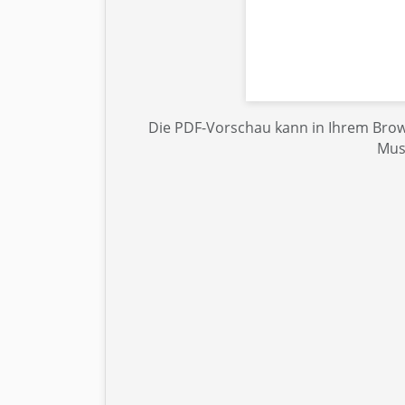
Die PDF-Vorschau kann in Ihrem Brows
Mus