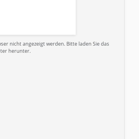
er nicht angezeigt werden. Bitte laden Sie das
ter herunter.