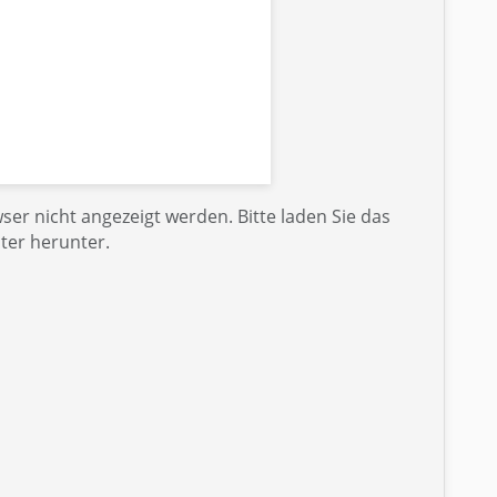
er nicht angezeigt werden. Bitte laden Sie das
ter herunter.