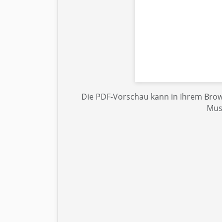
Die PDF-Vorschau kann in Ihrem Brows
Mus