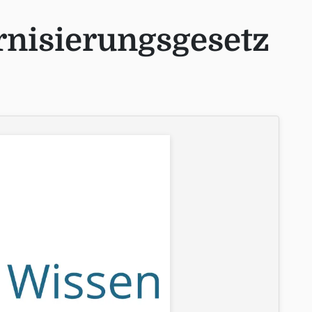
nisierungsgesetz