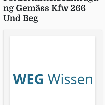
ng Gemäss Kfw 266
Und Beg