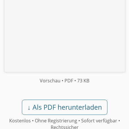
Vorschau
• PDF
• 73 KB
↓ Als PDF herunterladen
Kostenlos • Ohne Registrierung •
Sofort verfügbar
•
Rechtssicher