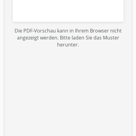
Die PDF-Vorschau kann in Ihrem Browser nicht
angezeigt werden. Bitte laden Sie das Muster
herunter.