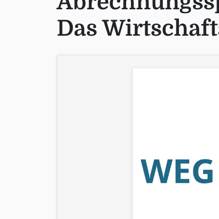
Abrechnungssp
Das Wirtschaft