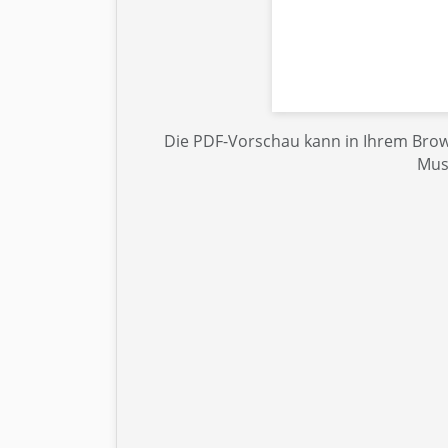
Die PDF-Vorschau kann in Ihrem Brows
Mus