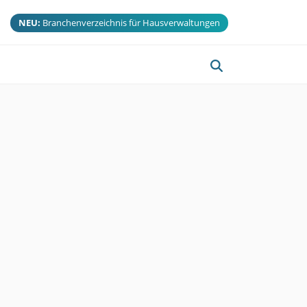
NEU:
Branchenverzeichnis für Hausverwaltungen