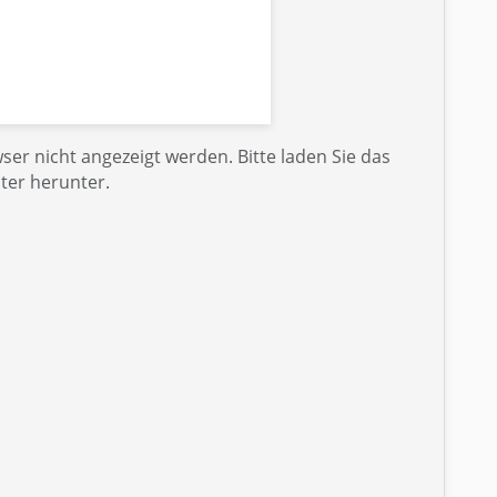
er nicht angezeigt werden. Bitte laden Sie das
ter herunter.