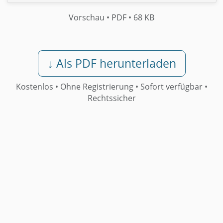
Vorschau
• PDF
• 68 KB
↓ Als PDF herunterladen
Kostenlos • Ohne Registrierung •
Sofort verfügbar
•
Rechtssicher