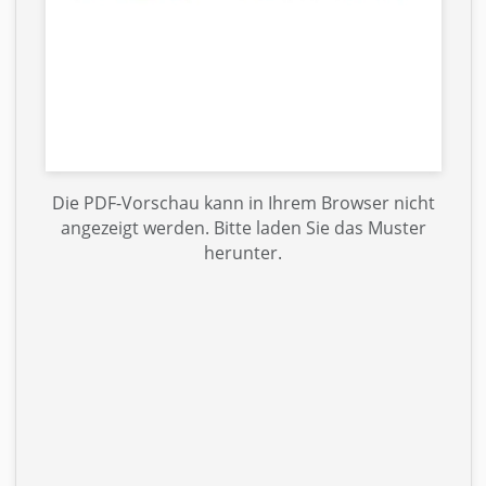
Die PDF-Vorschau kann in Ihrem Browser nicht
angezeigt werden. Bitte laden Sie das Muster
herunter.