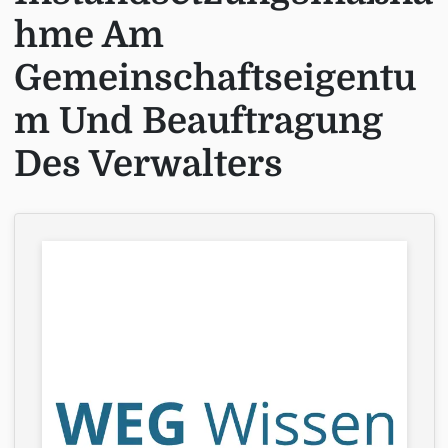
hme Am
Gemeinschaftseigentu
m Und Beauftragung
Des Verwalters