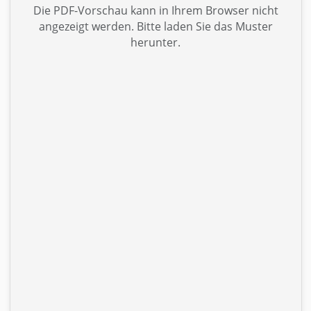
Die PDF-Vorschau kann in Ihrem Browser nicht
angezeigt werden. Bitte laden Sie das Muster
herunter.