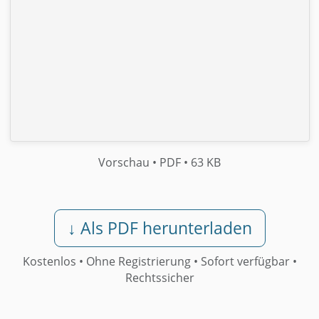
Vorschau
• PDF
• 63 KB
↓ Als PDF herunterladen
Kostenlos • Ohne Registrierung •
Sofort verfügbar
•
Rechtssicher