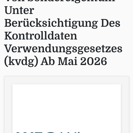
Unter
Berücksichtigung Des
Kontrolldaten
Verwendungsgesetzes
(kvdg) Ab Mai 2026