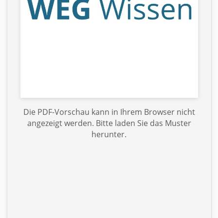
Die PDF-Vorschau kann in Ihrem Browser nicht
angezeigt werden. Bitte laden Sie das Muster
herunter.