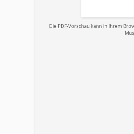
Die PDF-Vorschau kann in Ihrem Brows
Mus