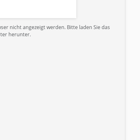
er nicht angezeigt werden. Bitte laden Sie das
ter herunter.