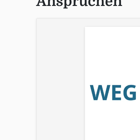
Ansprüchen