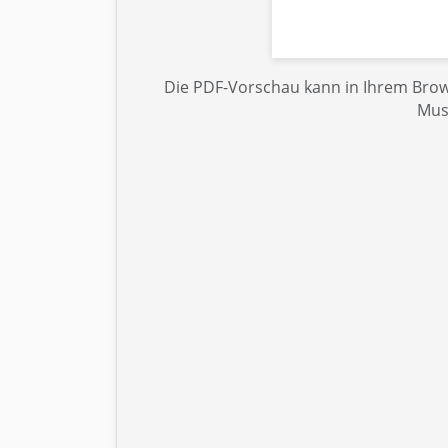
Die PDF-Vorschau kann in Ihrem Brows
Mus