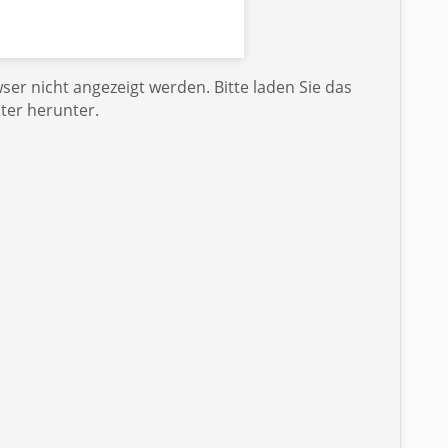
er nicht angezeigt werden. Bitte laden Sie das
ter herunter.