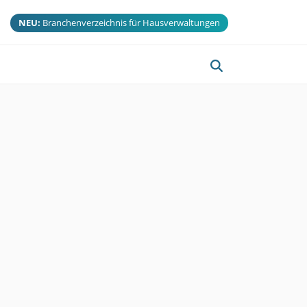
NEU:
Branchenverzeichnis für Hausverwaltungen