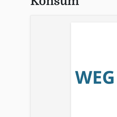
Konsum