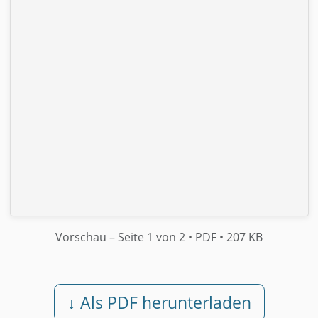
Vorschau
– Seite 1 von 2
• PDF
• 207 KB
↓ Als PDF herunterladen