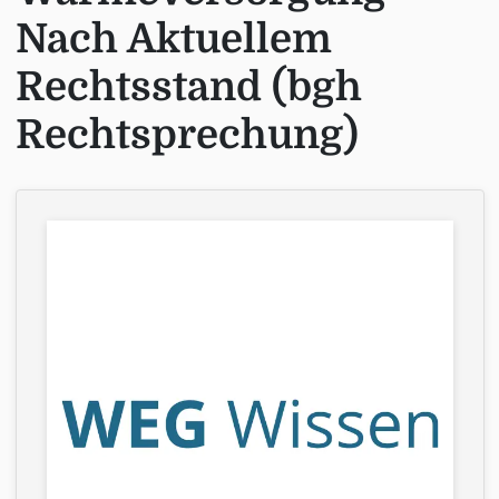
Nach Aktuellem
Rechtsstand (bgh
Rechtsprechung)