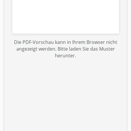
Die PDF-Vorschau kann in Ihrem Browser nicht
angezeigt werden. Bitte laden Sie das Muster
herunter.