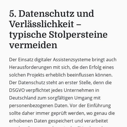
5. Datenschutz und
Verlässlichkeit –
typische Stolpersteine
vermeiden
Der Einsatz digitaler Assistenzsysteme bringt auch
Herausforderungen mit sich, die den Erfolg eines
solchen Projekts erheblich beeinflussen können.
Der Datenschutz steht an erster Stelle, denn die
DSGVO verpflichtet jedes Unternehmen in
Deutschland zum sorgfältigen Umgang mit
personenbezogenen Daten. Vor der Einführung
sollte daher immer geprüft werden, wo genau die
erhobenen Daten gespeichert und verarbeitet