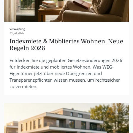
Verwaltung
29. Juli 2026
Indexmiete & Möbliertes Wohnen: Neue
Regeln 2026
Entdecken Sie die geplanten Gesetzesänderungen 2026
für Indexmiete und möbliertes Wohnen. Was WEG-
Eigentümer jetzt über neue Obergrenzen und
Transparenzpflichten wissen müssen, um rechtssicher
zu vermieten.