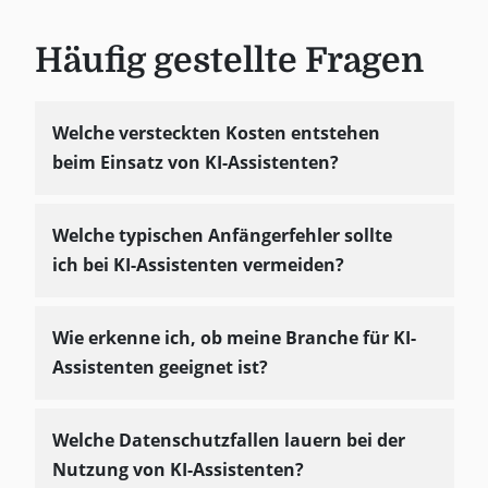
Häufig gestellte Fragen
Welche versteckten Kosten entstehen
beim Einsatz von KI-Assistenten?
Welche typischen Anfängerfehler sollte
ich bei KI-Assistenten vermeiden?
Wie erkenne ich, ob meine Branche für KI-
Assistenten geeignet ist?
Welche Datenschutzfallen lauern bei der
Nutzung von KI-Assistenten?