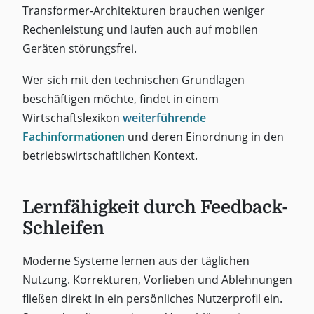
Transformer-Architekturen brauchen weniger
Rechenleistung und laufen auch auf mobilen
Geräten störungsfrei.
Wer sich mit den technischen Grundlagen
beschäftigen möchte, findet in einem
Wirtschaftslexikon
weiterführende
Fachinformationen
und deren Einordnung in den
betriebswirtschaftlichen Kontext.
Lernfähigkeit durch Feedback-
Schleifen
Moderne Systeme lernen aus der täglichen
Nutzung. Korrekturen, Vorlieben und Ablehnungen
fließen direkt in ein persönliches Nutzerprofil ein.