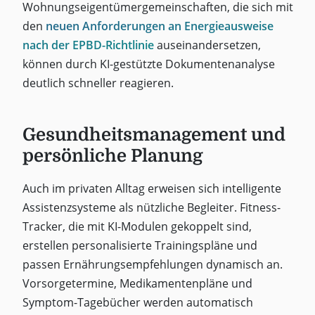
Wohnungseigentümergemeinschaften, die sich mit
den
neuen Anforderungen an Energieausweise
nach der EPBD-Richtlinie
auseinandersetzen,
können durch KI-gestützte Dokumentenanalyse
deutlich schneller reagieren.
Gesundheitsmanagement und
persönliche Planung
Auch im privaten Alltag erweisen sich intelligente
Assistenzsysteme als nützliche Begleiter. Fitness-
Tracker, die mit KI-Modulen gekoppelt sind,
erstellen personalisierte Trainingspläne und
passen Ernährungsempfehlungen dynamisch an.
Vorsorgetermine, Medikamentenpläne und
Symptom-Tagebücher werden automatisch