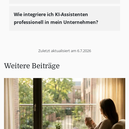
Wie integriere ich KI-Assistenten
professionell in mein Unternehmen?
Zuletzt aktualisiert am
6.7.2026
Weitere Beiträge