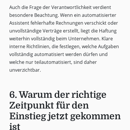
Auch die Frage der Verantwortlichkeit verdient
besondere Beachtung. Wenn ein automatisierter
Assistent fehlerhafte Rechnungen verschickt oder
unvollständige Verträge erstellt, liegt die Haftung
weiterhin vollständig beim Unternehmen. Klare
interne Richtlinien, die festlegen, welche Aufgaben
vollständig automatisiert werden dürfen und
welche nur teilautomatisiert, sind daher
unverzichtbar.
6. Warum der richtige
Zeitpunkt für den
Einstieg jetzt gekommen
ist