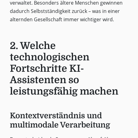
verwaltet. Besonders ältere Menschen gewinnen
dadurch Selbstständigkeit zurück – was in einer
alternden Gesellschaft immer wichtiger wird.
2. Welche
technologischen
Fortschritte KI-
Assistenten so
leistungsfähig machen
Kontextverständnis und
multimodale Verarbeitung