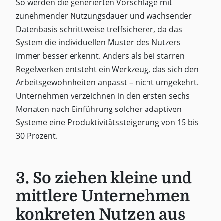
So werden die generierten Vorschläge mit
zunehmender Nutzungsdauer und wachsender
Datenbasis schrittweise treffsicherer, da das
System die individuellen Muster des Nutzers
immer besser erkennt. Anders als bei starren
Regelwerken entsteht ein Werkzeug, das sich den
Arbeitsgewohnheiten anpasst – nicht umgekehrt.
Unternehmen verzeichnen in den ersten sechs
Monaten nach Einführung solcher adaptiven
Systeme eine Produktivitätssteigerung von 15 bis
30 Prozent.
3. So ziehen kleine und
mittlere Unternehmen
konkreten Nutzen aus