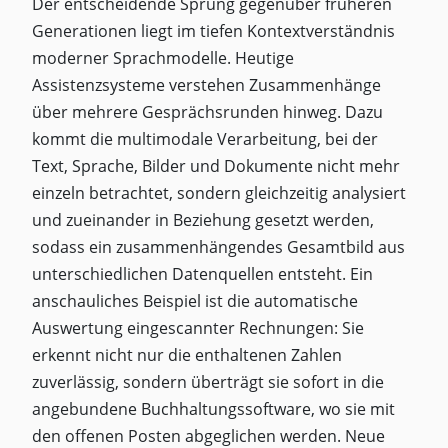
Der entscheidende Sprung gegenüber früheren
Generationen liegt im tiefen Kontextverständnis
moderner Sprachmodelle. Heutige
Assistenzsysteme verstehen Zusammenhänge
über mehrere Gesprächsrunden hinweg. Dazu
kommt die multimodale Verarbeitung, bei der
Text, Sprache, Bilder und Dokumente nicht mehr
einzeln betrachtet, sondern gleichzeitig analysiert
und zueinander in Beziehung gesetzt werden,
sodass ein zusammenhängendes Gesamtbild aus
unterschiedlichen Datenquellen entsteht. Ein
anschauliches Beispiel ist die automatische
Auswertung eingescannter Rechnungen: Sie
erkennt nicht nur die enthaltenen Zahlen
zuverlässig, sondern überträgt sie sofort in die
angebundene Buchhaltungssoftware, wo sie mit
den offenen Posten abgeglichen werden. Neue