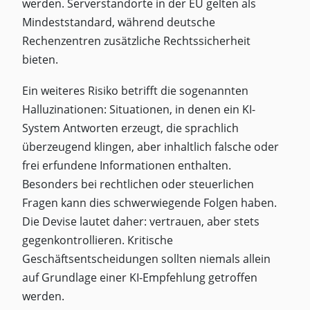
werden. Serverstandorte in der EU gelten als
Mindeststandard, während deutsche
Rechenzentren zusätzliche Rechtssicherheit
bieten.
Ein weiteres Risiko betrifft die sogenannten
Halluzinationen: Situationen, in denen ein KI-
System Antworten erzeugt, die sprachlich
überzeugend klingen, aber inhaltlich falsche oder
frei erfundene Informationen enthalten.
Besonders bei rechtlichen oder steuerlichen
Fragen kann dies schwerwiegende Folgen haben.
Die Devise lautet daher: vertrauen, aber stets
gegenkontrollieren. Kritische
Geschäftsentscheidungen sollten niemals allein
auf Grundlage einer KI-Empfehlung getroffen
werden.