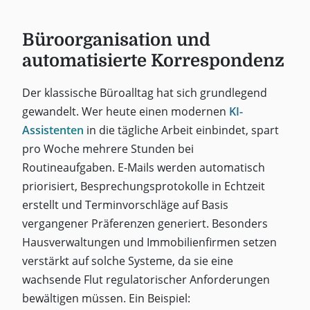
Büroorganisation und
automatisierte Korrespondenz
Der klassische Büroalltag hat sich grundlegend
gewandelt. Wer heute einen modernen
KI-
Assistenten
in die tägliche Arbeit einbindet, spart
pro Woche mehrere Stunden bei
Routineaufgaben. E-Mails werden automatisch
priorisiert, Besprechungsprotokolle in Echtzeit
erstellt und Terminvorschläge auf Basis
vergangener Präferenzen generiert. Besonders
Hausverwaltungen und Immobilienfirmen setzen
verstärkt auf solche Systeme, da sie eine
wachsende Flut regulatorischer Anforderungen
bewältigen müssen. Ein Beispiel: