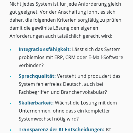
Nicht jedes System ist für jede Anforderung gleich
gut geeignet. Vor der Anschaffung lohnt es sich
daher, die folgenden Kriterien sorgfältig zu prüfen,
damit die gewählte Lösung den eigenen
Anforderungen auch tatsächlich gerecht wird:
Integrationsfähigkeit:
Lässt sich das System
problemlos mit ERP, CRM oder E-Mail-Software
verbinden?
Sprachqualität:
Versteht und produziert das
System fehlerfreies Deutsch, auch bei
Fachbegriffen und Branchenvokabular?
Skalierbarkeit:
Wächst die Lösung mit dem
Unternehmen, ohne dass ein kompletter
Systemwechsel nötig wird?
Transparenz der KI-Entscheidungen:
Ist