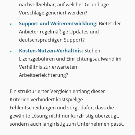
nachvollziehbar, auf welcher Grundlage
Vorschläge generiert werden?
Support und Weiterentwicklung:
Bietet der
Anbieter regelmäßige Updates und
deutschsprachigen Support?
Kosten-Nutzen-Verhältnis:
Stehen
Lizenzgebühren und Einrichtungsaufwand im
Verhältnis zur erwarteten
Arbeitserleichterung?
Ein strukturierter Vergleich entlang dieser
Kriterien verhindert kostspielige
Fehlentscheidungen und sorgt dafür, dass die
gewählte Lösung nicht nur kurzfristig überzeugt,
sondern auch langfristig zum Unternehmen passt.