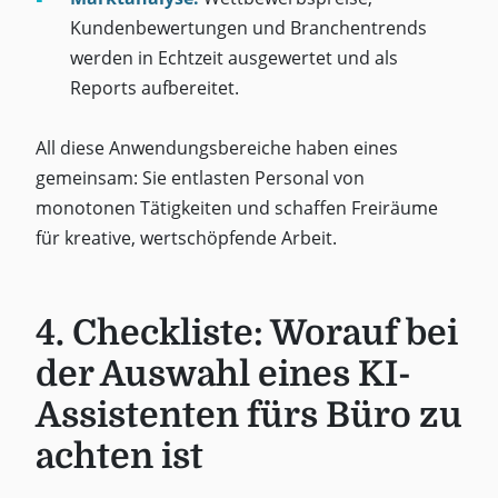
Kundenbewertungen und Branchentrends
werden in Echtzeit ausgewertet und als
Reports aufbereitet.
All diese Anwendungsbereiche haben eines
gemeinsam: Sie entlasten Personal von
monotonen Tätigkeiten und schaffen Freiräume
für kreative, wertschöpfende Arbeit.
4. Checkliste: Worauf bei
der Auswahl eines KI-
Assistenten fürs Büro zu
achten ist