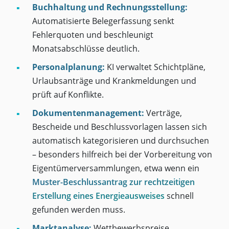
Buchhaltung und Rechnungsstellung:
Automatisierte Belegerfassung senkt
Fehlerquoten und beschleunigt
Monatsabschlüsse deutlich.
Personalplanung:
KI verwaltet Schichtpläne,
Urlaubsanträge und Krankmeldungen und
prüft auf Konflikte.
Dokumentenmanagement:
Verträge,
Bescheide und Beschlussvorlagen lassen sich
automatisch kategorisieren und durchsuchen
– besonders hilfreich bei der Vorbereitung von
Eigentümerversammlungen, etwa wenn ein
Muster-Beschlussantrag zur rechtzeitigen
Erstellung eines Energieausweises
schnell
gefunden werden muss.
Marktanalyse:
Wettbewerbspreise,