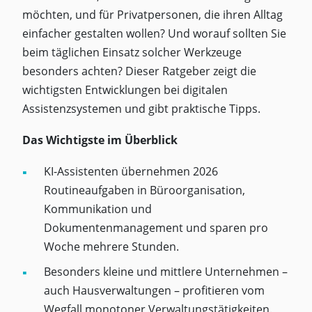
möchten, und für Privatpersonen, die ihren Alltag
einfacher gestalten wollen? Und worauf sollten Sie
beim täglichen Einsatz solcher Werkzeuge
besonders achten? Dieser Ratgeber zeigt die
wichtigsten Entwicklungen bei digitalen
Assistenzsystemen und gibt praktische Tipps.
Das Wichtigste im Überblick
KI-Assistenten übernehmen 2026
Routineaufgaben in Büroorganisation,
Kommunikation und
Dokumentenmanagement und sparen pro
Woche mehrere Stunden.
Besonders kleine und mittlere Unternehmen –
auch Hausverwaltungen – profitieren vom
Wegfall monotoner Verwaltungstätigkeiten.