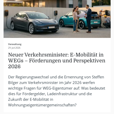
Verwaltung
29. Juli 2026
Neuer Verkehrsminister: E-Mobilität in
WEGs – Förderungen und Perspektiven
2026
Der Regierungswechsel und die Ernennung von Steffen
Bilger zum Verkehrsminister im Jahr 2026 werfen
wichtige Fragen für WEG-Eigentümer auf: Was bedeutet
dies für Fördergelder, Ladeinfrastruktur und die
Zukunft der E-Mobilität in
Wohnungseigentümergemeinschaften?