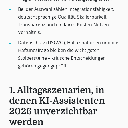
Bei der Auswahl zählen Integrationsfähigkeit,
deutschsprachige Qualität, Skalierbarkeit,
Transparenz und ein faires Kosten-Nutzen-
Verhältnis.
Datenschutz (DSGVO), Halluzinationen und die
Haftungsfrage bleiben die wichtigsten
Stolpersteine – kritische Entscheidungen
gehören gegengeprüft.
1. Alltagsszenarien, in
denen KI-Assistenten
2026 unverzichtbar
werden