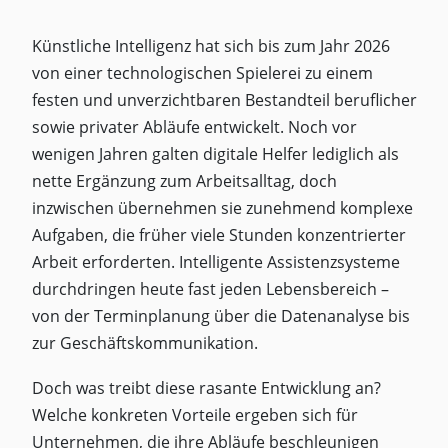
Künstliche Intelligenz hat sich bis zum Jahr 2026
von einer technologischen Spielerei zu einem
festen und unverzichtbaren Bestandteil beruflicher
sowie privater Abläufe entwickelt. Noch vor
wenigen Jahren galten digitale Helfer lediglich als
nette Ergänzung zum Arbeitsalltag, doch
inzwischen übernehmen sie zunehmend komplexe
Aufgaben, die früher viele Stunden konzentrierter
Arbeit erforderten. Intelligente Assistenzsysteme
durchdringen heute fast jeden Lebensbereich –
von der Terminplanung über die Datenanalyse bis
zur Geschäftskommunikation.
Doch was treibt diese rasante Entwicklung an?
Welche konkreten Vorteile ergeben sich für
Unternehmen, die ihre Abläufe beschleunigen