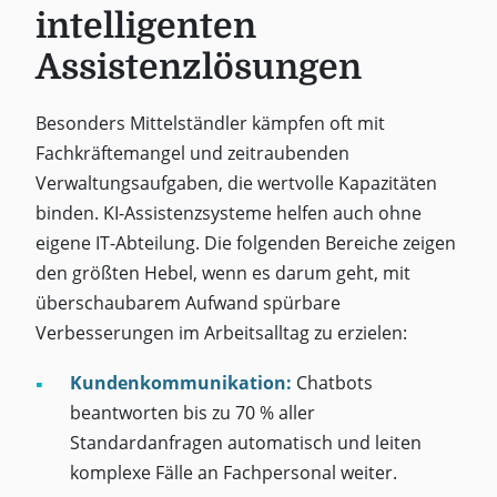
intelligenten
Assistenzlösungen
Besonders Mittelständler kämpfen oft mit
Fachkräftemangel und zeitraubenden
Verwaltungsaufgaben, die wertvolle Kapazitäten
binden. KI-Assistenzsysteme helfen auch ohne
eigene IT-Abteilung. Die folgenden Bereiche zeigen
den größten Hebel, wenn es darum geht, mit
überschaubarem Aufwand spürbare
Verbesserungen im Arbeitsalltag zu erzielen:
Kundenkommunikation:
Chatbots
beantworten bis zu 70 % aller
Standardanfragen automatisch und leiten
komplexe Fälle an Fachpersonal weiter.