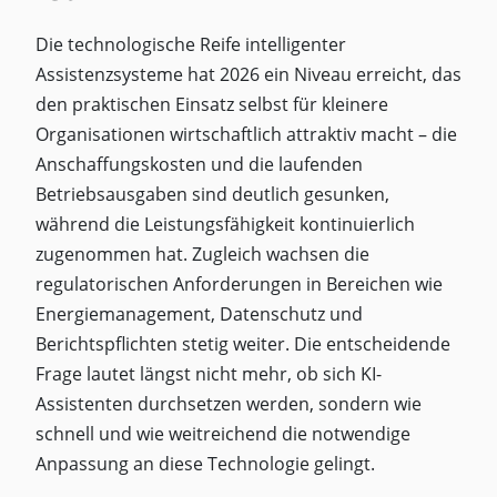
Die technologische Reife intelligenter
Assistenzsysteme hat 2026 ein Niveau erreicht, das
den praktischen Einsatz selbst für kleinere
Organisationen wirtschaftlich attraktiv macht – die
Anschaffungskosten und die laufenden
Betriebsausgaben sind deutlich gesunken,
während die Leistungsfähigkeit kontinuierlich
zugenommen hat. Zugleich wachsen die
regulatorischen Anforderungen in Bereichen wie
Energiemanagement, Datenschutz und
Berichtspflichten stetig weiter. Die entscheidende
Frage lautet längst nicht mehr, ob sich KI-
Assistenten durchsetzen werden, sondern wie
schnell und wie weitreichend die notwendige
Anpassung an diese Technologie gelingt.