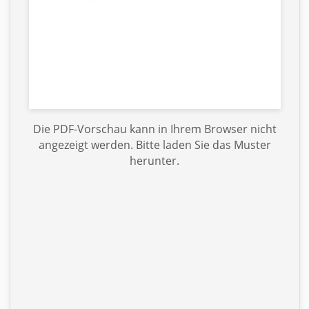
Die PDF-Vorschau kann in Ihrem Browser nicht
angezeigt werden. Bitte laden Sie das Muster
herunter.