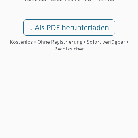
↓ Als PDF herunterladen
Kostenlos • Ohne Registrierung •
Sofort verfügbar
•
Rechtssicher
Weitere Muster