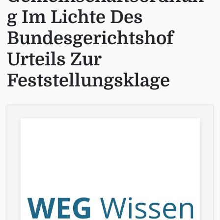
g Im Lichte Des
Bundesgerichtshof
Urteils Zur
Feststellungsklage