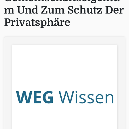
m Und Zum Schutz Der
Privatsphäre