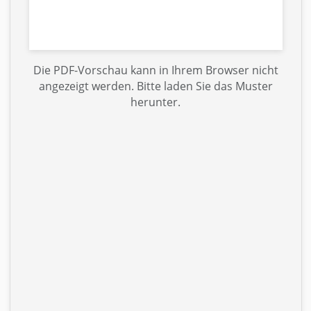
Die PDF-Vorschau kann in Ihrem Browser nicht
angezeigt werden. Bitte laden Sie das Muster
herunter.