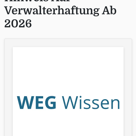
Verwalterhaftung Ab
2026