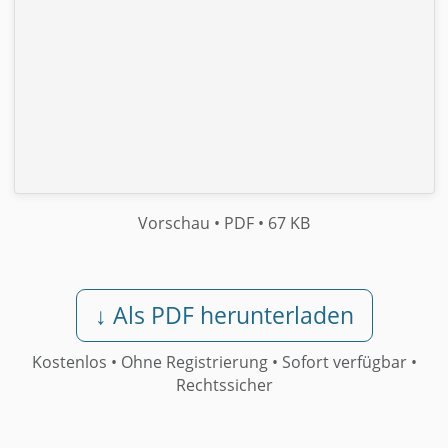
Vorschau
• PDF
• 67 KB
↓ Als PDF herunterladen
Kostenlos • Ohne Registrierung •
Sofort verfügbar
•
Rechtssicher