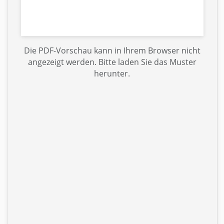
Die PDF-Vorschau kann in Ihrem Browser nicht
angezeigt werden. Bitte laden Sie das Muster
herunter.