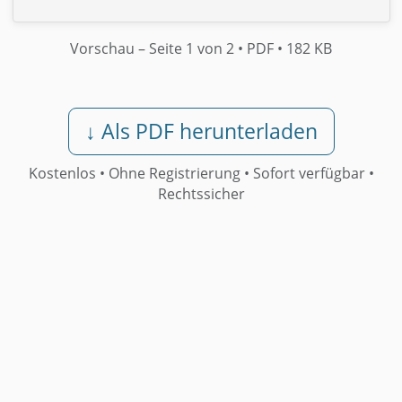
Vorschau
– Seite 1 von 2
• PDF
• 182 KB
↓ Als PDF herunterladen
Kostenlos • Ohne Registrierung •
Sofort verfügbar
•
Rechtssicher