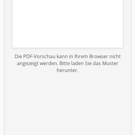
Die PDF-Vorschau kann in Ihrem Browser nicht
angezeigt werden. Bitte laden Sie das Muster
herunter.