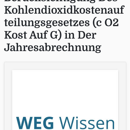
Kohlendioxidkostenauf
teilungsgesetzes (c O2
Kost Auf G) in Der
Jahresabrechnung