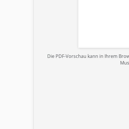
Die PDF-Vorschau kann in Ihrem Brows
Mus