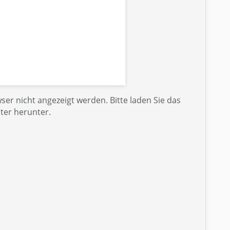
er nicht angezeigt werden. Bitte laden Sie das
ter herunter.