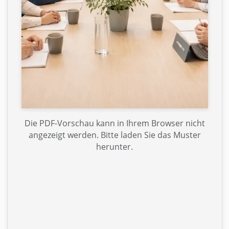
Die PDF-Vorschau kann in Ihrem Browser nicht
angezeigt werden. Bitte laden Sie das Muster
herunter.