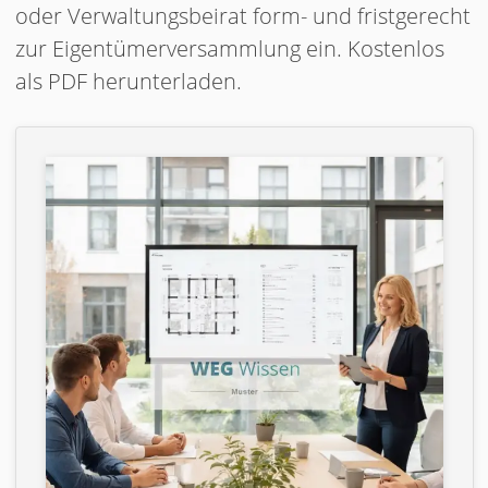
oder Verwaltungsbeirat form- und fristgerecht
zur Eigentümerversammlung ein. Kostenlos
als PDF herunterladen.