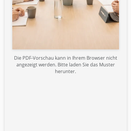
Die PDF-Vorschau kann in Ihrem Browser nicht
angezeigt werden. Bitte laden Sie das Muster
herunter.