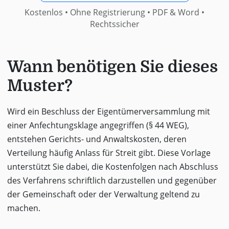
Kostenlos • Ohne Registrierung •
PDF & Word
•
Rechtssicher
Wann benötigen Sie dieses
Muster?
Wird ein Beschluss der Eigentümerversammlung mit
einer Anfechtungsklage angegriffen (§ 44 WEG),
entstehen Gerichts- und Anwaltskosten, deren
Verteilung häufig Anlass für Streit gibt. Diese Vorlage
unterstützt Sie dabei, die Kostenfolgen nach Abschluss
des Verfahrens schriftlich darzustellen und gegenüber
der Gemeinschaft oder der Verwaltung geltend zu
machen.