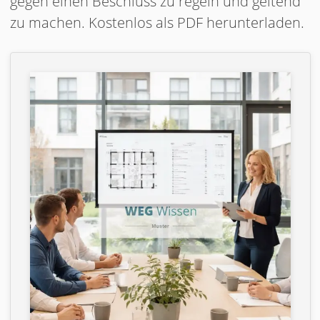
gegen einen Beschluss zu regeln und geltend
zu machen. Kostenlos als PDF herunterladen.