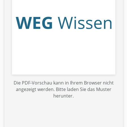
Die PDF-Vorschau kann in Ihrem Browser nicht
angezeigt werden. Bitte laden Sie das Muster
herunter.