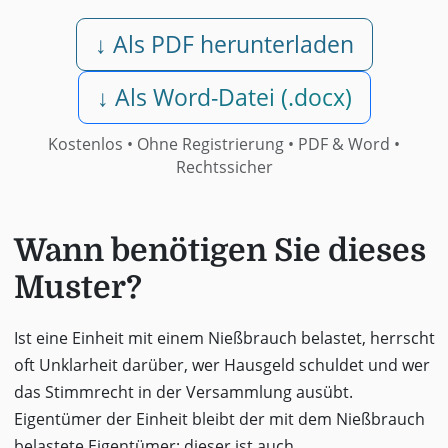
↓ Als PDF herunterladen
↓ Als Word-Datei (.docx)
Kostenlos • Ohne Registrierung •
PDF & Word
•
Rechtssicher
Wann benötigen Sie dieses
Muster?
Ist eine Einheit mit einem Nießbrauch belastet, herrscht
oft Unklarheit darüber, wer Hausgeld schuldet und wer
das Stimmrecht in der Versammlung ausübt.
Eigentümer der Einheit bleibt der mit dem Nießbrauch
belastete Eigentümer; dieser ist auch