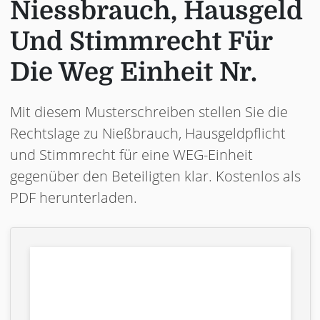
Niessbrauch, Hausgeld
Und Stimmrecht Für
Die Weg Einheit Nr.
Mit diesem Musterschreiben stellen Sie die
Rechtslage zu Nießbrauch, Hausgeldpflicht
und Stimmrecht für eine WEG-Einheit
gegenüber den Beteiligten klar. Kostenlos als
PDF herunterladen.