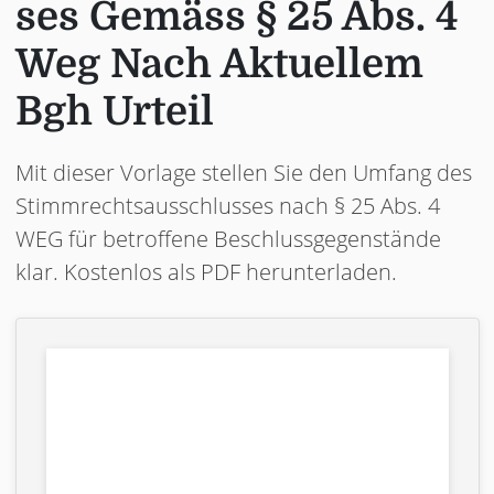
ses Gemäss § 25 Abs. 4
Weg Nach Aktuellem
Bgh Urteil
Mit dieser Vorlage stellen Sie den Umfang des
Stimmrechtsausschlusses nach § 25 Abs. 4
WEG für betroffene Beschlussgegenstände
klar. Kostenlos als PDF herunterladen.