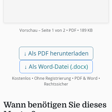
Vorschau
– Seite 1 von 2
• PDF
• 189 KB
↓ Als PDF herunterladen
↓ Als Word-Datei (.docx)
Kostenlos • Ohne Registrierung •
PDF & Word
•
Rechtssicher
Wann benötigen Sie dieses