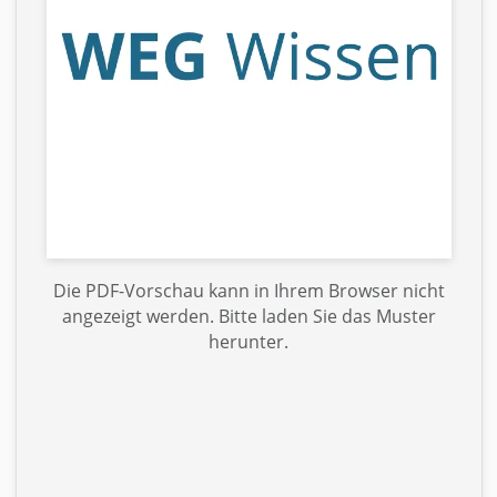
Die PDF-Vorschau kann in Ihrem Browser nicht
angezeigt werden. Bitte laden Sie das Muster
herunter.