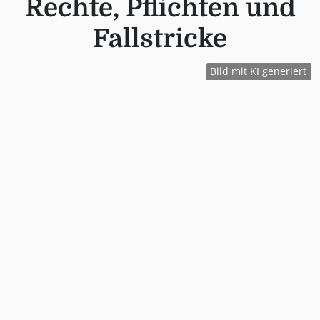
Rechte, Pflichten und
Fallstricke
Bild mit KI generiert