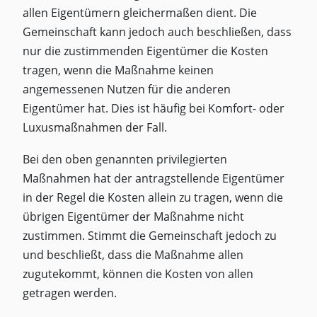
allen Eigentümern gleichermaßen dient. Die
Gemeinschaft kann jedoch auch beschließen, dass
nur die zustimmenden Eigentümer die Kosten
tragen, wenn die Maßnahme keinen
angemessenen Nutzen für die anderen
Eigentümer hat. Dies ist häufig bei Komfort- oder
Luxusmaßnahmen der Fall.
Bei den oben genannten privilegierten
Maßnahmen hat der antragstellende Eigentümer
in der Regel die Kosten allein zu tragen, wenn die
übrigen Eigentümer der Maßnahme nicht
zustimmen. Stimmt die Gemeinschaft jedoch zu
und beschließt, dass die Maßnahme allen
zugutekommt, können die Kosten von allen
getragen werden.