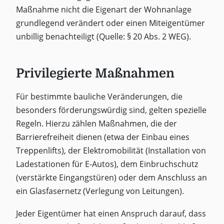
Maßnahme nicht die Eigenart der Wohnanlage
grundlegend verändert oder einen Miteigentümer
unbillig benachteiligt (Quelle: § 20 Abs. 2 WEG).
Privilegierte Maßnahmen
Für bestimmte bauliche Veränderungen, die
besonders förderungswürdig sind, gelten spezielle
Regeln. Hierzu zählen Maßnahmen, die der
Barrierefreiheit dienen (etwa der Einbau eines
Treppenlifts), der Elektromobilität (Installation von
Ladestationen für E-Autos), dem Einbruchschutz
(verstärkte Eingangstüren) oder dem Anschluss an
ein Glasfasernetz (Verlegung von Leitungen).
Jeder Eigentümer hat einen Anspruch darauf, dass