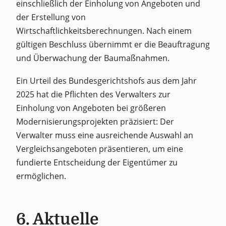
einschließlich der Einholung von Angeboten und
der Erstellung von
Wirtschaftlichkeitsberechnungen. Nach einem
gültigen Beschluss übernimmt er die Beauftragung
und Überwachung der Baumaßnahmen.
Ein Urteil des Bundesgerichtshofs aus dem Jahr
2025 hat die Pflichten des Verwalters zur
Einholung von Angeboten bei größeren
Modernisierungsprojekten präzisiert: Der
Verwalter muss eine ausreichende Auswahl an
Vergleichsangeboten präsentieren, um eine
fundierte Entscheidung der Eigentümer zu
ermöglichen.
6. Aktuelle