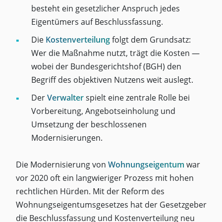
besteht ein gesetzlicher Anspruch jedes
Eigentümers auf Beschlussfassung.
Die
Kostenverteilung
folgt dem Grundsatz:
Wer die Maßnahme nutzt, trägt die Kosten —
wobei der Bundesgerichtshof (BGH) den
Begriff des objektiven Nutzens weit auslegt.
Der
Verwalter
spielt eine zentrale Rolle bei
Vorbereitung, Angebotseinholung und
Umsetzung der beschlossenen
Modernisierungen.
Die Modernisierung von
Wohnungseigentum
war
vor 2020 oft ein langwieriger Prozess mit hohen
rechtlichen Hürden. Mit der Reform des
Wohnungseigentumsgesetzes hat der Gesetzgeber
die Beschlussfassung und Kostenverteilung neu