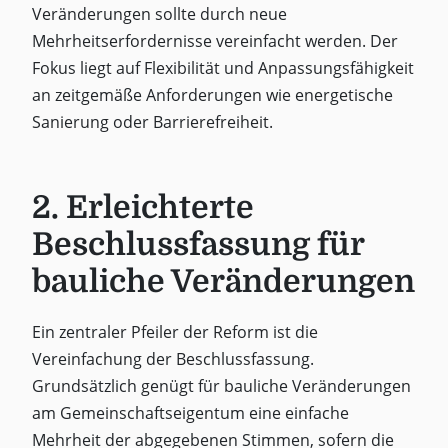
Veränderungen sollte durch neue
Mehrheitserfordernisse vereinfacht werden. Der
Fokus liegt auf Flexibilität und Anpassungsfähigkeit
an zeitgemäße Anforderungen wie energetische
Sanierung oder Barrierefreiheit.
2. Erleichterte
Beschlussfassung für
bauliche Veränderungen
Ein zentraler Pfeiler der Reform ist die
Vereinfachung der Beschlussfassung.
Grundsätzlich genügt für bauliche Veränderungen
am Gemeinschaftseigentum eine einfache
Mehrheit der abgegebenen Stimmen, sofern die