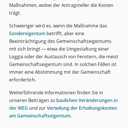
Maßnahmen, wobei der Antragsteller die Kosten
trägt.
Schwieriger wird es, wenn die Maßnahme das
Sondereigentum
betrifft, aber eine
Beeinträchtigung des Gemeinschaftseigentums
mit sich bringt — etwa die Umgestaltung einer
Loggia oder der Austausch von Fenstern, die meist
Gemeinschaftseigentum sind. In solchen Fällen ist
immer eine Abstimmung mit der Gemeinschaft
erforderlich.
Weiterführende Informationen finden Sie in
unseren Beiträgen zu
baulichen Veränderungen in
der WEG
und zur
Verteilung der Erhaltungskosten
am Gemeinschaftseigentum
.