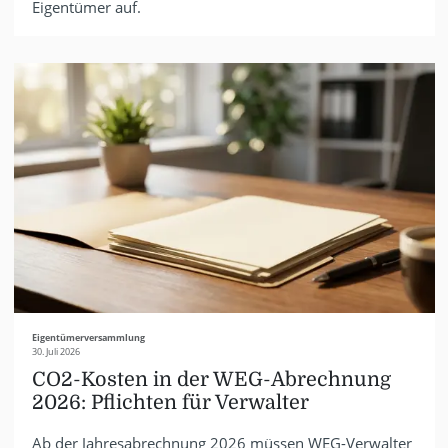
Eigentümer auf.
Eigentümerversammlung
30. Juli 2026
CO2-Kosten in der WEG-Abrechnung
2026: Pflichten für Verwalter
Ab der Jahresabrechnung 2026 müssen WEG-Verwalter