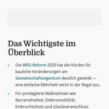
Das Wichtigste im
Überblick
Die
WEG-Reform
2020 hat die Hürden für
bauliche Veränderungen am
Gemeinschaftseigentum
deutlich gesenkt —
eine einfache Mehrheit reicht in der Regel aus.
Für privilegierte Maßnahmen wie
Barrierefreiheit, Elektromobilität,
Einbruchschutz und Glasfaseranschluss