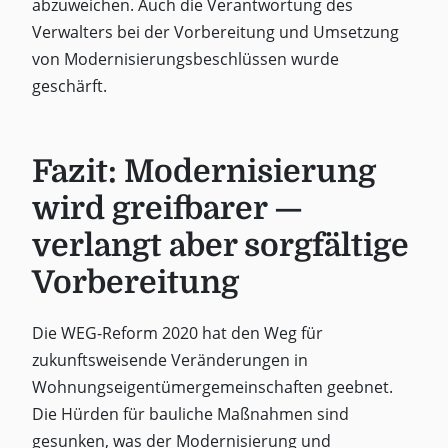
abzuweichen. Auch die Verantwortung des
Verwalters bei der Vorbereitung und Umsetzung
von Modernisierungsbeschlüssen wurde
geschärft.
Fazit: Modernisierung
wird greifbarer —
verlangt aber sorgfältige
Vorbereitung
Die WEG-Reform 2020 hat den Weg für
zukunftsweisende Veränderungen in
Wohnungseigentümergemeinschaften geebnet.
Die Hürden für bauliche Maßnahmen sind
gesunken, was der Modernisierung und