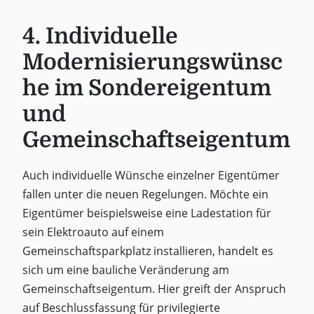
4. Individuelle
Modernisierungswünsc
he im Sondereigentum
und
Gemeinschaftseigentum
Auch individuelle Wünsche einzelner Eigentümer
fallen unter die neuen Regelungen. Möchte ein
Eigentümer beispielsweise eine Ladestation für
sein Elektroauto auf einem
Gemeinschaftsparkplatz installieren, handelt es
sich um eine bauliche Veränderung am
Gemeinschaftseigentum. Hier greift der Anspruch
auf Beschlussfassung für privilegierte