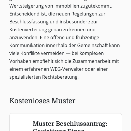
Wertsteigerung von Immobilien zugutekommt.
Entscheidend ist, die neuen Regelungen zur
Beschlussfassung und insbesondere zur
Kostenverteilung genau zu kennen und
anzuwenden. Eine offene und frühzeitige
Kommunikation innerhalb der Gemeinschaft kann
viele Konflikte vermeiden — bei komplexen
Vorhaben empfiehlt sich die Zusammenarbeit mit
einem erfahrenen WEG-Verwalter oder einer
spezialisierten Rechtsberatung.
Kostenloses Muster
Muster Beschlussantrag: