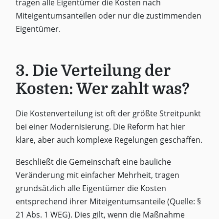
tragen alle Eigentümer die Kosten nach
Miteigentumsanteilen oder nur die zustimmenden
Eigentümer.
3. Die Verteilung der
Kosten: Wer zahlt was?
Die Kostenverteilung ist oft der größte Streitpunkt
bei einer Modernisierung. Die Reform hat hier
klare, aber auch komplexe Regelungen geschaffen.
Beschließt die Gemeinschaft eine bauliche
Veränderung mit einfacher Mehrheit, tragen
grundsätzlich alle Eigentümer die Kosten
entsprechend ihrer Miteigentumsanteile (Quelle: §
21 Abs. 1 WEG). Dies gilt, wenn die Maßnahme