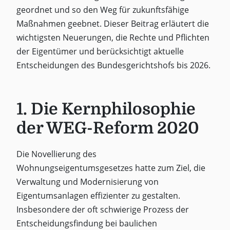
geordnet und so den Weg für zukunftsfähige
Maßnahmen geebnet. Dieser Beitrag erläutert die
wichtigsten Neuerungen, die Rechte und Pflichten
der Eigentümer und berücksichtigt aktuelle
Entscheidungen des Bundesgerichtshofs bis 2026.
1. Die Kernphilosophie
der WEG-Reform 2020
Die Novellierung des
Wohnungseigentumsgesetzes hatte zum Ziel, die
Verwaltung und Modernisierung von
Eigentumsanlagen effizienter zu gestalten.
Insbesondere der oft schwierige Prozess der
Entscheidungsfindung bei baulichen