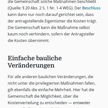
die Gemeinschaft solche Maßnahmen beschließt
(Quelle: § 20 Abs. 2 S. 1 Nr. 1-4 WEG). Der
Beschluss
kann dann nur noch darauf gerichtet sein, dass
der antragstellende Eigentümer die Kosten trägt.
Die Gemeinschaft kann die Maßnahme selbst
kaum noch verhindern, sofern der Antragsteller
die Kosten übernimmt.
Einfache bauliche
Veränderungen
Für alle anderen baulichen Veränderungen, die
nicht unter die privilegierten Maßnahmen fallen,
gilt ebenfalls die einfache Mehrheit. Hier hat die
Gemeinschaft die Möglichkeit, über die
Kostenverteilung zu entscheiden — entweder