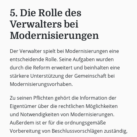
5. Die Rolle des
Verwalters bei
Modernisierungen
Der Verwalter spielt bei Modernisierungen eine
entscheidende Rolle. Seine Aufgaben wurden
durch die Reform erweitert und beinhalten eine
stärkere Unterstützung der Gemeinschaft bei
Modernisierungsvorhaben.
Zu seinen Pflichten gehört die Information der
Eigentümer über die rechtlichen Möglichkeiten
und Notwendigkeiten von Modernisierungen.
Außerdem ist er für die ordnungsgemäße
Vorbereitung von Beschlussvorschlägen zuständig,