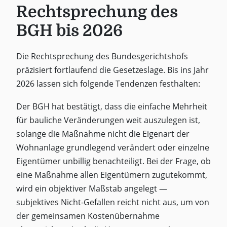
Rechtsprechung des
BGH bis 2026
Die Rechtsprechung des Bundesgerichtshofs
präzisiert fortlaufend die Gesetzeslage. Bis ins Jahr
2026 lassen sich folgende Tendenzen festhalten:
Der BGH hat bestätigt, dass die einfache Mehrheit
für bauliche Veränderungen weit auszulegen ist,
solange die Maßnahme nicht die Eigenart der
Wohnanlage grundlegend verändert oder einzelne
Eigentümer unbillig benachteiligt. Bei der Frage, ob
eine Maßnahme allen Eigentümern zugutekommt,
wird ein objektiver Maßstab angelegt —
subjektives Nicht-Gefallen reicht nicht aus, um von
der gemeinsamen Kostenübernahme