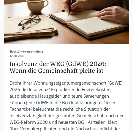
Eigentümerversammlung
30. Juli 2026
Insolvenz der WEG (GdWE) 2026:
Wenn die Gemeinschaft pleite ist
Droht Ihrer Wohnungseigentümergemeinschaft (GdWE)
2026 die Insolvenz? Explodierende Energiekosten,
ausbleibende Hausgelder und teure Sanierungen
können jede GdWE in die Bredouille bringen. Dieser
Fachartikel beleuchtet die rechtliche Situation der
Insolvenzfähigkeit der gesamten Gemeinschaft nach der
WEG-Reform 2020 und neuesten BGH-Urteilen, klärt
über Verwalterpflichten und die Nachschusspflicht der