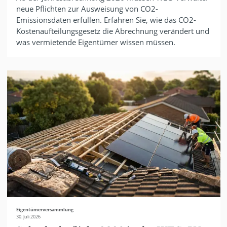
neue Pflichten zur Ausweisung von CO2-
Emissionsdaten erfüllen. Erfahren Sie, wie das CO2-
Kostenaufteilungsgesetz die Abrechnung verändert und
was vermietende Eigentümer wissen müssen.
Eigentümerversammlung
30. Juli 2026