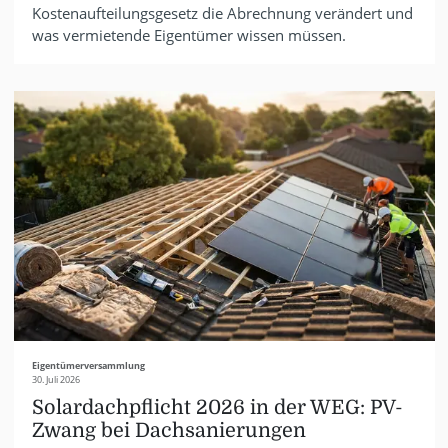
Kostenaufteilungsgesetz die Abrechnung verändert und
was vermietende Eigentümer wissen müssen.
Eigentümerversammlung
30. Juli 2026
Solardachpflicht 2026 in der WEG: PV-
Zwang bei Dachsanierungen