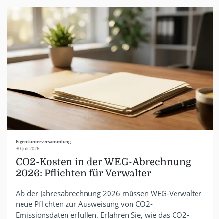
Eigentümerversammlung
30. Juli 2026
CO2-Kosten in der WEG-Abrechnung
2026: Pflichten für Verwalter
Ab der Jahresabrechnung 2026 müssen WEG-Verwalter
neue Pflichten zur Ausweisung von CO2-
Emissionsdaten erfüllen. Erfahren Sie, wie das CO2-