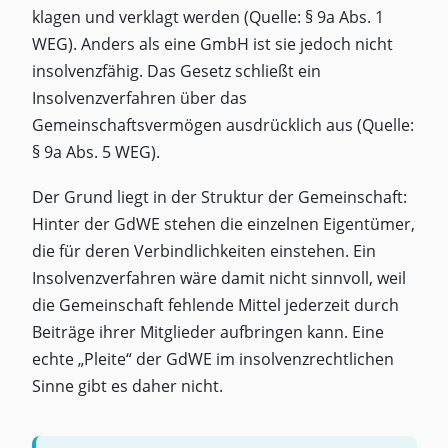
klagen und verklagt werden (Quelle: § 9a Abs. 1
WEG). Anders als eine GmbH ist sie jedoch nicht
insolvenzfähig. Das Gesetz schließt ein
Insolvenzverfahren über das
Gemeinschaftsvermögen ausdrücklich aus (Quelle:
§ 9a Abs. 5 WEG).
Der Grund liegt in der Struktur der Gemeinschaft:
Hinter der GdWE stehen die einzelnen Eigentümer,
die für deren Verbindlichkeiten einstehen. Ein
Insolvenzverfahren wäre damit nicht sinnvoll, weil
die Gemeinschaft fehlende Mittel jederzeit durch
Beiträge ihrer Mitglieder aufbringen kann. Eine
echte „Pleite“ der GdWE im insolvenzrechtlichen
Sinne gibt es daher nicht.