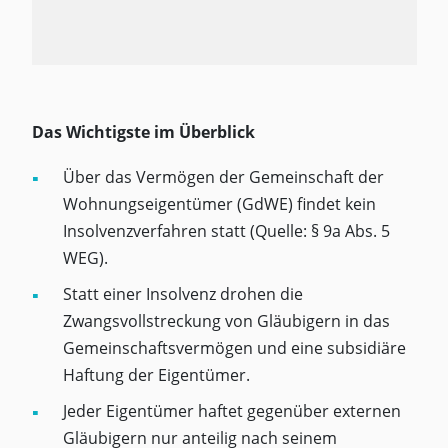
Das Wichtigste im Überblick
Über das Vermögen der Gemeinschaft der
Wohnungseigentümer (GdWE) findet kein
Insolvenzverfahren statt (Quelle: § 9a Abs. 5
WEG).
Statt einer Insolvenz drohen die
Zwangsvollstreckung von Gläubigern in das
Gemeinschaftsvermögen und eine subsidiäre
Haftung der Eigentümer.
Jeder Eigentümer haftet gegenüber externen
Gläubigern nur anteilig nach seinem