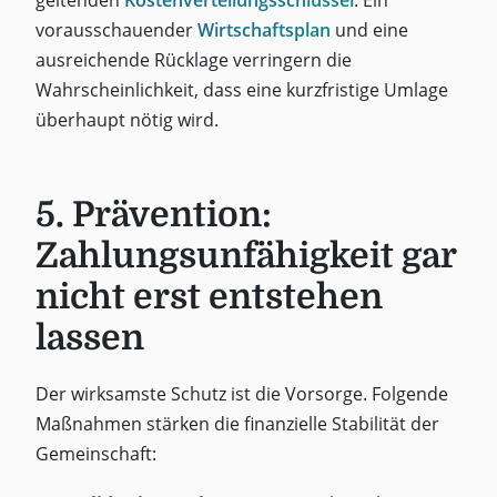
vorausschauender
Wirtschaftsplan
und eine
ausreichende Rücklage verringern die
Wahrscheinlichkeit, dass eine kurzfristige Umlage
überhaupt nötig wird.
5. Prävention:
Zahlungsunfähigkeit gar
nicht erst entstehen
lassen
Der wirksamste Schutz ist die Vorsorge. Folgende
Maßnahmen stärken die finanzielle Stabilität der
Gemeinschaft: