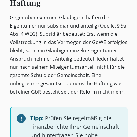
Haftung
Gegenüber externen Gläubigern haften die
Eigentümer nur subsidiär und anteilig (Quelle: § 9a
Abs. 4 WEG). Subsidiär bedeutet: Erst wenn die
Vollstreckung in das Vermögen der GdWE erfolglos
bleibt, kann ein Gläubiger einzelne Eigentümer in
Anspruch nehmen. Anteilig bedeutet: Jeder haftet
nur nach seinem Miteigentumsanteil, nicht für die
gesamte Schuld der Gemeinschaft. Eine
unbegrenzte gesamtschuldnerische Haftung wie
bei einer GbR besteht seit der Reform nicht mehr.
Tipp:
Prüfen Sie regelmäßig die
Finanzberichte Ihrer Gemeinschaft
und hinterfragen Sie hohe