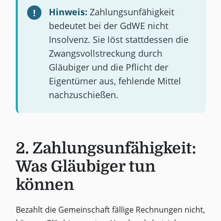
Hinweis:
Zahlungsunfähigkeit
bedeutet bei der GdWE nicht
Insolvenz. Sie löst stattdessen die
Zwangsvollstreckung durch
Gläubiger und die Pflicht der
Eigentümer aus, fehlende Mittel
nachzuschießen.
2. Zahlungsunfähigkeit:
Was Gläubiger tun
können
Bezahlt die Gemeinschaft fällige Rechnungen nicht,