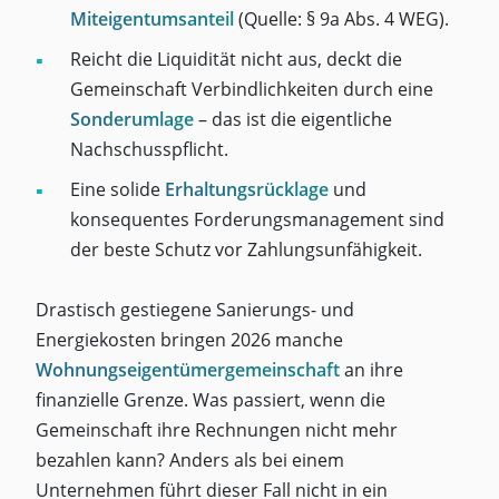
Miteigentumsanteil
(Quelle: § 9a Abs. 4 WEG).
Reicht die Liquidität nicht aus, deckt die
Gemeinschaft Verbindlichkeiten durch eine
Sonderumlage
– das ist die eigentliche
Nachschusspflicht.
Eine solide
Erhaltungsrücklage
und
konsequentes Forderungsmanagement sind
der beste Schutz vor Zahlungsunfähigkeit.
Drastisch gestiegene Sanierungs- und
Energiekosten bringen 2026 manche
Wohnungseigentümergemeinschaft
an ihre
finanzielle Grenze. Was passiert, wenn die
Gemeinschaft ihre Rechnungen nicht mehr
bezahlen kann? Anders als bei einem
Unternehmen führt dieser Fall nicht in ein