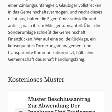
einer Zahlungsunfähigkeit. Gläubiger vollstrecken
in das Gemeinschaftsvermögen, und reicht dieses
nicht aus, haften die Eigentümer subsidiär und
anteilig nach ihrem Miteigentumsanteil. Über die
Sonderumlage schließt die Gemeinschaft
Finanzlücken. Wer auf eine solide Rücklage, ein
konsequentes Forderungsmanagement und
transparente Kommunikation setzt, hält seine
Gemeinschaft dauerhaft handlungsfähig.
Kostenloses Muster
Muster Beschlussantrag
Zur Abwendung Der