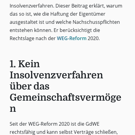
Insolvenzverfahren. Dieser Beitrag erklärt, warum
das so ist, wie die Haftung der Eigentümer
ausgestaltet ist und welche Nachschusspflichten
entstehen können. Er berücksichtigt die
Rechtslage nach der
WEG-Reform
2020.
1. Kein
Insolvenzverfahren
über das
Gemeinschaftsvermöge
n
Seit der WEG-Reform 2020 ist die GdWE
rechtsfähig und kann selbst Verträge schließen,