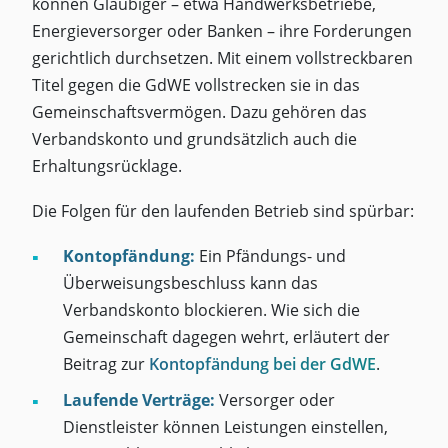
können Gläubiger – etwa Handwerksbetriebe,
Energieversorger oder Banken – ihre Forderungen
gerichtlich durchsetzen. Mit einem vollstreckbaren
Titel gegen die GdWE vollstrecken sie in das
Gemeinschaftsvermögen. Dazu gehören das
Verbandskonto und grundsätzlich auch die
Erhaltungsrücklage.
Die Folgen für den laufenden Betrieb sind spürbar:
Kontopfändung:
Ein Pfändungs- und
Überweisungsbeschluss kann das
Verbandskonto blockieren. Wie sich die
Gemeinschaft dagegen wehrt, erläutert der
Beitrag zur
Kontopfändung bei der GdWE
.
Laufende Verträge:
Versorger oder
Dienstleister können Leistungen einstellen,