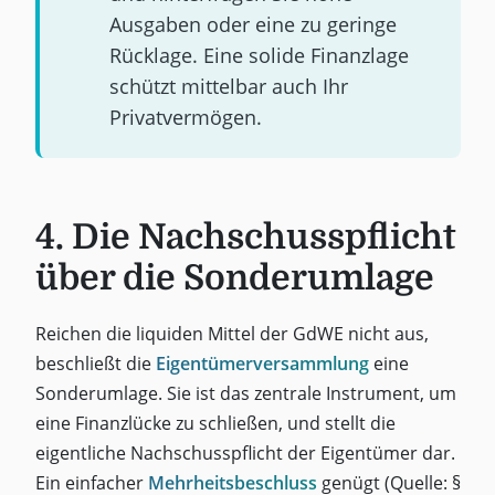
Ausgaben oder eine zu geringe
Rücklage. Eine solide Finanzlage
schützt mittelbar auch Ihr
Privatvermögen.
4. Die Nachschusspflicht
über die Sonderumlage
Reichen die liquiden Mittel der GdWE nicht aus,
beschließt die
Eigentümerversammlung
eine
Sonderumlage. Sie ist das zentrale Instrument, um
eine Finanzlücke zu schließen, und stellt die
eigentliche Nachschusspflicht der Eigentümer dar.
Ein einfacher
Mehrheitsbeschluss
genügt (Quelle: §