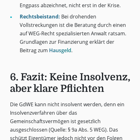
Engpass abzeichnet, nicht erst in der Krise.
Rechtsbeistand:
Bei drohenden
Vollstreckungen ist die Beratung durch einen
auf WEG-Recht spezialisierten Anwalt ratsam.
Grundlagen zur Finanzierung erklärt der
Beitrag zum
Hausgeld
.
6. Fazit: Keine Insolvenz,
aber klare Pflichten
Die GdWE kann nicht insolvent werden, denn ein
Insolvenzverfahren über das
Gemeinschaftsvermögen ist gesetzlich
ausgeschlossen (Quelle: § 9a Abs. 5 WEG). Das
schützt Eigentümer jedoch nicht vor den Folgen