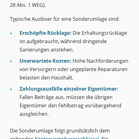
28 Abs. 1 WEG).
Typische Auslöser für eine Sonderumlage sind:
Erschöpfte Rücklage:
Die Erhaltungsrücklage
ist aufgebraucht, während dringende
Sanierungen anstehen.
Unerwartete Kosten:
Hohe Nachforderungen
von Versorgern oder ungeplante Reparaturen
belasten den Haushalt.
Zahlungsausfälle einzelner Eigentümer:
Fallen Beiträge aus, müssen die übrigen
Eigentümer den Fehlbetrag vorübergehend
ausgleichen.
Die Sonderumlage folgt grundsätzlich dem
geltenden
Kostenverteilungsschlüssel
. Ein