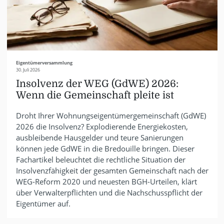
Eigentümerversammlung
30. Juli 2026
Insolvenz der WEG (GdWE) 2026:
Wenn die Gemeinschaft pleite ist
Droht Ihrer Wohnungseigentümergemeinschaft (GdWE)
2026 die Insolvenz? Explodierende Energiekosten,
ausbleibende Hausgelder und teure Sanierungen
können jede GdWE in die Bredouille bringen. Dieser
Fachartikel beleuchtet die rechtliche Situation der
Insolvenzfähigkeit der gesamten Gemeinschaft nach der
WEG-Reform 2020 und neuesten BGH-Urteilen, klärt
über Verwalterpflichten und die Nachschusspflicht der
Eigentümer auf.