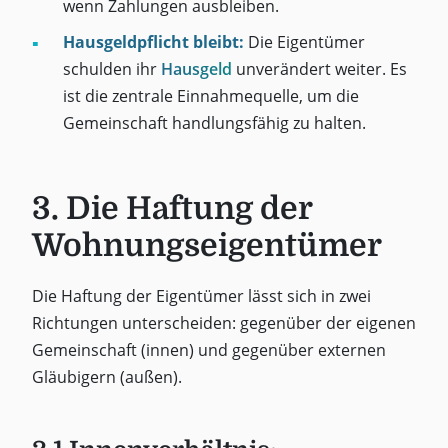
wenn Zahlungen ausbleiben.
Hausgeldpflicht bleibt:
Die Eigentümer
schulden ihr
Hausgeld
unverändert weiter. Es
ist die zentrale Einnahmequelle, um die
Gemeinschaft handlungsfähig zu halten.
3. Die Haftung der
Wohnungseigentümer
Die Haftung der Eigentümer lässt sich in zwei
Richtungen unterscheiden: gegenüber der eigenen
Gemeinschaft (innen) und gegenüber externen
Gläubigern (außen).