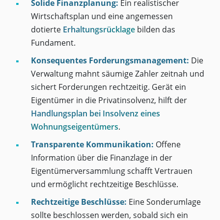
Solide Finanzplanung:
Ein realistischer
Wirtschaftsplan und eine angemessen
dotierte
Erhaltungsrücklage
bilden das
Fundament.
Konsequentes Forderungsmanagement:
Die
Verwaltung mahnt säumige Zahler zeitnah und
sichert Forderungen rechtzeitig. Gerät ein
Eigentümer in die Privatinsolvenz, hilft der
Handlungsplan bei Insolvenz eines
Wohnungseigentümers
.
Transparente Kommunikation:
Offene
Information über die Finanzlage in der
Eigentümerversammlung schafft Vertrauen
und ermöglicht rechtzeitige Beschlüsse.
Rechtzeitige Beschlüsse:
Eine Sonderumlage
sollte beschlossen werden, sobald sich ein