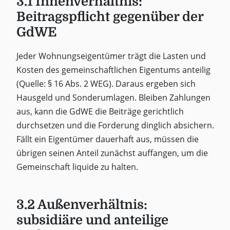
3.1 Innenverhältnis:
Beitragspflicht gegenüber der
GdWE
Jeder Wohnungseigentümer trägt die Lasten und
Kosten des gemeinschaftlichen Eigentums anteilig
(Quelle: § 16 Abs. 2 WEG). Daraus ergeben sich
Hausgeld und Sonderumlagen. Bleiben Zahlungen
aus, kann die GdWE die Beiträge gerichtlich
durchsetzen und die Forderung dinglich absichern.
Fällt ein Eigentümer dauerhaft aus, müssen die
übrigen seinen Anteil zunächst auffangen, um die
Gemeinschaft liquide zu halten.
3.2 Außenverhältnis:
subsidiäre und anteilige